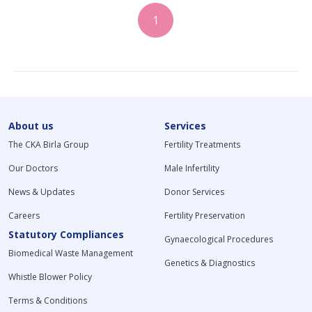
1
About us
Services
The CKA Birla Group
Fertility Treatments
Our Doctors
Male Infertility
News & Updates
Donor Services
Careers
Fertility Preservation
Statutory Compliances
Gynaecological Procedures
Biomedical Waste Management
Genetics & Diagnostics
Whistle Blower Policy
Terms & Conditions