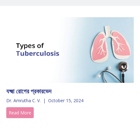
যক্ষ্মা রোগের প্রকারভেদ
Dr. Amrutha C. V.
|
October 15, 2024
Read More