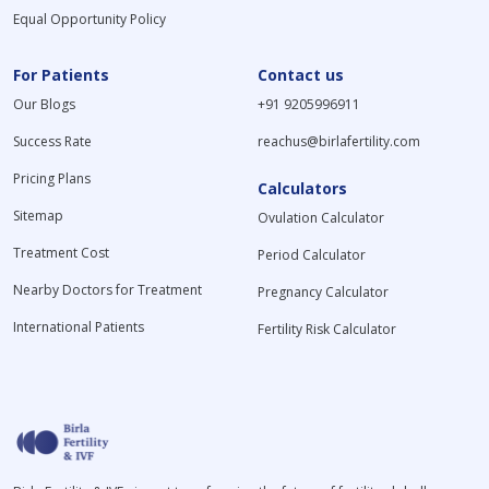
Equal Opportunity Policy
For Patients
Contact us
Our Blogs
+91 9205996911
Success Rate
reachus@birlafertility.com
Pricing Plans
Calculators
Sitemap
Ovulation Calculator
Treatment Cost
Period Calculator
Nearby Doctors for Treatment
Pregnancy Calculator
International Patients
Fertility Risk Calculator