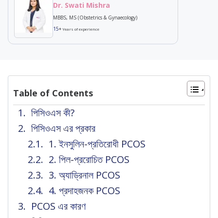
Dr. Swati Mishra
MBBS, MS (Obstetrics & Gynaecology)
15+
Years of experience
Table of Contents
পিসিওএস কী?
পিসিওএস এর প্রকার
1. ইনসুলিন-প্রতিরোধী PCOS
2. পিল-প্ররোচিত PCOS
3. অ্যাড্রিনাল PCOS
4. প্রদাহজনক PCOS
PCOS এর কারণ