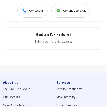
Contact us
Continue to Chat
Had an IVF Failure?
Talk to our fertility experts
About us
Services
The CKA Birla Group
Fertility Treatments
Our Doctors
Male Infertility
News & Updates
Donor Services