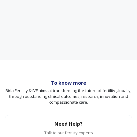
To know more
Birla Fertility & IVF aims at transforming the future of fertility globally,
through outstanding clinical outcomes, research, innovation and
compassionate care.
Need Help?
Talk to our fertility experts