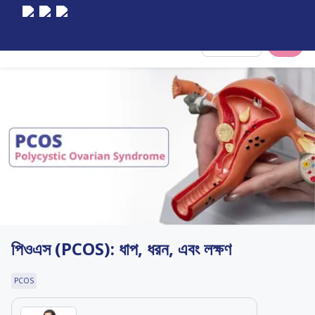
Select City
পিওএস (PCOS): ধাপ, ধরন, এবং লক্ষণ
PCOS