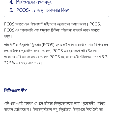
পিসিওএসের লক্ষণসমূহ
PCOS-এর জন্য চিকিৎসার বিকল্প
PCOS ভারতে এবং বিশ্বব্যাপী মহিলাদের বন্ধ্যাত্বের প্রধান কারণ। PCOS,
PCOS এর প্রকারগুলি এবং সম্ভাব্য চিকিত্সা পরিকল্পনা সম্পর্কে আরও জানতে
পড়ুন।
পলিসিস্টিক ডিম্বাশয় সিন্ড্রোম (PCOS) হল একটি দুর্বল অবস্থা যা সারা বিশ্বের লক্ষ
লক্ষ মহিলাকে প্রভাবিত করে। ভারতে, PCOS এর ব্যাপকতা পরিবর্তিত হয়।
গবেষণায় দাবি করা হয়েছে যে ভারতে PCOS সহ বসবাসকারী মহিলাদের শতাংশ 3.7-
22.5% এর মধ্যে হতে পারে।
পিসিওএস কী?
এটি এমন একটি অবস্থা যেখানে মহিলারা ডিম্বস্ফোটনের জন্য প্রয়োজনীয় পর্যাপ্ত
হরমোন তৈরি করে না। ডিম্বস্ফোটনের অনুপস্থিতিতে, ডিম্বাশয়ে সিস্ট তৈরি হয়