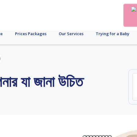
te
Prices Packages
Our Services
Trying for a Baby
ত
নার যা জানা উচিত