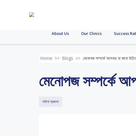
About Us
Our Clinics
Success Ra
Home
>>
Blogs
>>
মেনোপজ সম্পর্কে আপনার যা জানা উচি
মেনোপজ সম্পর্কে আপ
মহিলা প্রজনন