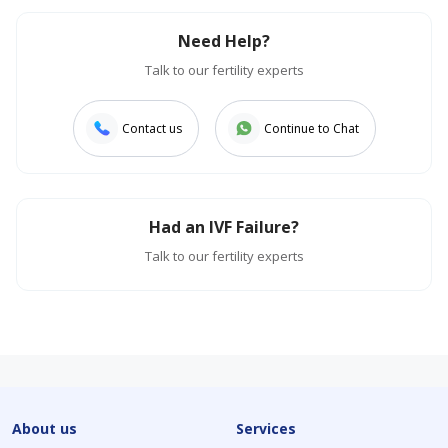
Need Help?
Talk to our fertility experts
Contact us
Continue to Chat
Had an IVF Failure?
Talk to our fertility experts
About us
Services