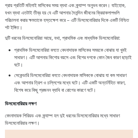
প্রায় প্রতিটি মহিলাই মাসিকের সময় ব্যথা এবং ক্র্যাম্প অনুভব করেন। যাইহোক,
যখন ব্যথা এতটাই তীব্র হয় যে এটি আপনার দৈনন্দিন জীবনের ক্রিয়াকলাপগুলি
পরিচালনা করার ক্ষমতাকে হস্তক্ষেপ করে – এটি ডিসমেনোরিয়ার দিকে একটি নিশ্চিত
শট ইঙ্গিত।
দুটি ধরনের ডিসমেনোরিয়া আছে, যথা, প্রাথমিক এবং মাধ্যমিক ডিসমেনোরিয়া:
প্রাথমিক ডিসমেনোরিয়া বলতে বেদনাদায়ক মাসিকের সময়কে বোঝায় যা খুবই
সাধারণ। এটি আপনার কিশোর বয়সে এবং বিশের দশকে কোন জৈব কারণ ছাড়াই
ঘটে।
সেকেন্ডারি ডিসমেনোরিয়া বলতে বেদনাদায়ক মাসিককে বোঝায় যা কম সাধারণ
এবং আপনার ত্রিশ ও চল্লিশের মধ্যে ঘটে। এটি একটি অন্তর্নিহিত কারণ,
বিশেষ করে কিছু প্রজনন ব্যাধি বা রোগের কারণে ঘটে।
ডিসমেনোরিয়ার লক্ষণ
বেদনাদায়ক পিরিয়ড এবং ক্র্যাম্প হল দুই ধরনের ডিসমেনোরিয়ার মধ্যে সাধারণ
ডিসমেনোরিয়ার লক্ষণ।