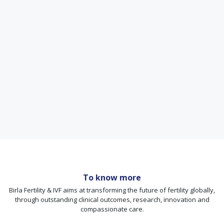
To know more
Birla Fertility & IVF aims at transforming the future of fertility globally,
through outstanding clinical outcomes, research, innovation and
compassionate care.