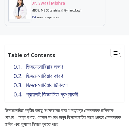
Dr. Swati Mishra
MBBS, MS (Obstetrics & Gynaecology)
15+
Years of experience
Table of Contents
ডিসমেনোরিয়ার লক্ষণ
ডিসমেনোরিয়ার কারণ
ডিসমেনোরিয়ার চিকিৎসা
প্রায়শই জিজ্ঞাসিত প্রশ্নাবলী:
ডিসমেনোরিয়া চক্রীয় জরায়ু সংকোচনের কারণে অত্যন্ত বেদনাদায়ক মাসিককে
বোঝায়। অন্য কথায়, একজন সাধারণ মানুষ ডিসমেনোরিয়া মানে গুরুতর বেদনাদায়ক
মাসিক এবং ক্র্যাম্প হিসাবে বুঝতে পারে।