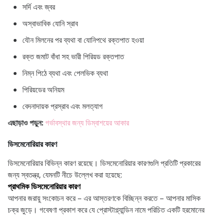
সর্দি এবং জ্বর
অস্বাভাবিক যোনি স্রাব
যৌন মিলনের পর ব্যথা বা যোনিপথে রক্তপাত হওয়া
রক্ত জমাট বাঁধা সহ ভারী পিরিয়ড রক্তপাত
নিম্ন পিঠে ব্যথা এবং পেলভিক ব্যথা
পিরিয়ডের অনিয়ম
বেদনাদায়ক প্রস্রাব এবং মলত্যাগ
এছাড়াও পড়ুন:
গর্ভাবস্থার জন্য ডিম্বাশয়ের আকার
ডিসমেনোরিয়ার কারণ
ডিসমেনোরিয়ার বিভিন্ন কারণ রয়েছে। ডিসমেনোরিয়ার কারণগুলি প্রতিটি প্রকারের
জন্য স্বতন্ত্র, যেমনটি নীচে উল্লেখ করা হয়েছে:
প্রাথমিক ডিসমেনোরিয়ার কারণ
আপনার জরায়ু সংকোচন করে – এর আস্তরণকে বিচ্ছিন্ন করতে – আপনার মাসিক
চক্র জুড়ে। গবেষণা প্রকাশ করে যে প্রোস্টাগ্ল্যান্ডিন নামে পরিচিত একটি হরমোনের