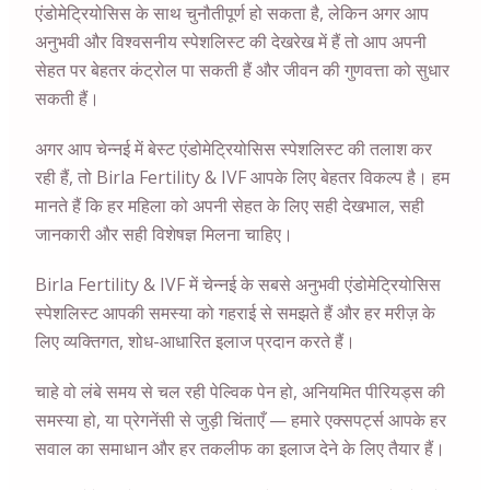
एंडोमेट्रियोसिस के साथ चुनौतीपूर्ण हो सकता है, लेकिन अगर आप
अनुभवी और विश्वसनीय स्पेशलिस्ट की देखरेख में हैं तो आप अपनी
सेहत पर बेहतर कंट्रोल पा सकती हैं और जीवन की गुणवत्ता को सुधार
सकती हैं।
अगर आप
चेन्नई
में बेस्ट एंडोमेट्रियोसिस स्पेशलिस्ट की तलाश कर
रही हैं, तो Birla Fertility & IVF आपके लिए बेहतर विकल्प है। हम
मानते हैं कि हर महिला को अपनी सेहत के लिए सही देखभाल, सही
जानकारी और सही विशेषज्ञ मिलना चाहिए।
Birla Fertility & IVF में
चेन्नई
के सबसे अनुभवी एंडोमेट्रियोसिस
स्पेशलिस्ट आपकी समस्या को गहराई से समझते हैं और हर मरीज़ के
लिए व्यक्तिगत, शोध-आधारित इलाज प्रदान करते हैं।
चाहे वो लंबे समय से चल रही पेल्विक पेन हो, अनियमित पीरियड्स की
समस्या हो, या प्रेगनेंसी से जुड़ी चिंताएँ — हमारे एक्सपर्ट्स आपके हर
सवाल का समाधान और हर तकलीफ का इलाज देने के लिए तैयार हैं।