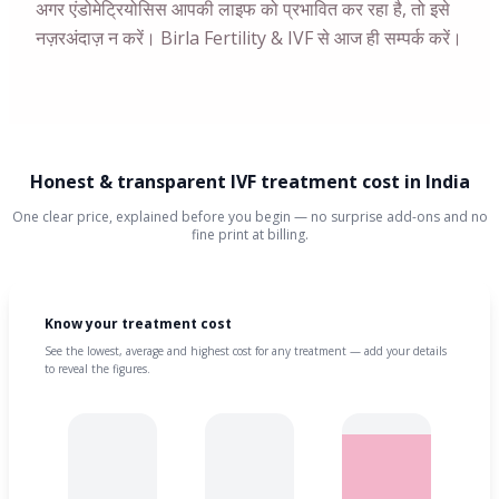
अगर एंडोमेट्रियोसिस आपकी लाइफ को प्रभावित कर रहा है, तो इसे
नज़रअंदाज़ न करें। Birla Fertility & IVF से आज ही सम्पर्क करें।
Honest & transparent IVF treatment cost in India
One clear price, explained before you begin — no surprise add-ons and no
fine print at billing.
Know your treatment cost
See the lowest, average and highest cost for any treatment — add your details
to reveal the figures.