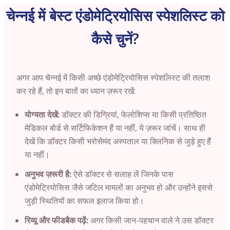
चेन्नई में बेस्ट एंडोमेट्रियोसिस स्पेशलिस्ट को
कैसे चुनें?
अगर आप
चेन्नई
में किसी अच्छे एंडोमेट्रियोसिस स्पेशलिस्ट की तलाश
कर रहे हैं, तो इन बातों का ध्यान ज़रूर रखें:
योग्यता देखें:
डॉक्टर की डिग्रियां, फेलोशिप्स या किसी प्रतिष्ठित
मेडिकल बोर्ड से सर्टिफिकेशन हैं या नहीं, ये ज़रूर जांचें। साथ ही
देखें कि डॉक्टर किसी भरोसेमंद अस्पताल या क्लिनिक से जुड़े हुए हैं
या नहीं।
अनुभव ज़रूरी है:
ऐसे डॉक्टर से सलाह लें जिनके पास
एंडोमेट्रियोसिस जैसे जटिल मामलों का अनुभव हो और उन्होंने इससे
जुड़ी स्थितियों का सफल इलाज किया हो।
रिव्यू और फीडबैक पढ़ें:
अगर किसी जान-पहचान वाले ने उस डॉक्टर