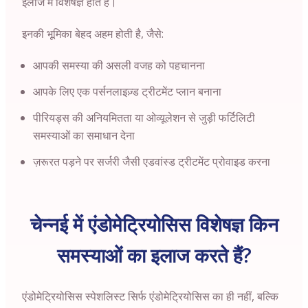
इलाज में विशेषज्ञ होते हैं।
इनकी भूमिका बेहद अहम होती है, जैसे:
आपकी समस्या की असली वजह को पहचानना
आपके लिए एक पर्सनलाइज़्ड ट्रीटमेंट प्लान बनाना
पीरियड्स की अनियमितता या ओव्यूलेशन से जुड़ी फर्टिलिटी
समस्याओं का समाधान देना
ज़रूरत पड़ने पर सर्जरी जैसी एडवांस्ड ट्रीटमेंट प्रोवाइड करना
चेन्नई में एंडोमेट्रियोसिस विशेषज्ञ किन
समस्याओं का इलाज करते हैं?
एंडोमेट्रियोसिस स्पेशलिस्ट सिर्फ एंडोमेट्रियोसिस का ही नहीं, बल्कि