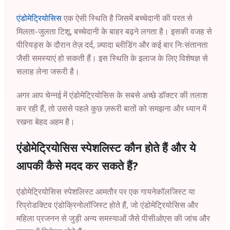
एंडोमेट्रियोसिस
एक ऐसी स्थिति है जिसमें बच्चेदानी की परत से
मिलता-जुलता टिशू, बच्चेदानी के बाहर बढ़ने लगता है। इसकी वजह से
पीरियड्स के दौरान तेज़ दर्द, ज़्यादा ब्लीडिंग और कई बार निःसंतानता
जैसी समस्याएं हो सकती हैं। इस स्थिति के इलाज के लिए विशेषज्ञ से
सलाह लेना जरूरी है।
अगर आप
चेन्नई
में एंडोमेट्रियोसिस के सबसे अच्छे डॉक्टर की तलाश
कर रही हैं, तो उससे पहले कुछ ज़रूरी बातों को समझना और ध्यान में
रखना बेहद अहम है।
एंडोमेट्रियोसिस स्पेशलिस्ट कौन होते हैं और ये
आपकी कैसे मदद कर सकते हैं?
एंडोमेट्रियोसिस स्पेशलिस्ट आमतौर पर एक गायनेकॉलजिस्ट या
रिप्रोडक्टिव एंडोक्रिनोलॉजिस्ट होते हैं, जो एंडोमेट्रियोसिस और
महिला प्रजनन से जुड़ी अन्य समस्याओं जैसे पीसीओएस की जांच और