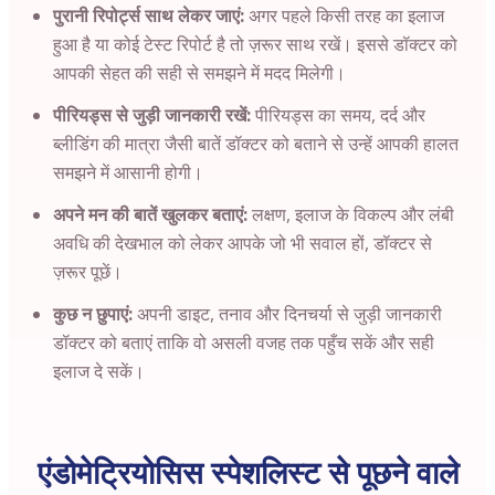
पुरानी रिपोर्ट्स साथ लेकर जाएं:
अगर पहले किसी तरह का इलाज
हुआ है या कोई टेस्ट रिपोर्ट है तो ज़रूर साथ रखें। इससे डॉक्टर को
आपकी सेहत की सही से समझने में मदद मिलेगी।
पीरियड्स से जुड़ी जानकारी रखें:
पीरियड्स का समय, दर्द और
ब्लीडिंग की मात्रा जैसी बातें डॉक्टर को बताने से उन्हें आपकी हालत
समझने में आसानी होगी।
अपने मन की बातें खुलकर बताएं:
लक्षण, इलाज के विकल्प और लंबी
अवधि की देखभाल को लेकर आपके जो भी सवाल हों, डॉक्टर से
ज़रूर पूछें।
कुछ न छुपाएं:
अपनी डाइट, तनाव और दिनचर्या से जुड़ी जानकारी
डॉक्टर को बताएं ताकि वो असली वजह तक पहुँच सकें और सही
इलाज दे सकें।
एंडोमेट्रियोसिस स्पेशलिस्ट से पूछने वाले