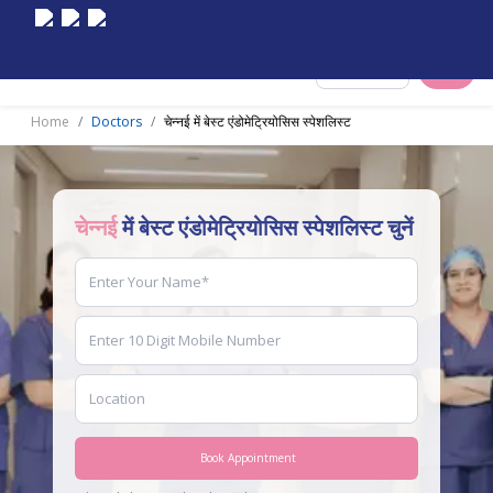
Select City
Home
Doctors
चेन्नई में बेस्ट एंडोमेट्रियोसिस स्पेशलिस्ट
चेन्नई
में बेस्ट एंडोमेट्रियोसिस स्पेशलिस्ट चुनें
Book Appointment