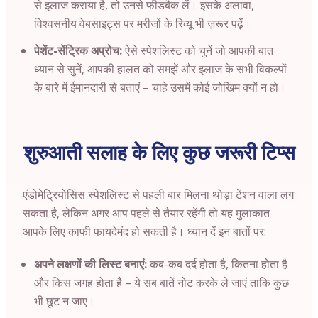
से इलाज कराया है, तो उनसे फीडबैक लें। इसके अलावा,
विश्वसनीय वेबसाइट्स पर मरीजों के रिव्यू भी ज़रूर पढ़ें।
पेशेंट-सेंट्रिक अप्रोच:
ऐसे स्पेशलिस्ट को चुनें जो आपकी बात
ध्यान से सुनें, आपकी हालत को समझें और इलाज के सभी विकल्पों
के बारे में ईमानदारी से बताएं – चाहे उसमें कोई जोखिम क्यों न हो।
शुरुआती सलाह के लिए कुछ जरूरी टिप्स
एंडोमेट्रियोसिस स्पेशलिस्ट से पहली बार मिलना थोड़ा टेंशन वाला लग
सकता है, लेकिन अगर आप पहले से तैयार रहेंगी तो यह मुलाकात
आपके लिए काफी फायदेमंद हो सकती है। ध्यान दें इन बातों पर:
अपने लक्षणों की लिस्ट बनाएं:
कब-कब दर्द होता है, कितना होता है
और किस जगह होता है – ये सब बातें नोट करके ले जाएं ताकि कुछ
भी छूट न जाए।