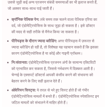
उससे जुड़ी कई अन्य प्रजनन संबंधी समस्याओं का भी इलाज करते हैं,
जो अक्सर साथ-साथ पाई जाती हैं।
क्रॉनिक पेल्विक पेन:
लंबे समय तक चलने वाला पेल्विक एरिया का
दर्द, जो एंडोमेट्रियोसिस के साथ जुड़ा हो सकता है। इसे डॉक्टर
की मदद से सही तरीके से मैनेज किया जा सकता है।
पीरियड्स के दौरान ज्यादा ब्लीडिंग:
अगर पीरियड्स में ज़रूरत से
ज्यादा ब्लीडिंग हो रही है, तो विशेषज्ञ यह पहचान सकते हैं कि इसका
कारण एंडोमेट्रियोसिस है या कोई और गाइनी प्रॉब्लम।
निःसंतानता:
एंडोमेट्रियोसिस प्रजनन अंगों के सामान्य एक्टिविटी
को प्रभावित कर सकता है, जिससे गर्भधारण में दिक्कत आती है।
चेन्नई
के एक्सपर्ट डॉक्टर्स आपकी कंसीव करने की संभावना को
बेहतर करने के लिए सही इलाज देते हैं।
ओवेरियन सिस्ट्स:
ये तरल से भरे हुए सिस्ट होते हैं जो गंभीर
एंडोमेट्रियोसिस मामलों में बनते हैं। एंडोमेट्रियोसिस स्पेशलिस्ट इन
जटिल मामलों को संभालने में माहिर होते हैं।