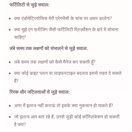
फर्टिलिटी से जुड़े सवाल:
क्या एंडोमेट्रियोसिस मेरी प्रेगनेंसी के चांस पर असर डालेगा?
क्या मुझे एग फ्रीजिंग जैसी फर्टिलिटी प्रिज़र्वेशन के बारे में सोचना
चाहिए?
लंबे समय तक लक्षणों को संभालने से जुड़े सवाल:
लंबे समय तक लक्षणों को कैसे मैनेज कर सकती हूँ?
क्या कोई डाइट प्लान या लाइफस्टाइल बदलाव इससे राहत दे सकते
हैं?
रिस्क और जटिलताओं से जुड़े सवाल:
अगर मैं इलाज नहीं कराऊं तो इसके क्या नुकसान हो सकते हैं?
जो इलाज आप बता रहे हैं, उनसे जुड़ी कोई कॉम्प्लिकेशन हो सकती
है क्या?