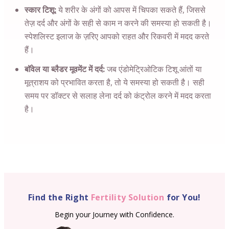
स्कार टिशू:
ये शरीर के अंगों को आपस में चिपका सकते हैं, जिससे
तेज़ दर्द और अंगों के सही से काम न करने की समस्या हो सकती है।
स्पेशलिस्ट इलाज के ज़रिए आपको राहत और रिकवरी में मदद करते
हैं।
बॉवेल या ब्लैडर मूवमेंट में दर्द:
जब एंडोमेट्रिओटिक टिशू आंतों या
मूत्राशय को प्रभावित करता है, तो ये समस्या हो सकती है। सही
समय पर डॉक्टर से सलाह लेना दर्द को कंट्रोल करने में मदद करता
है।
Find the Right
Fertility Solution
for You!
Begin your Journey with Confidence.