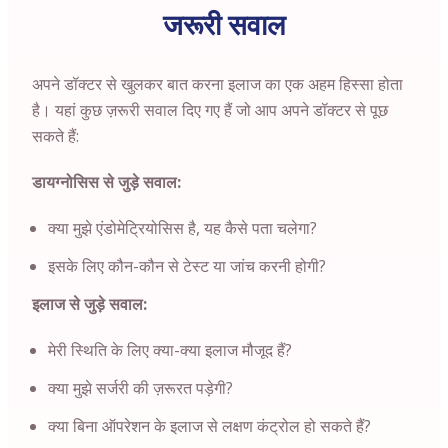
जरूरी सवाल
अपने डॉक्टर से खुलकर बात करना इलाज का एक अहम हिस्सा होता
है। यहां कुछ ज़रूरी सवाल दिए गए हैं जो आप अपने डॉक्टर से पूछ
सकते हैं:
डायग्नोसिस से जुड़े सवाल:
क्या मुझे एंडोमेट्रियोसिस है, यह कैसे पता चलेगा?
इसके लिए कौन-कौन से टेस्ट या जांच करनी होगी?
इलाज से जुड़े सवाल:
मेरी स्थिति के लिए क्या-क्या इलाज मौजूद हैं?
क्या मुझे सर्जरी की ज़रूरत पड़ेगी?
क्या बिना ऑपरेशन के इलाज से लक्षण कंट्रोल हो सकते हैं?