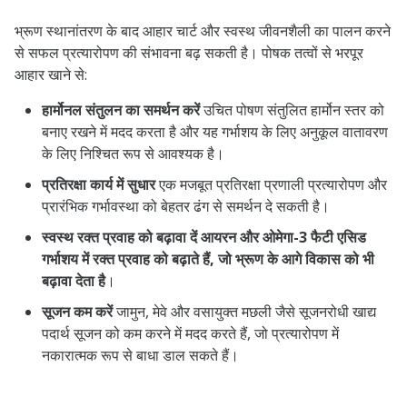
भ्रूण स्थानांतरण के बाद आहार चार्ट और स्वस्थ जीवनशैली का पालन करने
से सफल प्रत्यारोपण की संभावना बढ़ सकती है। पोषक तत्वों से भरपूर
आहार खाने से:
हार्मोनल संतुलन का समर्थन करें
उचित पोषण संतुलित हार्मोन स्तर को
बनाए रखने में मदद करता है और यह गर्भाशय के लिए अनुकूल वातावरण
के लिए निश्चित रूप से आवश्यक है।
प्रतिरक्षा कार्य में सुधार
एक मजबूत प्रतिरक्षा प्रणाली प्रत्यारोपण और
प्रारंभिक गर्भावस्था को बेहतर ढंग से समर्थन दे सकती है।
स्वस्थ रक्त प्रवाह को बढ़ावा दें
आयरन और ओमेगा-3 फैटी एसिड
गर्भाशय में रक्त प्रवाह को बढ़ाते हैं, जो भ्रूण के आगे विकास को भी
बढ़ावा देता है
।
सूजन कम करें
जामुन, मेवे और वसायुक्त मछली जैसे सूजनरोधी खाद्य
पदार्थ सूजन को कम करने में मदद करते हैं, जो प्रत्यारोपण में
नकारात्मक रूप से बाधा डाल सकते हैं।