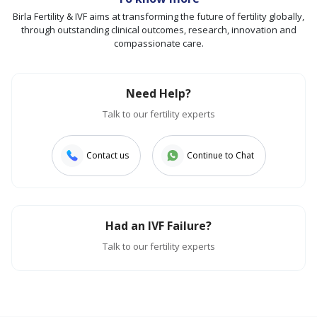
Birla Fertility & IVF aims at transforming the future of fertility globally,
through outstanding clinical outcomes, research, innovation and
compassionate care.
Need Help?
Talk to our fertility experts
Contact us
Continue to Chat
Had an IVF Failure?
Talk to our fertility experts