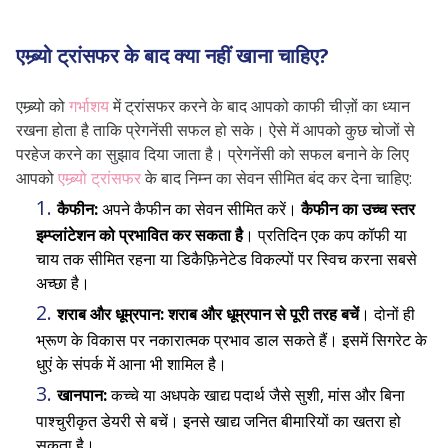
एम्ब्र्यो ट्रांसफर के बाद क्या नहीं खाना चाहिए?
एम्ब्र्यो को
गर्भाशय
में ट्रांसफर करने के बाद आपको काफी चीज़ों का ध्यान
रखना होता है ताकि प्रेगनेंसी सफल हो सके। ऐसे में आपको कुछ चोजों से
परहेज करने का सुझाव दिया जाता है। प्रेगनेंसी को सफल बनाने के लिए
आपको
एम्ब्र्यो ट्रांसफर
के बाद निम्न का सेवन सीमित बंद कर देना चाहिए:
कैफीन:
अपने कैफीन का सेवन सीमित करें।
कैफीन का उच्च स्तर
इम्प्लांटेशन को प्रभावित कर सकता है
। प्रतिदिन एक कप कॉफी या
चाय तक सीमित रहना या डिकैफ़िनेटेड विकल्पों पर स्विच करना सबसे
अच्छा है।
शराब और धूम्रपान:
शराब और धूम्रपान से पूरी तरह बचें
। दोनों ही
भ्रूण के विकास पर नकारात्मक प्रभाव डाल सकते हैं। इसमें सिगरेट के
धुएं के संपर्क में आना भी शामिल है।
खानपान:
कच्चे या अधपके खाद्य पदार्थ जैसे सुशी, मांस और बिना
पाश्चुरीकृत डेयरी से बचें। इनसे खाद्य जनित बीमारियों का खतरा हो
सकता है।