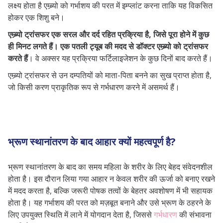
लक्ष्य होता है एम्ब्र्यो को गर्भाशय की परत में इम्प्लांट करना ताकि यह विकसित
होकर एक शिशु बने।
एम्ब्र्यो ट्रांसफर एक सरल और दर्द रहित प्रक्रिया है, जिसे पूरा होने में कुछ
ही मिनट लगते हैं। एक पतली ट्यूब की मदद से डॉक्टर एम्ब्र्यो को ट्रांसफर
करते हैं
। वे अक्सर यह प्रक्रिया फर्टिलाइजेशन के कुछ दिनों बाद करते हैं।
एम्ब्र्यो ट्रांसफर से उन दम्पतियों को माता-पिता बनने का सुख प्राप्त होता है,
जो किसी करण प्राकृतिक रूप से गर्भधारण करने में असमर्थ हैं।
भ्रूण स्थानांतरण के बाद आहार क्यों महत्वपूर्ण है?
भ्रूण स्थानांतरण के बाद का समय महिला के शरीर के लिए बेहद संवेदनशील
होता है। इस दौरान लिया गया आहार न केवल शरीर की ऊर्जा को बनाए रखने
में मदद करता है, बल्कि जरूरी पोषक तत्वों के बेहतर अवशोषण में भी सहायक
होता है। यह गर्भाशय की परत को मज़बूत बनाने और उसे भ्रूण के ठहरने के
लिए उपयुक्त स्थिति में लाने में योगदान देता है, जिससे
गर्भधारण
की संभावना