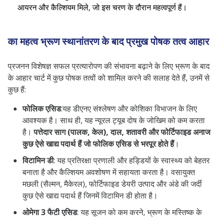
आयरन और कैल्शियम मिले, जो इस चरण के दौरान महत्वपूर्ण हैं।
का महत्व भ्रूण स्थानांतरण के बाद प्रमुख पोषक तत्व आहार
प्रजनन विशेषज्ञ सफल प्रत्यारोपण की संभावना बढ़ाने के लिए भ्रूण के बाद
के आहार चार्ट में कुछ पोषक तत्वों को शामिल करने की सलाह देते हैं, उनमें से
कुछ हैं:
फोलिक एसिड
:यह डीएनए संश्लेषण और कोशिका विभाजन के लिए
आवश्यक है। साथ ही, यह न्यूरल ट्यूब दोष के जोखिम को कम करता
है।
पत्तेदार साग (पालक, केल), दाल, शतावरी और फोर्टिफाइड अनाज
कुछ ऐसे खाद्य पदार्थ हैं जो फोलिक एसिड से भरपूर होते हैं
।
विटामिन डी
: यह प्रतिरक्षा प्रणाली और हड्डियों के स्वास्थ्य को बेहतर
बनाता है और कैल्शियम अवशोषण में सहायता करता है। वसायुक्त
मछली (सैल्मन, मैकेरल), फोर्टिफाइड डेयरी उत्पाद और अंडे की जर्दी
कुछ ऐसे खाद्य पदार्थ हैं जिनमें विटामिन डी होता है।
ओमेगा 3 फैटी एसिड
: यह सूजन को कम करने, भ्रूण के मस्तिष्क के