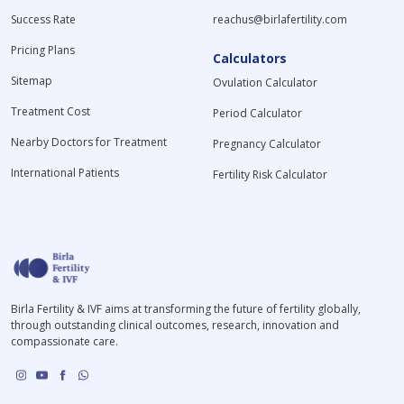
Success Rate
reachus@birlafertility.com
Pricing Plans
Calculators
Sitemap
Ovulation Calculator
Treatment Cost
Period Calculator
Nearby Doctors for Treatment
Pregnancy Calculator
International Patients
Fertility Risk Calculator
Birla Fertility & IVF aims at transforming the future of fertility globally,
through outstanding clinical outcomes, research, innovation and
compassionate care.