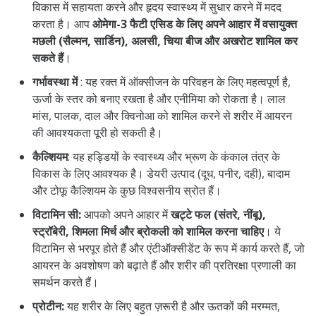
विकास में सहायता करने और हृदय स्वास्थ्य में सुधार करने में मदद
करता है। आप
ओमेगा-3 फैटी एसिड के लिए अपने आहार में वसायुक्त
मछली (सैल्मन, सार्डिन), अलसी, चिया बीज और अखरोट शामिल कर
सकते हैं
।
गर्भावस्था में
: यह रक्त में ऑक्सीजन के परिवहन के लिए महत्वपूर्ण है,
ऊर्जा के स्तर को बनाए रखता है और एनीमिया को रोकता है। लाल
मांस, पालक, दाल और क्विनोआ को शामिल करने से शरीर में आयरन
की आवश्यकता पूरी हो सकती है।
कैल्शियम
: यह हड्डियों के स्वास्थ्य और भ्रूण के कंकाल तंत्र के
विकास के लिए आवश्यक है। डेयरी उत्पाद (दूध, पनीर, दही), बादाम
और टोफू कैल्शियम के कुछ विश्वसनीय स्रोत हैं।
विटामिन सी:
आपको अपने आहार में
खट्टे फल (संतरे, नींबू),
स्ट्रॉबेरी, शिमला मिर्च और ब्रोकली को शामिल करना चाहिए
। ये
विटामिन से भरपूर होते हैं और एंटीऑक्सीडेंट के रूप में कार्य करते हैं, जो
आयरन के अवशोषण को बढ़ाते हैं और शरीर की प्रतिरक्षा प्रणाली का
समर्थन करते हैं।
प्रोटीन
:
यह शरीर के लिए बहुत ज़रूरी है और ऊतकों की मरम्मत,