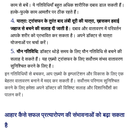
काम से बचें। ये गतिविधियाँ बहुत अधिक शारीरिक दबाव डाल सकती हैं।
हल्के-फुल्के काम आमतौर पर ठीक रहते हैं।
यात्रा:
ट्रांसफर के तुरंत बाद लंबी दूरी की यात्रा, ख़ासकर हवाई
जहाज से बचने की सलाह दी जाती है
। दबाव और वातावरण में परिवर्तन
आपके शरीर को प्रभावित कर सकता है। अपने डॉक्टर से यात्रा
योजनाओं पर चर्चा करें।
यौन गतिविधि:
डॉक्टर थोड़े समय के लिए यौन गतिविधि से बचने की
सलाह दे सकते हैं। यह एम्ब्र्यो ट्रांसफर के लिए सर्वोत्तम संभव वातावरण
सुनिश्चित करने के लिए है।
इन गतिविधियों से बचकर, आप एम्ब्र्यो के इम्प्लांटेशन और विकास के लिए एक
बेहतर वातावरण बनाने में मदद कर सकती हैं। सर्वोत्तम परिणाम सुनिश्चित
करने के लिए हमेशा अपने डॉक्टर की विशिष्ट सलाह और दिशानिर्देशों का
पालन करें।
आहार कैसे सफल प्रत्यारोपण की संभावनाओं को बढ़ा सकता
है