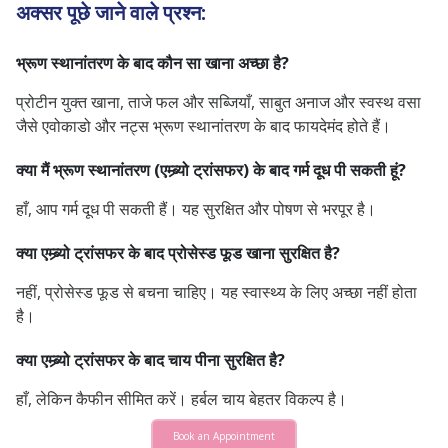
अक्सर पूछे जाने वाले प्रश्न:
भ्रूण स्थानांतरण के बाद कौन सा खाना अच्छा है?
प्रोटीन युक्त खाना, ताजे फल और सब्जियाँ, साबुत अनाज और स्वस्थ वसा
जैसे एवोकाडो और नट्स भ्रूण स्थानांतरण के बाद फायदेमंद होते हैं।
क्या मैं भ्रूण स्थानांतरण (एम्ब्र्यो ट्रांसफर) के बाद गर्म दूध पी सकती हूं?
हाँ, आप गर्म दूध पी सकती हैं। यह सुरक्षित और पोषण से भरपूर है।
क्या एम्ब्र्यो ट्रांसफर के बाद प्रोसेस्ड फूड खाना सुरक्षित है?
नहीं, प्रोसेस्ड फूड से बचना चाहिए। यह स्वास्थ्य के लिए अच्छा नहीं होता
है।
क्या एम्ब्र्यो ट्रांसफर के बाद चाय पीना सुरक्षित है?
हाँ, लेकिन कैफीन सीमित करें। हर्बल चाय बेहतर विकल्प है।
Book an Appointment