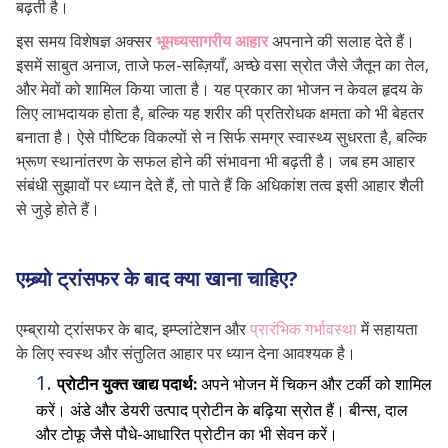
बढ़ती है।
इस समय विशेषज्ञ अक्सर
भूमध्यसागरीय आहार
अपनाने की सलाह देते हैं।
इसमें साबुत अनाज, ताजे फल-सब्ज़ियाँ, अच्छे वसा स्रोत जैसे जैतून का तेल,
और मेवों को शामिल किया जाता है। यह प्रकार का भोजन न केवल हृदय के
लिए लाभदायक होता है, बल्कि यह शरीर की प्रतिरोधक क्षमता को भी बेहतर
बनाता है। ऐसे पौष्टिक विकल्पों से न सिर्फ समग्र स्वास्थ्य सुधरता है, बल्कि
भ्रूण स्थानांतरण के सफल होने की संभावना भी बढ़ती है। जब हम आहार
संबंधी सुझावों पर ध्यान देते हैं, तो पाते हैं कि अधिकांश तत्व इसी आहार शैली
से जुड़े होते हैं।
एम्ब्र्यो ट्रांसफर के बाद क्या खाना चाहिए?
एम्ब्रायो ट्रांसफर के बाद, इम्प्लांटेशन और
प्रारंभिक गर्भावस्था
में सहायता
के लिए स्वस्थ और संतुलित आहार पर ध्यान देना आवश्यक है।
प्रोटीन युक्त खाद्य पदार्थ:
अपने भोजन में चिकन और टर्की को शामिल
करें। अंडे और डेयरी उत्पाद प्रोटीन के बढ़िया स्रोत हैं। बीन्स, दाल
और टोफू जैसे पौधे-आधारित प्रोटीन का भी सेवन करें।