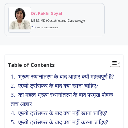
Dr. Rakhi Goyal
MBBS, MD (Obstetrics and Gynaecology)
23+
Years of experience
Table of Contents
भ्रूण स्थानांतरण के बाद आहार क्यों महत्वपूर्ण है?
एम्ब्र्यो ट्रांसफर के बाद क्या खाना चाहिए?
का महत्व भ्रूण स्थानांतरण के बाद प्रमुख पोषक
तत्व आहार
एम्ब्र्यो ट्रांसफर के बाद क्या नहीं खाना चाहिए?
एम्ब्र्यो ट्रांसफर के बाद क्या नहीं करना चाहिए?