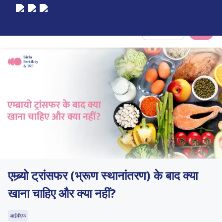
Select City
एम्ब्र्यो ट्रांसफर (भ्रूण स्थानांतरण) के बाद क्या
खाना चाहिए और क्या नहीं?
आईवीएफ