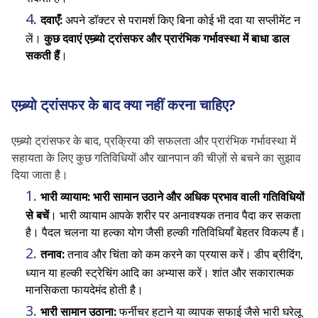
दवाएँ:
अपने डॉक्टर से परामर्श किए बिना कोई भी दवा या सप्लीमेंट न
लें।
कुछ दवाएं एम्ब्र्यो ट्रांसफर और प्रारंभिक गर्भावस्था में बाधा डाल
सकती हैं
।
एम्ब्र्यो ट्रांसफर के बाद क्या नहीं करना चाहिए?
एम्ब्र्यो ट्रांसफर के बाद, प्रक्रिया की सफलता और प्रारंभिक गर्भावस्था में
सहायता के लिए कुछ गतिविधियों और खानपान की चीज़ों से बचने का सुझाव
दिया जाता है।
भारी व्यायाम:
भारी सामान उठाने और अधिक प्रभाव वाली गतिविधियों
से बचें
। भारी व्यायाम आपके शरीर पर अनावश्यक तनाव पैदा कर सकता
है। पैदल चलना या हल्का योग जैसी हल्की गतिविधियाँ बेहतर विकल्प हैं।
तनाव:
तनाव और चिंता को कम करने का प्रयास करें। डीप ब्रीदिंग,
ध्यान या हल्की स्ट्रेचिंग आदि का अभ्यास करें। शांत और सकारात्मक
मानसिकता फायदेमंद होती है।
भारी सामान उठाना:
फर्नीचर हटाने या व्यापक सफाई जैसे भारी घरेलू