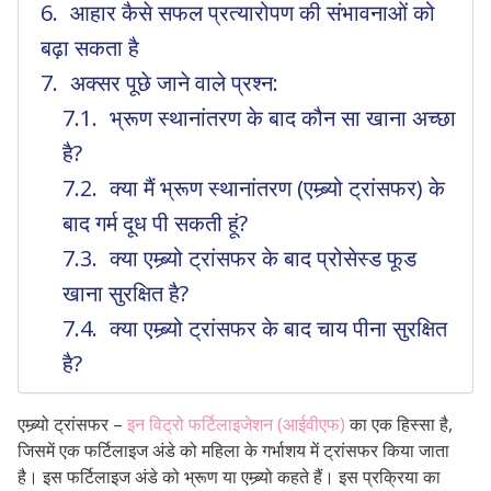
आहार कैसे सफल प्रत्यारोपण की संभावनाओं को
बढ़ा सकता है
अक्सर पूछे जाने वाले प्रश्न:
भ्रूण स्थानांतरण के बाद कौन सा खाना अच्छा
है?
क्या मैं भ्रूण स्थानांतरण (एम्ब्र्यो ट्रांसफर) के
बाद गर्म दूध पी सकती हूं?
क्या एम्ब्र्यो ट्रांसफर के बाद प्रोसेस्ड फूड
खाना सुरक्षित है?
क्या एम्ब्र्यो ट्रांसफर के बाद चाय पीना सुरक्षित
है?
एम्ब्र्यो ट्रांसफर –
इन विट्रो फर्टिलाइजेशन (आईवीएफ)
का एक हिस्सा है,
जिसमें एक फर्टिलाइज अंडे को महिला के गर्भाशय में ट्रांसफर किया जाता
है। इस फर्टिलाइज अंडे को भ्रूण या एम्ब्र्यो कहते हैं। इस प्रक्रिया का