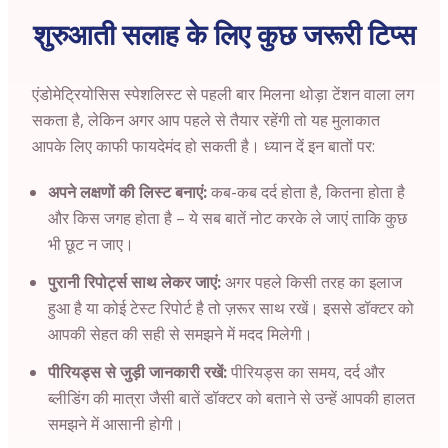
शुरुआती सलाह के लिए कुछ जरूरी टिप्स
एंडोमेट्रियोसिस स्पेशलिस्ट से पहली बार मिलना थोड़ा टेंशन वाला लग
सकता है, लेकिन अगर आप पहले से तैयार रहेंगी तो यह मुलाकात
आपके लिए काफी फायदेमंद हो सकती है। ध्यान दें इन बातों पर:
अपने लक्षणों की लिस्ट बनाएं:
कब-कब दर्द होता है, कितना होता है
और किस जगह होता है – ये सब बातें नोट करके ले जाएं ताकि कुछ
भी छूट न जाए।
पुरानी रिपोर्ट्स साथ लेकर जाएं:
अगर पहले किसी तरह का इलाज
हुआ है या कोई टेस्ट रिपोर्ट है तो ज़रूर साथ रखें। इससे डॉक्टर को
आपकी सेहत की सही से समझने में मदद मिलेगी।
पीरियड्स से जुड़ी जानकारी रखें:
पीरियड्स का समय, दर्द और
ब्लीडिंग की मात्रा जैसी बातें डॉक्टर को बताने से उन्हें आपकी हालत
समझने में आसानी होगी।