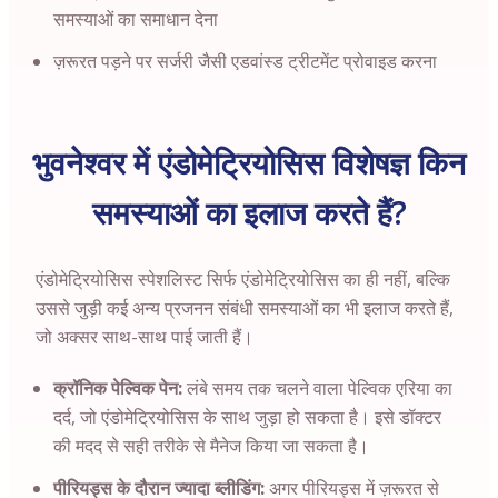
समस्याओं का समाधान देना
ज़रूरत पड़ने पर सर्जरी जैसी एडवांस्ड ट्रीटमेंट प्रोवाइड करना
भुवनेश्वर में एंडोमेट्रियोसिस विशेषज्ञ किन
समस्याओं का इलाज करते हैं?
एंडोमेट्रियोसिस स्पेशलिस्ट सिर्फ एंडोमेट्रियोसिस का ही नहीं, बल्कि
उससे जुड़ी कई अन्य प्रजनन संबंधी समस्याओं का भी इलाज करते हैं,
जो अक्सर साथ-साथ पाई जाती हैं।
क्रॉनिक पेल्विक पेन:
लंबे समय तक चलने वाला पेल्विक एरिया का
दर्द, जो एंडोमेट्रियोसिस के साथ जुड़ा हो सकता है। इसे डॉक्टर
की मदद से सही तरीके से मैनेज किया जा सकता है।
पीरियड्स के दौरान ज्यादा ब्लीडिंग:
अगर पीरियड्स में ज़रूरत से