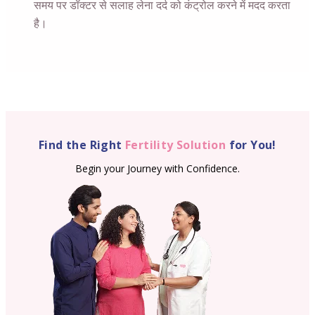
समय पर डॉक्टर से सलाह लेना दर्द को कंट्रोल करने में मदद करता
है।
Find the Right
Fertility Solution
for You!
Begin your Journey with Confidence.