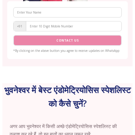
+91
CONTACT US
*By clicking on the above button you agree to receive updates on WhatsApp
भुवनेश्वर में बेस्ट एंडोमेट्रियोसिस स्पेशलिस्ट
को कैसे चुनें?
अगर आप भुवनेश्वर में किसी अच्छे एंडोमेट्रियोसिस स्पेशलिस्ट की
तलाश कर रहे हैं, तो इन बातों का ध्यान ज़रूर रखें: