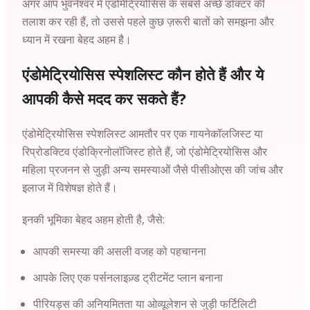
अगर आप भुवनेश्वर में एंडोमेट्रियोसिस के सबसे अच्छे डॉक्टर की
तलाश कर रही हैं, तो उससे पहले कुछ ज़रूरी बातों को समझना और
ध्यान में रखना बेहद अहम है।
एंडोमेट्रियोसिस स्पेशलिस्ट कौन होते हैं और ये
आपकी कैसे मदद कर सकते हैं?
एंडोमेट्रियोसिस स्पेशलिस्ट आमतौर पर एक गायनेकॉलजिस्ट या
रिप्रोडक्टिव एंडोक्रिनोलॉजिस्ट होते हैं, जो एंडोमेट्रियोसिस और
महिला प्रजनन से जुड़ी अन्य समस्याओं जैसे पीसीओएस की जांच और
इलाज में विशेषज्ञ होते हैं।
इनकी भूमिका बेहद अहम होती है, जैसे:
आपकी समस्या की असली वजह को पहचानना
आपके लिए एक पर्सनलाइज़्ड ट्रीटमेंट प्लान बनाना
पीरियड्स की अनियमितता या ओव्यूलेशन से जुड़ी फर्टिलिटी