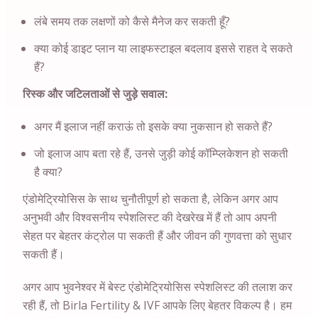
लंबे समय तक लक्षणों को कैसे मैनेज कर सकती हूँ?
क्या कोई डाइट प्लान या लाइफस्टाइल बदलाव इससे राहत दे सकते
हैं?
रिस्क और जटिलताओं से जुड़े सवाल:
अगर मैं इलाज नहीं कराऊं तो इसके क्या नुकसान हो सकते हैं?
जो इलाज आप बता रहे हैं, उनसे जुड़ी कोई कॉम्प्लिकेशन हो सकती
है क्या?
एंडोमेट्रियोसिस के साथ चुनौतीपूर्ण हो सकता है, लेकिन अगर आप
अनुभवी और विश्वसनीय स्पेशलिस्ट की देखरेख में हैं तो आप अपनी
सेहत पर बेहतर कंट्रोल पा सकती हैं और जीवन की गुणवत्ता को सुधार
सकती हैं।
अगर आप भुवनेश्वर में बेस्ट एंडोमेट्रियोसिस स्पेशलिस्ट की तलाश कर
रही हैं, तो Birla Fertility & IVF आपके लिए बेहतर विकल्प है। हम