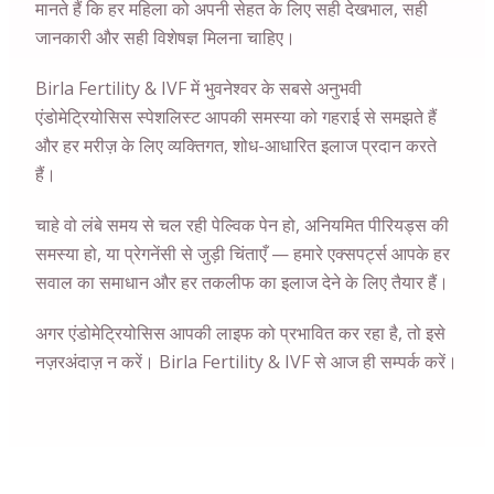
मानते हैं कि हर महिला को अपनी सेहत के लिए सही देखभाल, सही
जानकारी और सही विशेषज्ञ मिलना चाहिए।
Birla Fertility & IVF में भुवनेश्वर के सबसे अनुभवी
एंडोमेट्रियोसिस स्पेशलिस्ट आपकी समस्या को गहराई से समझते हैं
और हर मरीज़ के लिए व्यक्तिगत, शोध-आधारित इलाज प्रदान करते
हैं।
चाहे वो लंबे समय से चल रही पेल्विक पेन हो, अनियमित पीरियड्स की
समस्या हो, या प्रेगनेंसी से जुड़ी चिंताएँ — हमारे एक्सपर्ट्स आपके हर
सवाल का समाधान और हर तकलीफ का इलाज देने के लिए तैयार हैं।
अगर एंडोमेट्रियोसिस आपकी लाइफ को प्रभावित कर रहा है, तो इसे
नज़रअंदाज़ न करें। Birla Fertility & IVF से आज ही सम्पर्क करें।