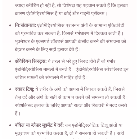
ज्यादा ब्लीडिंग हो रही है, तो विशेषज्ञ यह पहचान सकते हैं कि इसका
कारण एंडोमेट्रियोसिस है या कोई और गाइनी प्रॉब्लम।
निःसंतानता:
एंडोमेट्रियोसिस प्रजनन अंगों के सामान्य एक्टिविटी
को प्रभावित कर सकता है, जिससे गर्भधारण में दिक्कत आती है।
भुवनेश्वर के एक्सपर्ट डॉक्टर्स आपकी कंसीव करने की संभावना को
बेहतर करने के लिए सही इलाज देते हैं।
ओवेरियन सिस्ट्स:
ये तरल से भरे हुए सिस्ट होते हैं जो गंभीर
एंडोमेट्रियोसिस मामलों में बनते हैं। एंडोमेट्रियोसिस स्पेशलिस्ट इन
जटिल मामलों को संभालने में माहिर होते हैं।
स्कार टिशू:
ये शरीर के अंगों को आपस में चिपका सकते हैं, जिससे
तेज़ दर्द और अंगों के सही से काम न करने की समस्या हो सकती है।
स्पेशलिस्ट इलाज के ज़रिए आपको राहत और रिकवरी में मदद करते
हैं।
बॉवेल या ब्लैडर मूवमेंट में दर्द:
जब एंडोमेट्रिओटिक टिशू आंतों या
मूत्राशय को प्रभावित करता है, तो ये समस्या हो सकती है। सही