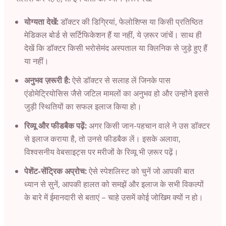
योग्यता देखें:
डॉक्टर की डिग्रियां, फेलोशिप्स या किसी प्रतिष्ठित
मेडिकल बोर्ड से सर्टिफिकेशन हैं या नहीं, ये ज़रूर जांचें। साथ ही
देखें कि डॉक्टर किसी भरोसेमंद अस्पताल या क्लिनिक से जुड़े हुए हैं
या नहीं।
अनुभव ज़रूरी है:
ऐसे डॉक्टर से सलाह लें जिनके पास
एंडोमेट्रियोसिस जैसे जटिल मामलों का अनुभव हो और उन्होंने इससे
जुड़ी स्थितियों का सफल इलाज किया हो।
रिव्यू और फीडबैक पढ़ें:
अगर किसी जान-पहचान वाले ने उस डॉक्टर
से इलाज कराया है, तो उनसे फीडबैक लें। इसके अलावा,
विश्वसनीय वेबसाइट्स पर मरीजों के रिव्यू भी ज़रूर पढ़ें।
पेशेंट-सेंट्रिक अप्रोच:
ऐसे स्पेशलिस्ट को चुनें जो आपकी बात
ध्यान से सुनें, आपकी हालत को समझें और इलाज के सभी विकल्पों
के बारे में ईमानदारी से बताएं – चाहे उसमें कोई जोखिम क्यों न हो।