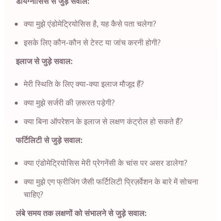
डायग्नोसिस से जुड़े सवाल:
क्या मुझे एंडोमेट्रियोसिस है, यह कैसे पता चलेगा?
इसके लिए कौन-कौन से टेस्ट या जांच करनी होगी?
इलाज से जुड़े सवाल:
मेरी स्थिति के लिए क्या-क्या इलाज मौजूद हैं?
क्या मुझे सर्जरी की ज़रूरत पड़ेगी?
क्या बिना ऑपरेशन के इलाज से लक्षण कंट्रोल हो सकते हैं?
फर्टिलिटी से जुड़े सवाल:
क्या एंडोमेट्रियोसिस मेरी प्रेगनेंसी के चांस पर असर डालेगा?
क्या मुझे एग फ्रीजिंग जैसी फर्टिलिटी प्रिज़र्वेशन के बारे में सोचना
चाहिए?
लंबे समय तक लक्षणों को संभालने से जुड़े सवाल: