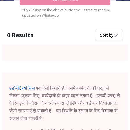
*By clicking on the above button you agree to receive
updates on WhatsApp
0
Results
Sort by
एंडोमेट्रियोसिस
एक ऐसी स्थिति है जिसमें बच्चेदानी की परत से
मिलता-जुलता टिशू, बच्चेदानी के बाहर बढ़ने लगता है। इसकी वजह से
पीरियड्स के दौरान तेज़ दर्द, ज़्यादा ब्लीडिंग और कई बार निःसंतानता
जैसी समस्याएं हो सकती हैं। इस स्थिति के इलाज के लिए विशेषज्ञ से
सलाह लेना जरूरी है।