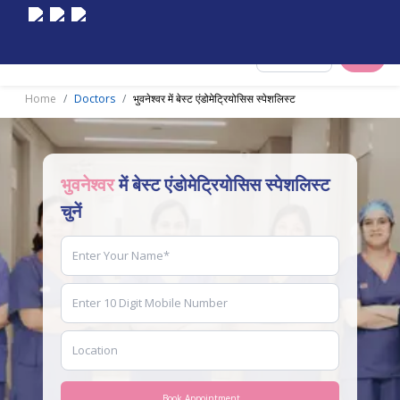
Select City
Home
Doctors
भुवनेश्वर में बेस्ट एंडोमेट्रियोसिस स्पेशलिस्ट
भुवनेश्वर
में बेस्ट एंडोमेट्रियोसिस स्पेशलिस्ट
चुनें
Book Appointment