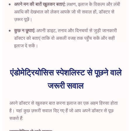
अपने मन की बातें खुलकर बताएं:
लक्षण, इलाज के विकल्प और लंबी
अवधि की देखभाल को लेकर आपके जो भी सवाल हों, डॉक्टर से
ज़रूर पूछें।
कुछ न छुपाएं:
अपनी डाइट, तनाव और दिनचर्या से जुड़ी जानकारी
डॉक्टर को बताएं ताकि वो असली वजह तक पहुँच सकें और सही
इलाज दे सकें।
एंडोमेट्रियोसिस स्पेशलिस्ट से पूछने वाले
जरूरी सवाल
अपने डॉक्टर से खुलकर बात करना इलाज का एक अहम हिस्सा होता
है। यहां कुछ ज़रूरी सवाल दिए गए हैं जो आप अपने डॉक्टर से पूछ
सकते हैं: