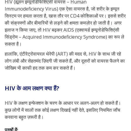
HIV (ह्यूमन इम्यूनोडेफिशिएंसी वायरस – Human
Immunodeficiency Virus) एक ऐसा वायरस है, जो शरीर के इम्यून
सिस्टम पर हमला करता है, खास तौर पर CD4 कोशिकाओं पर। इससे शरीर
की संक्रमणों और बीमारियों से लड़ने की क्षमता कमज़ोर हो जाती है। अगर
इलाज न किया जाए, तो HIV बढ़कर AIDS (एक्वायर्ड इम्यूनोडेफिशिएंसी
सिंड्रोम – Acquired Immunodeficiency Syndrome) का रूप ले
सकता है।
हालांकि, एंटीरेट्रोवायरल थेरेपी (ART) की मदद से, HIV के साथ जी रहे
लोग लंबी और सेहतमंद ज़िंदगी जी सकते हैं, और दूसरों को वायरस फैलने का
जोखिम भी काफी हद तक कम कर सकते हैं।
HIV के आम लक्षण क्या हैं?
HIV के लक्षण इन्फेक्शन के चरण के आधार पर अलग-अलग हो सकते हैं।
कुछ लोगों में सालों तक कोई लक्षण दिखाई नहीं देते, इसलिए नियमित जाँच
करवाना बहुत ज़रूरी है।
पुरुषों में: