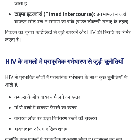
जाता है
टाइम्ड इंटरकोर्स (Timed Intercourse):
उन मामलों में जहाँ
वायरल लोड पता न लगाया जा सके (सख्त डॉक्टरी सलाह के तहत)
विकल्प का चुनाव फर्टिलिटी से जुड़े कारकों और HIV की स्थिति पर निर्भर
करता है।
HIV के मामलों में प्राकृतिक गर्भधारण से जुड़ी चुनौतियाँ
HIV से प्रभावित जोड़ों में प्राकृतिक गर्भधारण के साथ कुछ चुनौतियाँ भी
आती हैं:
कपल्स के बीच वायरस फैलने का खतरा
माँ से बच्चे में वायरस फैलने का खतरा
वायरल लोड पर कड़ा नियंत्रण रखने की ज़रूरत
भावनात्मक और मानसिक तनाव
हालाँकि कुछ मामलों में प्राकृतिक गर्भधारण संभव है (खासकर तब जब