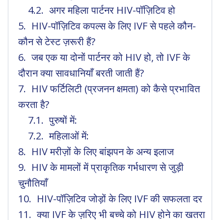
अगर महिला पार्टनर HIV-पॉज़िटिव हो
HIV-पॉज़िटिव कपल्स के लिए IVF से पहले कौन-
कौन से टेस्ट ज़रूरी हैं?
जब एक या दोनों पार्टनर को HIV हो, तो IVF के
दौरान क्या सावधानियाँ बरती जाती हैं?
HIV फर्टिलिटी (प्रजनन क्षमता) को कैसे प्रभावित
करता है?
पुरुषों में:
महिलाओं में:
HIV मरीज़ों के लिए बांझपन के अन्य इलाज
HIV के मामलों में प्राकृतिक गर्भधारण से जुड़ी
चुनौतियाँ
HIV-पॉज़िटिव जोड़ों के लिए IVF की सफलता दर
क्या IVF के ज़रिए भी बच्चे को HIV होने का खतरा