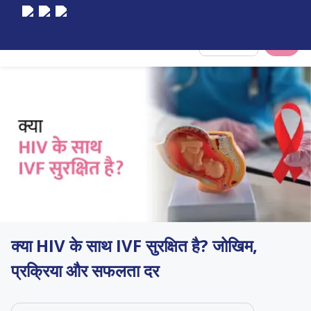
Select City
क्या HIV के साथ IVF सुरक्षित है? जोखिम,
प्रक्रिया और सफलता दर