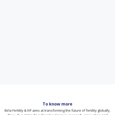
To know more
Birla Fertility & IVF aims at transforming the future of fertility globally,