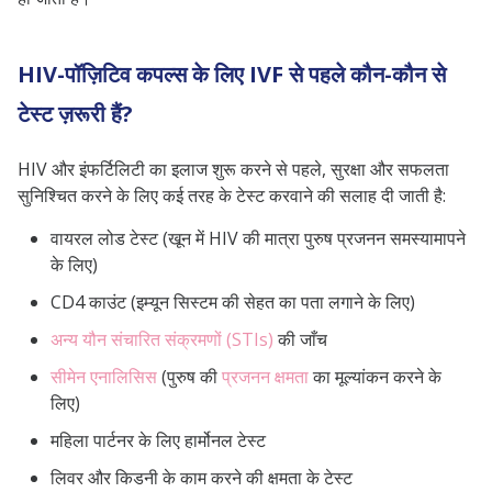
HIV-पॉज़िटिव कपल्स के लिए IVF से पहले कौन-कौन से
टेस्ट ज़रूरी हैं?
HIV और इंफर्टिलिटी का इलाज शुरू करने से पहले, सुरक्षा और सफलता
सुनिश्चित करने के लिए कई तरह के टेस्ट करवाने की सलाह दी जाती है:
वायरल लोड टेस्ट (खून में HIV की मात्रा पुरुष प्रजनन समस्यामापने
के लिए)
CD4 काउंट (इम्यून सिस्टम की सेहत का पता लगाने के लिए)
अन्य यौन संचारित संक्रमणों (STIs)
की जाँच
सीमेन एनालिसिस
(पुरुष की
प्रजनन क्षमता
का मूल्यांकन करने के
लिए)
महिला पार्टनर के लिए हार्मोनल टेस्ट
लिवर और किडनी के काम करने की क्षमता के टेस्ट