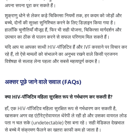
अपना सपना पूरा कर सकते हैं।
शुक्राणु धोने से लेकर कड़े चिकित्सा नियमों तक, हर कदम को जोड़ों और
बच्चे, दोनों की सुरक्षा सुनिश्चित करने के लिए डिज़ाइन किया गया है।
हालाँकि चुनौतियाँ मौजूद हैं, फिर भी सही योजना, चिकित्सा मार्गदर्शन और
उपचार का ठीक से पालन करने से सफल परिणाम मिल सकते हैं।
यदि आप या आपका साथी HIV-पॉज़िटिव हैं और IVF करवाने पर विचार कर
रहे हैं, तो ऐसे मामलों को संभालने का अनुभव रखने वाले किसी प्रजनन
विशेषज्ञ से सलाह लेना पहला और सबसे महत्वपूर्ण कदम है।
अक्सर पूछे जाने वाले सवाल (FAQs)
क्या HIV-पॉजिटिव महिला सुरक्षित रूप से गर्भधारण कर सकती है?
हाँ, एक HIV-पॉजिटिव महिला सुरक्षित रूप से गर्भधारण कर सकती है,
खासकर अगर वह एंटीरेट्रोवायरल थेरेपी ले रही हो और उसका वायरल लोड
पता न चल सके (undetectable) ऐसा बना रहे। सही मेडिकल देखभाल
से बच्चे में संक्रमण फैलने का खतरा काफी कम हो जाता है।