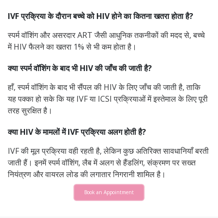
IVF प्रक्रिया के दौरान बच्चे को HIV होने का कितना खतरा होता है?
स्पर्म वॉशिंग और असरदार ART जैसी आधुनिक तकनीकों की मदद से, बच्चे
में HIV फैलने का खतरा 1% से भी कम होता है।
क्या स्पर्म वॉशिंग के बाद भी HIV की जाँच की जाती है?
हाँ, स्पर्म वॉशिंग के बाद भी सैंपल की HIV के लिए जाँच की जाती है, ताकि
यह पक्का हो सके कि यह IVF या ICSI प्रक्रियाओं में इस्तेमाल के लिए पूरी
तरह सुरक्षित है।
क्या HIV के मामलों में IVF प्रक्रिया अलग होती है?
IVF की मूल प्रक्रिया वही रहती है, लेकिन कुछ अतिरिक्त सावधानियाँ बरती
जाती हैं। इनमें स्पर्म वॉशिंग, लैब में अलग से हैंडलिंग, संक्रमण पर सख्त
नियंत्रण और वायरल लोड की लगातार निगरानी शामिल है।
Book an Appointment