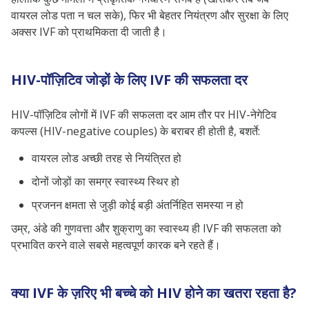
वायरल लोड पता न चल सके), फिर भी बेहतर नियंत्रण और सुरक्षा के लिए
अक्सर IVF को प्राथमिकता दी जाती है।
HIV-पॉज़िटिव जोड़ों के लिए IVF की सफलता दर
HIV-पॉज़िटिव लोगों में IVF की सफलता दर आम तौर पर HIV-नेगेटिव
कपल्स (HIV-negative couples) के बराबर ही होती है, बशर्ते:
वायरल लोड अच्छी तरह से नियंत्रित हो
दोनों जोड़ों का समग्र स्वास्थ्य स्थिर हो
प्रजनन क्षमता से जुड़ी कोई बड़ी अंतर्निहित समस्या न हो
उम्र, अंडे की गुणवत्ता और शुक्राणु का स्वास्थ्य ही IVF की सफलता को
प्रभावित करने वाले सबसे महत्वपूर्ण कारक बने रहते हैं।
क्या IVF के ज़रिए भी बच्चे को HIV होने का खतरा रहता है?