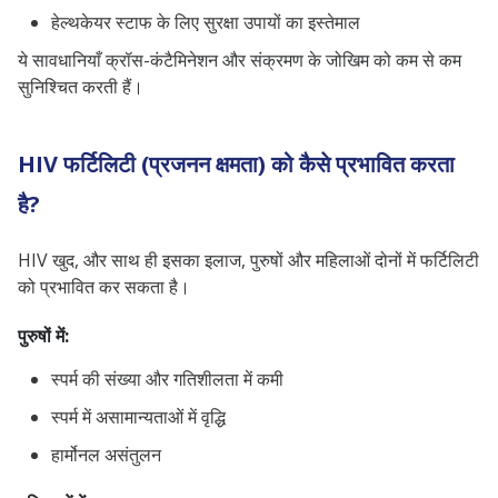
हेल्थकेयर स्टाफ के लिए सुरक्षा उपायों का इस्तेमाल
ये सावधानियाँ क्रॉस-कंटैमिनेशन और संक्रमण के जोखिम को कम से कम
सुनिश्चित करती हैं।
HIV फर्टिलिटी (प्रजनन क्षमता) को कैसे प्रभावित करता
है?
HIV खुद, और साथ ही इसका इलाज, पुरुषों और महिलाओं दोनों में फर्टिलिटी
को प्रभावित कर सकता है।
पुरुषों में:
स्पर्म की संख्या और गतिशीलता में कमी
स्पर्म में असामान्यताओं में वृद्धि
हार्मोनल असंतुलन