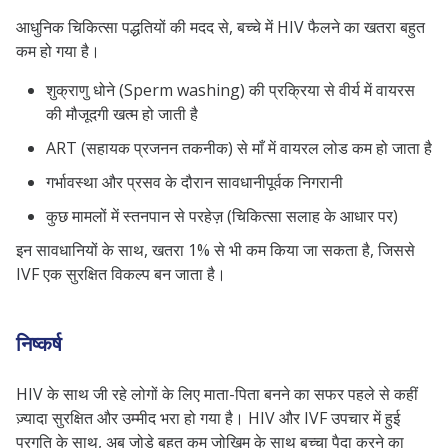
आधुनिक चिकित्सा पद्धतियों की मदद से, बच्चे में HIV फैलने का खतरा बहुत
कम हो गया है।
शुक्राणु धोने (Sperm washing) की प्रक्रिया से वीर्य में वायरस
की मौजूदगी खत्म हो जाती है
ART (सहायक प्रजनन तकनीक) से माँ में वायरल लोड कम हो जाता है
गर्भावस्था और प्रसव के दौरान सावधानीपूर्वक निगरानी
कुछ मामलों में स्तनपान से परहेज़ (चिकित्सा सलाह के आधार पर)
इन सावधानियों के साथ, खतरा 1% से भी कम किया जा सकता है, जिससे
IVF एक सुरक्षित विकल्प बन जाता है।
निष्कर्ष
HIV के साथ जी रहे लोगों के लिए माता-पिता बनने का सफर पहले से कहीं
ज़्यादा सुरक्षित और उम्मीद भरा हो गया है। HIV और IVF उपचार में हुई
प्रगति के साथ, अब जोड़े बहुत कम जोखिम के साथ बच्चा पैदा करने का