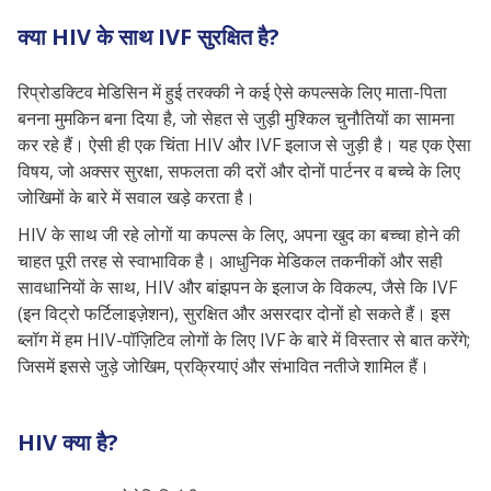
क्या HIV के साथ IVF सुरक्षित है?
रिप्रोडक्टिव मेडिसिन में हुई तरक्की ने कई ऐसे कपल्सके लिए माता-पिता
बनना मुमकिन बना दिया है, जो सेहत से जुड़ी मुश्किल चुनौतियों का सामना
कर रहे हैं। ऐसी ही एक चिंता HIV और IVF इलाज से जुड़ी है। यह एक ऐसा
विषय, जो अक्सर सुरक्षा, सफलता की दरों और दोनों पार्टनर व बच्चे के लिए
जोखिमों के बारे में सवाल खड़े करता है।
HIV के साथ जी रहे लोगों या कपल्स के लिए, अपना खुद का बच्चा होने की
चाहत पूरी तरह से स्वाभाविक है। आधुनिक मेडिकल तकनीकों और सही
सावधानियों के साथ, HIV और बांझपन के इलाज के विकल्प, जैसे कि IVF
(इन विट्रो फर्टिलाइज़ेशन), सुरक्षित और असरदार दोनों हो सकते हैं। इस
ब्लॉग में हम HIV-पॉज़िटिव लोगों के लिए IVF के बारे में विस्तार से बात करेंगे;
जिसमें इससे जुड़े जोखिम, प्रक्रियाएं और संभावित नतीजे शामिल हैं।
HIV क्या है?