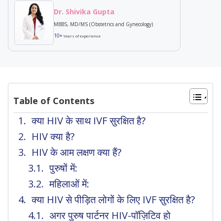
Dr. Shivika Gupta
MBBS, MD/MS (Obstetrics and Gynecology)
10+
Years of experience
Table of Contents
क्या HIV के साथ IVF सुरक्षित है?
HIV क्या है?
HIV के आम लक्षण क्या हैं?
पुरुषों में:
महिलाओं में:
क्या HIV से पीड़ित लोगों के लिए IVF सुरक्षित है?
अगर पुरुष पार्टनर HIV-पॉज़िटिव हो