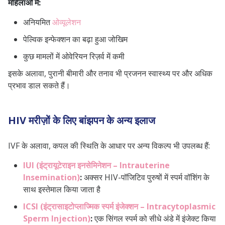
महिलाओं में:
अनियमित
ओव्यूलेशन
पेल्विक इन्फेक्शन का बढ़ा हुआ जोखिम
कुछ मामलों में ओवेरियन रिज़र्व में कमी
इसके अलावा, पुरानी बीमारी और तनाव भी प्रजनन स्वास्थ्य पर और अधिक
प्रभाव डाल सकते हैं।
HIV मरीज़ों के लिए बांझपन के अन्य इलाज
IVF के अलावा, कपल की स्थिति के आधार पर अन्य विकल्प भी उपलब्ध हैं:
IUI (इंट्रायूटेराइन इनसेमिनेशन – Intrauterine
Insemination)
:
अक्सर HIV-पॉजिटिव पुरुषों में स्पर्म वॉशिंग के
साथ इस्तेमाल किया जाता है
ICSI (इंट्रासाइटोप्लाज्मिक स्पर्म इंजेक्शन – Intracytoplasmic
Sperm Injection)
:
एक सिंगल स्पर्म को सीधे अंडे में इंजेक्ट किया