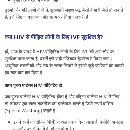
बुखार और रात में पसीना आना
पुरुषों और महिलाओं दोनों में, शुरुआती लक्षण फ्लू जैसी बीमारी जैसे हो सकते
हैं, इसीलिए जागरूकता और समय पर निदान ज़रूरी है।
क्या HIV से पीड़ित लोगों के लिए IVF सुरक्षित है?
हाँ, आज के समय में HIV पॉज़िटिव लोगों के लिए IVF को आम तौर पर
सुरक्षित माना जाता है, बशर्ते इसे सही मेडिकल देखरेख में किया जाए।
आधुनिक तकनीकों और लैब के सख्त नियमों ने इससे जुड़े जोखिमों को काफी
हद तक कम कर दिया है।
अगर पुरुष पार्टनर HIV-पॉज़िटिव हो
जब पुरुष पार्टनर HIV-पॉज़िटिव होता है और महिला पार्टनर HIV-नेगेटिव,
तो डॉक्टर एक खास तकनीक का इस्तेमाल करते हैं जिसे ‘स्पर्म वॉशिंग’
(Sperm Washing) कहते हैं।
इसमें स्पर्म को सीमेन (वीर्य) से अलग कर दिया जाता है, क्योंकि वायरस
आमतौर पर सीमेन में ही मौजूद होता है।