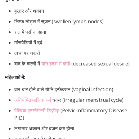
बुखार और थकान
लिम्फ नोड्स में सूजन (swollen lymph nodes)
रात में पसीना आना
मांसपेशियों में दर्द
त्वचा पर चकत्ते
बाद के चरणों में
यौन इच्छा में कमी
(decreased sexual desire)
महिलाओं में:
बार-बार होने वाले योनि इन्फेक्शन (vaginal infection)
अनियमित मासिक धर्म
चक्र (irregular menstrual cycle)
पेल्विक इन्फ्लेमेटरी डिज़ीज़
(Pelvic Inflammatory Disease –
PID)
लगातार थकान और वज़न कम होना