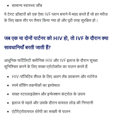
सामान्य स्वास्थ्य जाँच
ये टेस्ट डॉक्टरों को एक ऐसा IVF प्लान बनाने में मदद करते हैं जो हर मरीज़
के लिए खास तौर पर तैयार किया गया हो और पूरी तरह सुरक्षित हो।
जब एक या दोनों पार्टनर को HIV हो, तो IVF के दौरान क्या
सावधानियाँ बरती जाती हैं?
आधुनिक फर्टिलिटी क्लीनिक HIV और IVF इलाज के दौरान सुरक्षा
सुनिश्चित करने के लिए सख्त प्रोटोकॉल का पालन करते हैं:
HIV-पॉजिटिव सैंपल के लिए अलग लैब उपकरण और स्टोरेज
स्पर्म वॉशिंग तकनीकों का इस्तेमाल
सख्त स्टरलाइज़ेशन और इन्फेक्शन कंट्रोल के उपाय
इलाज से पहले और उसके दौरान वायरल लोड की निगरानी
एंटीरेट्रोवायरल थेरेपी का सख्ती से पालन