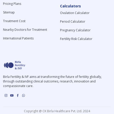
Pricing Plans
Calculators
Sitemap
Ovulation Calculator
Treatment Cost
Period Calculator
Nearby Doctors for Treatment
Pregnancy Calculator
International Patients
Fertility Risk Calculator
Birla Fertility & IVF aims at transforming the future of fertility globally,
through outstanding clinical outcomes, research, innovation and
compassionate care.
Copyright @ CK Birla Healthcare Pvt. Ltd. 2024