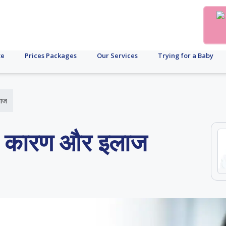
te
Prices Packages
Our Services
Trying for a Baby
लाज
े के कारण और इलाज