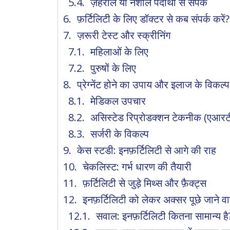
ज़हरीले या नशीले पदार्थों से संपर्क
फ़र्टिलिटी के लिए डॉक्टर से कब संपर्क करें?
ज़रूरी टेस्ट और स्क्रीनिंग
महिलाओं के लिए
पुरुषों के लिए
प्रेग्नेंट होने का उपाय और इलाज के विकल्प
मेडिकल उपचार
असिस्टेड रिप्रोडक्शन टेकनीक (एआरट
सर्जरी के विकल्प
केस स्टडी: इनफ़र्टिलिटी से आगे की राह
चेकलिस्ट: गर्भ धारण की तैयारी
फ़र्टिलिटी से जुड़े मिथ्स और फ़ैक्ट्स
इनफ़र्टिलिटी को लेकर अक्सर पूछे जाने व
सवाल: इनफ़र्टिलिटी कितना सामान्य है