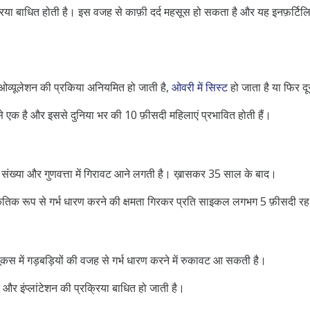
्रिया बाधित होती है। इस वजह से काफ़ी दर्द महसूस हो सकता है और यह इनफ़र्ट
े ओव्यूलेशन की प्रकिया अनियमित हो जाती है,
ओवरी में सिस्ट
हो जाता है या फिर दू
से एक है और इससे दुनिया भर की 10 फ़ीसदी महिलाएं प्रभावित होती हैं।
 संख्या और गुणवत्ता में गिरावट आने लगती है। ख़ासकर 35 साल के बाद।
ृतिक रूप से गर्भ धारण करने की क्षमता गिरकर प्रति साइकल लगभग 5 फ़ीसदी रह
यूकस में गड़बड़ियों की वजह से गर्भ धारण करने में रुकावट आ सकती है।
े और इंप्लांटेशन की प्रक्रिया बाधित हो जाती है।