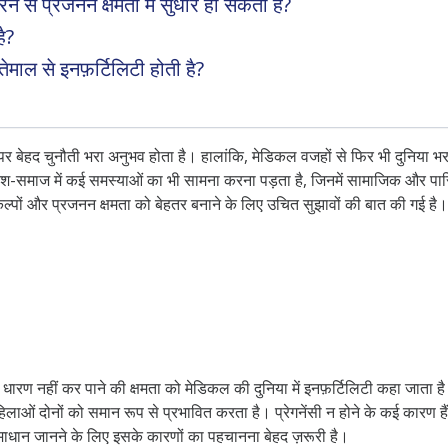
ने से प्रजनन क्षमता में सुधार हो सकता है?
ै?
ेमाल से इनफ़र्टिलिटी होती है?
र पर बेहद चुनौती भरा अनुभव होता है। हालांकि, मेडिकल वजहों से फिर भी दुनिया भ
ने देश-समाज में कई समस्याओं का भी सामना करना पड़ता है, जिनमें सामाजिक और पा
िकल्पों और प्रजनन क्षमता को बेहतर बनाने के लिए उचित सुझावों की बात की गई है
भ धारण नहीं कर पाने की क्षमता को मेडिकल की दुनिया में इनफ़र्टिलिटी कहा जाता 
हिलाओं दोनों को समान रूप से प्रभावित करता है। प्रेगनेंसी न होने के कई कारण
माधान जानने के लिए इसके कारणों का पहचानना बेहद ज़रूरी है।