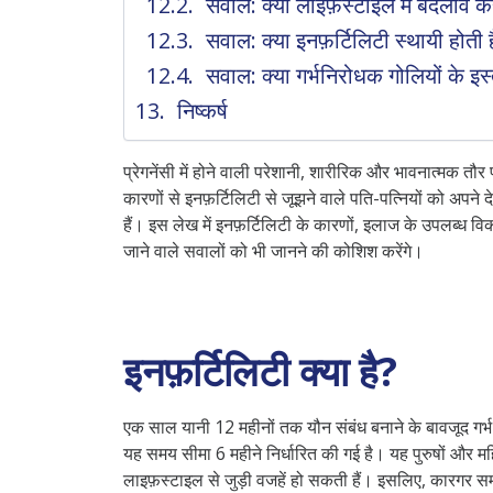
सवाल: क्या लाइफ़स्टाइल में बदलाव कर
सवाल: क्या इनफ़र्टिलिटी स्थायी होती ह
सवाल: क्या गर्भनिरोधक गोलियों के इस्त
निष्कर्ष
प्रेगनेंसी में होने वाली परेशानी, शारीरिक और भावनात्मक तौ
कारणों से इनफ़र्टिलिटी से जूझने वाले पति-पत्नियों को अप
हैं। इस लेख में इनफ़र्टिलिटी के कारणों, इलाज के उपलब्ध व
जाने वाले सवालों को भी जानने की कोशिश करेंगे।
इनफ़र्टिलिटी क्या है?
एक साल यानी
12
महीनों तक यौन संबंध बनाने के बावजूद गर्
यह समय सीमा 6 महीने निर्धारित की गई है। यह पुरुषों और म
लाइफ़स्टाइल से जुड़ी वजहें हो सकती हैं। इसलिए, कारगर स