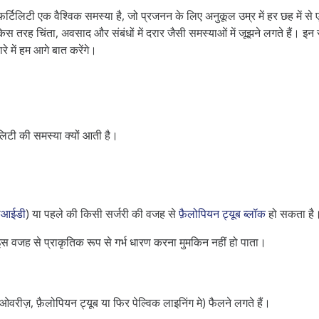
 इनफ़र्टिलिटी एक वैश्विक समस्या है, जो प्रजनन के लिए अनुकूल उम्र में हर छह में
तरह चिंता, अवसाद और संबंधों में दरार जैसी समस्याओं में जूझने लगते हैं। इ
े में हम आगे बात करेंगे।
िलिटी की समस्या क्यों आती है।
ीआईडी
) या पहले की किसी सर्जरी की वजह से
फ़ैलोपियन ट्यूब ब्लॉक
हो सकता है
 इस वजह से प्राकृतिक रूप से गर्भ धारण करना मुमकिन नहीं हो पाता।
वरीज़, फ़ैलोपियन ट्यूब या फिर पेल्विक लाइनिंग मे) फैलने लगते हैं।