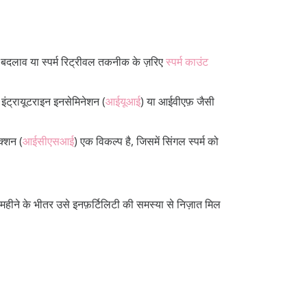
ं बदलाव या स्पर्म रिट्रीवल तकनीक के ज़रिए
स्पर्म काउंट
 इंट्रायूटराइन इनसेमिनेशन (
आईयूआई
) या आईवीएफ़ जैसी
ेक्शन (
आईसीएसआई
) एक विकल्प है, जिसमें सिंगल स्पर्म को
ीने के भीतर उसे इनफ़र्टिलिटी की समस्या से निज़ात मिल