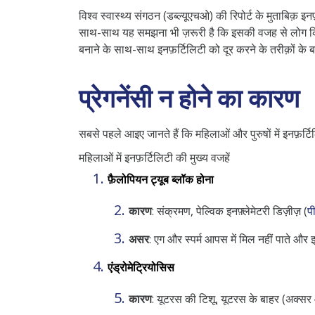
विश्व स्वास्थ्य संगठन (डब्ल्यूएचओ) की रिपोर्ट के मुताबिक़
साथ-साथ यह समझना भी ज़रूरी है कि इसकी वजह से लोग किस 
बनाने के साथ-साथ इनफ़र्टिलिटी को दूर करने के तरीक़ों के बार
प्रेगनेंसी न होने का कारण
सबसे पहले आइए जानते हैं कि महिलाओं और पुरुषों में इनफ़र्ट
महिलाओं में इनफ़र्टिलिटी की मुख्य वजहें
फ़ैलोपियन ट्यूब ब्लॉक होना
कारण
:
संक्रमण, पेल्विक इनफ़्लेमेटरी डिज़ीज़ (
प
असर
:
एग और स्पर्म आपस में मिल नहीं पाते और
एंड्रोमेट्रियोसिस
कारण
:
यूटरस की टिशू, यूटरस के बाहर (अक्सर ओ