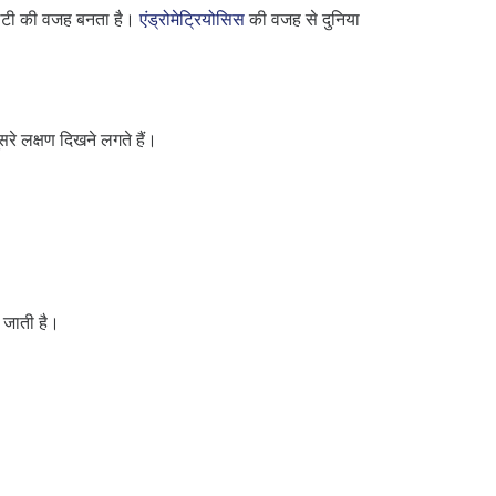
िलिटी की वजह बनता है।
एंड्रोमेट्रियोसिस
की वजह से दुनिया
सरे लक्षण दिखने लगते हैं।
 जाती है।