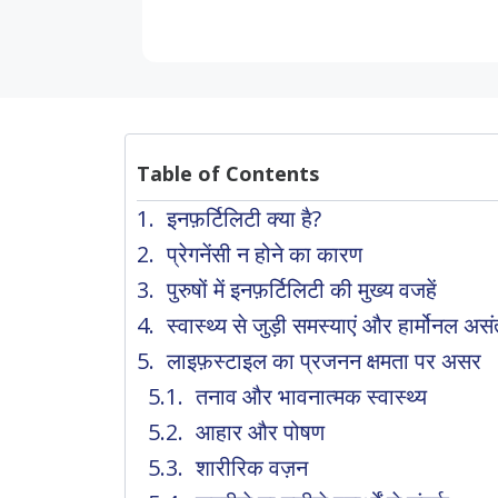
Table of Contents
इनफ़र्टिलिटी क्या है?
प्रेगनेंसी न होने का कारण
पुरुषों में इनफ़र्टिलिटी की मुख्य वजहें
स्वास्थ्य से जुड़ी समस्याएं और हार्मोनल अस
लाइफ़स्टाइल का प्रजनन क्षमता पर असर
तनाव और भावनात्मक स्वास्थ्य
आहार और पोषण
शारीरिक वज़न