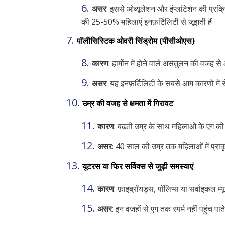
असर
:
इससे ओव्यूलेशन और इंप्लांटेशन की प्रक
की
25-50%
महिलाएं इनफ़र्टिलिटी से जूझती हैं।
पॉलीसिस्टिक ओवरी सिंड्रोम
(
पीसीओएस
)
कारण
:
हार्मोन में होने वाले असंतुलन की वजह स
असर
:
यह इनफ़र्टिलिटी के सबसे आम कारणों में 
उम्र की वजह से क्षमता में गिरावट
कारण
:
बढ़ती उम्र के साथ महिलाओं के एग की
असर
:
40 साल की उम्र तक महिलाओं में प्राक
यूटरस या फिर सर्विक्स से जुड़ी समस्याएं
कारण
:
फ़ाइब्रॉयड्स, पॉलिप्स या सर्वाइकल म्
असर
:
इन वजहों से एग तक स्पर्म नहीं पहुंच पात