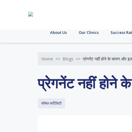
About Us
Our Clinics
Success Ra
Home
>>
Blogs
>>
प्रेगनेंट नहीं होने के कारण और इ
प्रेगनेंट नहीं होन
फीमेल फर्टिलिटी