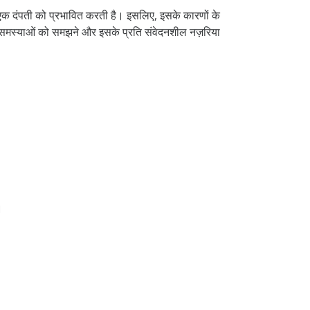
 से एक दंपती को प्रभावित करती है। इसलिए, इसके कारणों के
न समस्याओं को समझने और इसके प्रति संवेदनशील नज़रिया
।