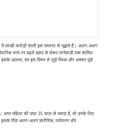
र में लाखों-करोड़ों दंपती इस समस्या से जूझते हैं। अलग-अलग
रिवारिक स्तर पर बढ़ते दबाव से लेकर तानेबाज़ी तक शामिल
। इसके अलावा, हम इस विषय से जुड़े मिथ्स और अक्सर पूछे
है। अगर महिला की उम्र 35 साल से ज़्यादा है, तो उनके लिए
 हैं इसके पीछे अलग-अलग शारीरिक, पर्यावरण और