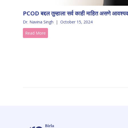
PCOD बद्दल तुम्हाला सर्व काही माहित असणे आवश्य
Dr. Navina Singh
|
October 15, 2024
Read More