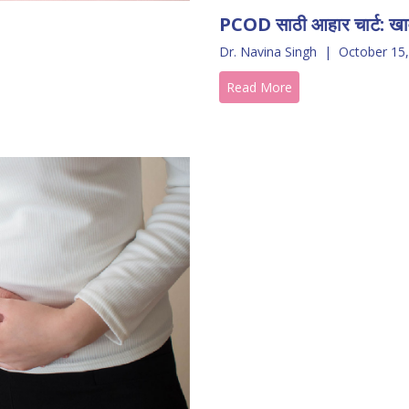
PCOD साठी आहार चार्ट: खाव
Dr. Navina Singh
|
October 15
Read More