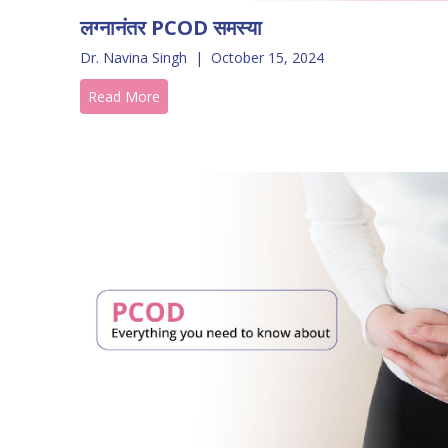
लग्नानंतर PCOD समस्या
Dr. Navina Singh
|
October 15, 2024
Read More