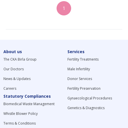
1
About us
Services
The CKA Birla Group
Fertility Treatments
Our Doctors
Male Infertility
News & Updates
Donor Services
Careers
Fertility Preservation
Statutory Compliances
Gynaecological Procedures
Biomedical Waste Management
Genetics & Diagnostics
Whistle Blower Policy
Terms & Conditions