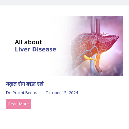
यकृत रोग बद्दल सर्व
Dr. Prachi Benara
|
October 15, 2024
Read More