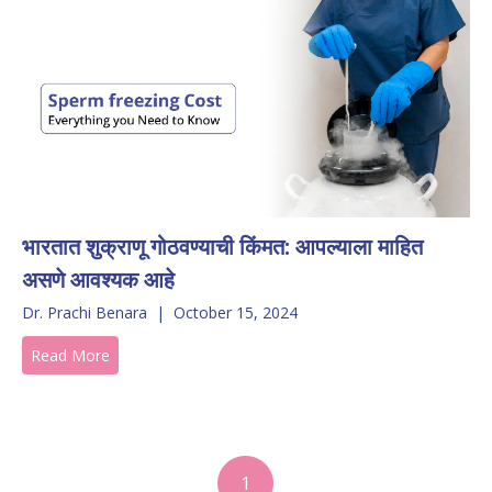
भारतात शुक्राणू गोठवण्याची किंमत: आपल्याला माहित
असणे आवश्यक आहे
Dr. Prachi Benara
|
October 15, 2024
Read More
1