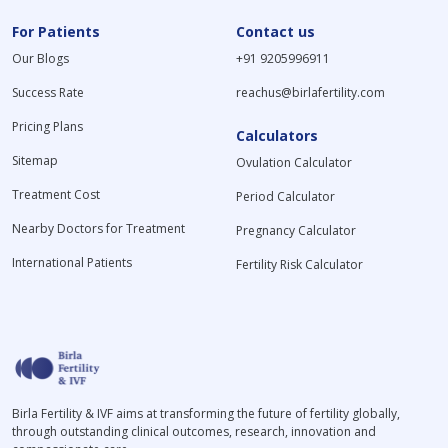
For Patients
Contact us
Our Blogs
+91 9205996911
Success Rate
reachus@birlafertility.com
Pricing Plans
Calculators
Sitemap
Ovulation Calculator
Treatment Cost
Period Calculator
Nearby Doctors for Treatment
Pregnancy Calculator
International Patients
Fertility Risk Calculator
Birla Fertility & IVF aims at transforming the future of fertility globally,
through outstanding clinical outcomes, research, innovation and