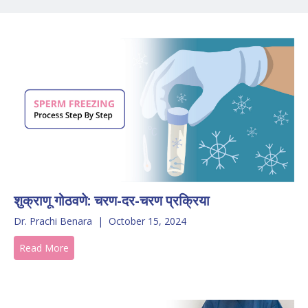
शुक्राणू गोठवणे: चरण-दर-चरण प्रक्रिया
Dr. Prachi Benara
|
October 15, 2024
Read More