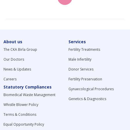
About us
Services
The CKA Birla Group
Fertility Treatments
Our Doctors
Male Infertility
News & Updates
Donor Services
Careers
Fertility Preservation
Statutory Compliances
Gynaecological Procedures
Biomedical Waste Management
Genetics & Diagnostics
Whistle Blower Policy
Terms & Conditions
Equal Opportunity Policy