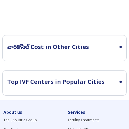
వారికోసిల్ Cost in Other Cities
Top IVF Centers in Popular Cities
About us
Services
The CKA Birla Group
Fertility Treatments