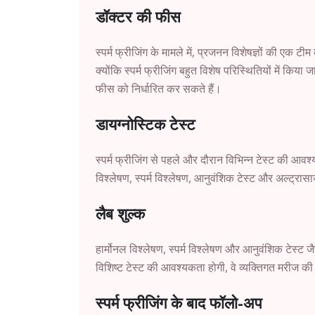
डॉक्टर की फीस
स्पर्म फ्रीजिंग के मामले में, प्रजनन विशेषज्ञों की एक 
क्योंकि स्पर्म फ्रीजिंग बहुत विशेष परिस्थितियों में कि
फीस को निर्धारित कर सकते हैं।
डायग्नोस्टिक टेस्ट
स्पर्म फ्रीजिंग से पहले और दौरान विभिन्न टेस्ट की आवश्य
विश्लेषण, स्पर्म विश्लेषण, आनुवंशिक टेस्ट और अल्ट्रास
लैब शुल्क
हार्मोनल विश्लेषण, स्पर्म विश्लेषण और आनुवंशिक टेस्ट जै
विशिष्ट टेस्ट की आवश्यकता होगी, वे व्यक्तिगत मरीज की प
स्पर्म फ्रीजिंग के बाद फॉलो-अप