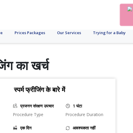
te
Prices Packages
Our Services
Trying for a Baby
ीजिंग का खर्च
स्पर्म फ्रीजिंग के बारे में
प्रजनन संरक्षण उपचार
1 घंटा
Procedure Type
Procedure Duration
एक दिन
आवश्यकता नहीं