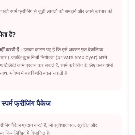
आपको स्पर्म फ्रीजिंग से जुड़ी लागतों को समझने और अपने उपचार को
होता है?
नहीं करती हैं।
इसका कारण यह है कि इसे अक्सर एक वैकल्पिक
 उपचार। जबकि कुछ निजी नियोक्ता (private employer) अपने
में फर्टिलिटी लाभ प्रदान कर सकते हैं, स्पर्म फ्रीजिंग के लिए कवर अभी
े साथ, भविष्य में यह स्थिति बदल सकती है।
 स्पर्म फ्रीजिंग पैकेज
्रीजिंग पैकेज प्रदान करते हैं, जो सुविधाजनक, सुरक्षित और
ेज निम्नलिखित में विभाजित है: