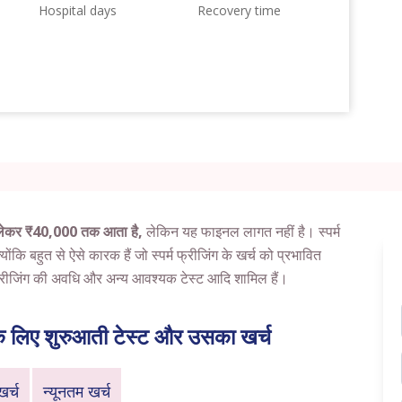
Hospital days
Recovery time
से लेकर ₹40,000 तक आता है,
लेकिन यह फाइनल लागत नहीं है। स्पर्म
ंकि बहुत से ऐसे कारक हैं जो स्पर्म फ्रीजिंग के खर्च को प्रभावित
 फ्रीजिंग की अवधि और अन्य आवश्यक टेस्ट आदि शामिल हैं।
ंग के लिए शुरुआती टेस्ट और उसका खर्च
र्च
न्यूनतम खर्च