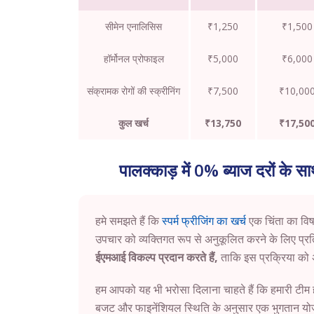
सीमेन एनालिसिस
₹1,250
₹1,500
हॉर्मोनल प्रोफाइल
₹5,000
₹6,000
संक्रामक रोगों की स्क्रीनिंग
₹7,500
₹10,00
कुल खर्च
₹13,750
₹17,50
पालक्काड़ में 0% ब्याज दरों के स
हमे समझते हैं कि
स्पर्म फ्रीजिंग का खर्च
एक चिंता का विष
उपचार को व्यक्तिगत रूप से अनुकूलित करने के लिए प्रति
ईएमआई विकल्प प्रदान करते हैं,
ताकि इस प्रक्रिया को
हम आपको यह भी भरोसा दिलाना चाहते हैं कि हमारी टी
बजट और फाइनेंशियल स्थिति के अनुसार एक भुगतान योजन