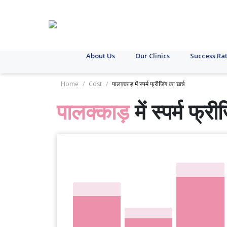
About Us
Our Clinics
Success Ra
Home
/
Cost
/
पालक्काड़ में स्पर्म फ्रीजिंग का खर्च
पालक्काड़
में स्पर्म फ्र