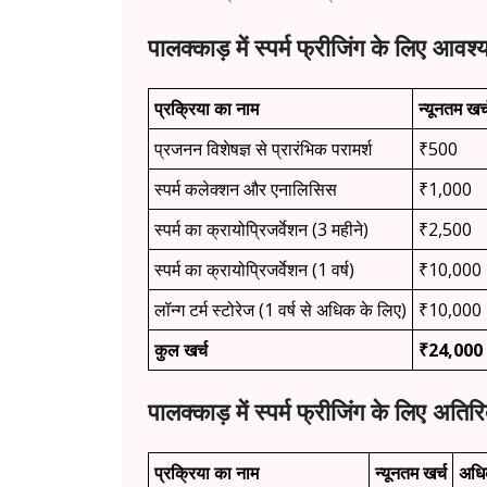
पालक्काड़ में स्पर्म फ्रीजिंग के लिए आवश
प्रक्रिया का नाम
न्यूनतम खर्
प्रजनन विशेषज्ञ से प्रारंभिक परामर्श
₹500
स्पर्म कलेक्शन और एनालिसिस
₹1,000
स्पर्म का क्रायोप्रिजर्वेशन (3 महीने)
₹2,500
स्पर्म का क्रायोप्रिजर्वेशन (1 वर्ष)
₹10,000
लॉन्ग टर्म स्टोरेज (1 वर्ष से अधिक के लिए)
₹10,000
कुल खर्च
₹24,000
पालक्काड़ में स्पर्म फ्रीजिंग के लिए अतिर
प्रक्रिया का नाम
न्यूनतम खर्च
अधि