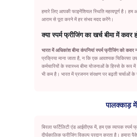
हमारे लिए आपकी फाइनेंशियल स्थिति महत्वपूर्ण है। हम 
आराम से पूरा करने में हर संभव मदद करेंगे।
क्या स्पर्म फ्रीजिंग का खर्च बीमा में कवर 
भारत में अधिकांश बीमा कंपनियां स्पर्म फ्रीजिंग को कवर 
प्रक्रिया माना जाता है, न कि एक आवश्यक चिकित्सा
कर्मचारियों के स्वास्थ्य बीमा योजनाओं के हिस्से के रूप 
भी कम है। भारत में प्रजनन संरक्षण पर बढ़ती चर्चाओं क
पालक्काड़ में
बिरला फर्टिलिटी एंड आईवीएफ में, हम एक व्यापक स्पर्म फ
दीर्घकालिक फ्रीजिंग विकल्प प्रदान करता है। हमारा पैक