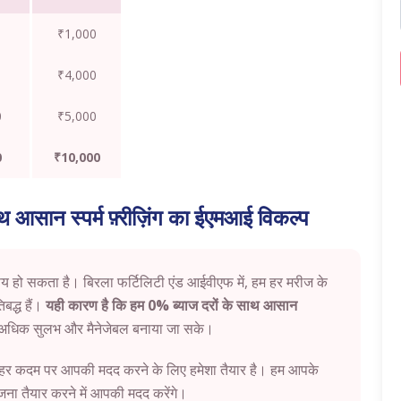
₹1,000
₹4,000
0
₹5,000
0
₹10,000
ाथ आसान स्पर्म फ़्रीज़िंग का ईएमआई विकल्प
य हो सकता है। बिरला फर्टिलिटी एंड आईवीएफ में, हम हर मरीज के
बद्ध हैं।
यही कारण है कि हम 0% ब्याज दरों के साथ आसान
 अधिक सुलभ और मैनेजेबल बनाया जा सके।
म हर कदम पर आपकी मदद करने के लिए हमेशा तैयार है। हम आपके
ा तैयार करने में आपकी मदद करेंगे।