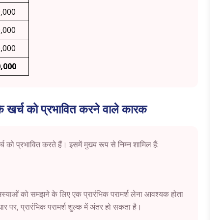
,000
,000
,000
,000
ंग के खर्च को प्रभावित करने वाले कारक
्च को प्रभावित करते हैं। इसमें मुख्य रूप से निम्न शामिल हैं:
स्याओं को समझने के लिए एक प्रारंभिक परामर्श लेना आवश्यक होता
 पर, प्रारंभिक परामर्श शुल्क में अंतर हो सकता है।