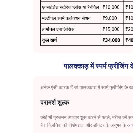
एक्सटेंडेड स्टोरेज प्लांस या रेनीवेल
₹10,000
₹10
मल्टीपल स्पर्म कलेक्शन सेशन
₹9,000
₹10
हार्मोनल एनालिसिस
₹15,000
₹20
कुल खर्च
₹34,000
₹40
पालक्काड़ में स्पर्म फ्रीजि
अनेक ऐसी कारक हैं जो पालक्काड़ में स्पर्म फ्रीजिंग के खर
परामर्श शुल्क
कोई भी प्रजनन उपचार शुरू करने से पहले, मरीज की सम
है। क्लिनिक की विशेषज्ञता और डॉक्टर के अनुभव के आधार