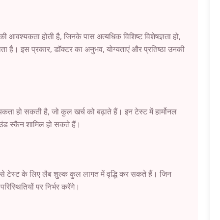
टीम की आवश्यकता होती है, जिनके पास अत्यधिक विशिष्ट विशेषज्ञता हो,
या जाता है। इस प्रकार, डॉक्टर का अनुभव, योग्यताएं और प्रतिष्ठा उनकी
कता हो सकती है, जो कुल खर्च को बढ़ाते हैं। इन टेस्ट में हार्मोनल
ाउंड स्कैन शामिल हो सकते हैं।
से टेस्ट के लिए लैब शुल्क कुल लागत में वृद्धि कर सकते हैं। जिन
रिस्थितियों पर निर्भर करेंगे।