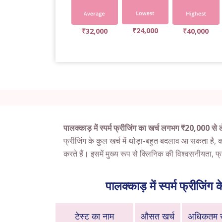
₹24,000
₹32,000
₹40,000
पालक्काड़ में स्पर्म फ्रीजिंग का खर्च लगभग ₹20,000 
फ्रीजिंग के कुल खर्च में थोड़ा-बहुत बदलाव आ सकता है, क्यो
करते हैं। इसमें मुख्य रूप से क्लिनिक की विश्वसनीयता,
पालक्काड़ में स्पर्म फ्रीजि
टेस्ट का नाम
औसत खर्च
अधिकतम ख