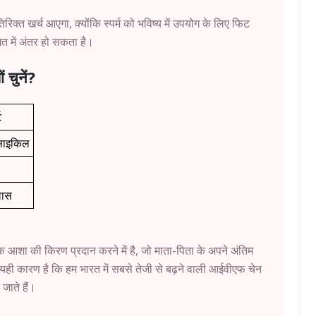
िक्त खर्च आएगा, क्योंकि स्पर्म को भविष्य में उपयोग के लिए फिट
 में अंतर हो सकता है।
ं चुनें?
ट
साइकिल
वास
क आशा की किरण प्रदान करने में है, जो माता-पिता के अपने अंतिम
ं। यही कारण है कि हम भारत में सबसे तेजी से बढ़ने वाली आईवीएफ चेन
जाते हैं।