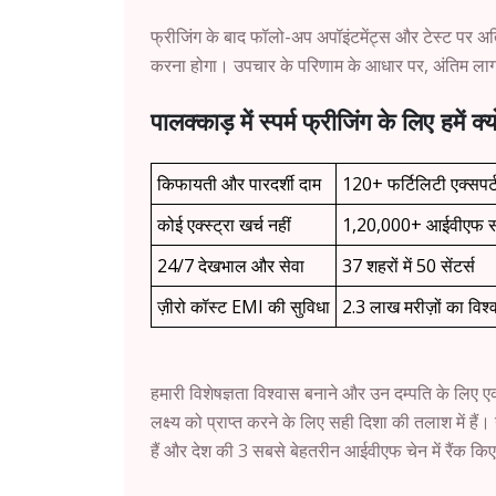
फ्रीजिंग के बाद फॉलो-अप अपॉइंटमेंट्स और टेस्ट पर अतिर
करना होगा। उपचार के परिणाम के आधार पर, अंतिम लागत
पालक्काड़ में स्पर्म फ्रीजिंग के लिए हमें क्यो
किफायती और पारदर्शी दाम
120+ फर्टिलिटी एक्सपर्
कोई एक्स्ट्रा खर्च नहीं
1,20,000+ आईवीएफ 
24/7 देखभाल और सेवा
37 शहरों में 50 सेंटर्स
ज़ीरो कॉस्ट EMI की सुविधा
2.3 लाख मरीज़ों का विश्
हमारी विशेषज्ञता विश्वास बनाने और उन दम्पति के लिए ए
लक्ष्य को प्राप्त करने के लिए सही दिशा की तलाश में है
हैं और देश की 3 सबसे बेहतरीन आईवीएफ चेन में रैंक किए 