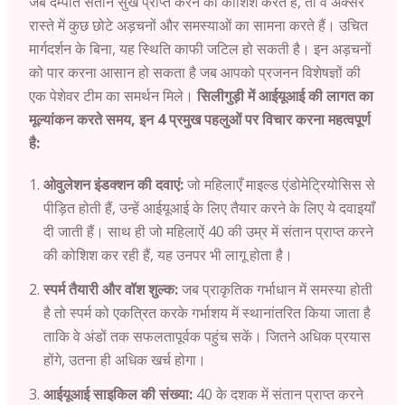
जब दम्पति संतान सुख प्राप्त करने की कोशिश करते हैं, तो वे अक्सर
रास्ते में कुछ छोटे अड़चनों और समस्याओं का सामना करते हैं। उचित
मार्गदर्शन के बिना, यह स्थिति काफी जटिल हो सकती है। इन अड़चनों
को पार करना आसान हो सकता है जब आपको प्रजनन विशेषज्ञों की
एक पेशेवर टीम का समर्थन मिले।
सिलीगुड़ी
में आईयूआई की लागत का
मूल्यांकन करते समय, इन 4 प्रमुख पहलुओं पर विचार करना महत्वपूर्ण
है:
ओवुलेशन इंडक्शन की दवाएं:
जो महिलाएँ माइल्ड एंडोमेट्रियोसिस से
पीड़ित होती हैं, उन्हें आईयूआई के लिए तैयार करने के लिए ये दवाइयाँ
दी जाती हैं। साथ ही जो महिलाऐं 40 की उम्र में संतान प्राप्त करने
की कोशिश कर रही हैं, यह उनपर भी लागू होता है।
स्पर्म तैयारी और वॉश शुल्क:
जब प्राकृतिक गर्भाधान में समस्या होती
है तो स्पर्म को एकत्रित करके गर्भाशय में स्थानांतरित किया जाता है
ताकि वे अंडों तक सफलतापूर्वक पहुंच सकें। जितने अधिक प्रयास
होंगे, उतना ही अधिक खर्च होगा।
आईयूआई साइकिल की संख्या:
40 के दशक में संतान प्राप्त करने