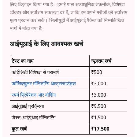
लिए डिज़ाइन किया गया है। हमारे पास अत्याधुनिक तकनीक, विशेषज्ञ
डॉक्टर और सर्वोत्तम सफलता दर है, ताकि हम अपने मरीजों को सर्वोत्तम
मूल्य प्रदान कर सकें। सिलीगुड़ी में आईयूआई पैकेज को निम्नलिखित
भागों में बांटा गया है:
आईयूआई के लिए आवश्यक खर्च
टेस्ट का नाम
न्यूनतम खर्च
फर्टिलिटी विशेषज्ञ से परामर्श
₹500
फॉलिक्युलर मॉनिटरिंग अल्ट्रासाउंड्स
₹3,000
स्पर्म प्रिपेरेशन और वॉशिंग
₹3,000
आईयूआई प्रक्रिया
₹9,500
पोस्ट-आईयूआई मॉनिटरिंग
₹1,500
कुल खर्च
₹17,500