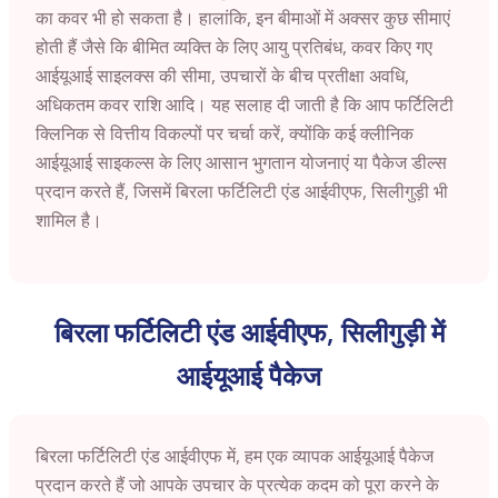
का कवर भी हो सकता है। हालांकि, इन बीमाओं में अक्सर कुछ सीमाएं
होती हैं जैसे कि बीमित व्यक्ति के लिए आयु प्रतिबंध, कवर किए गए
आईयूआई साइलक्स की सीमा, उपचारों के बीच प्रतीक्षा अवधि,
अधिकतम कवर राशि आदि। यह सलाह दी जाती है कि आप फर्टिलिटी
क्लिनिक से वित्तीय विकल्पों पर चर्चा करें, क्योंकि कई क्लीनिक
आईयूआई साइकल्स के लिए आसान भुगतान योजनाएं या पैकेज डील्स
प्रदान करते हैं, जिसमें बिरला फर्टिलिटी एंड आईवीएफ, सिलीगुड़ी भी
शामिल है।
बिरला फर्टिलिटी एंड आईवीएफ, सिलीगुड़ी में
आईयूआई पैकेज
बिरला फर्टिलिटी एंड आईवीएफ में, हम एक व्यापक आईयूआई पैकेज
प्रदान करते हैं जो आपके उपचार के प्रत्येक कदम को पूरा करने के