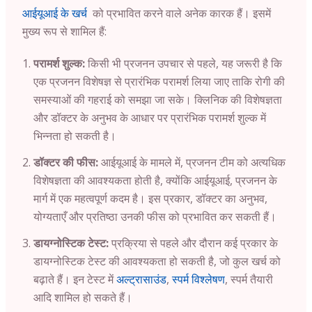
आईयूआई के खर्च
को प्रभावित करने वाले अनेक कारक हैं। इसमें
मुख्य रूप से शामिल हैं:
परामर्श शुल्क:
किसी भी प्रजनन उपचार से पहले, यह जरूरी है कि
एक प्रजनन विशेषज्ञ से प्रारंभिक परामर्श लिया जाए ताकि रोगी की
समस्याओं की गहराई को समझा जा सके। क्लिनिक की विशेषज्ञता
और डॉक्टर के अनुभव के आधार पर प्रारंभिक परामर्श शुल्क में
भिन्नता हो सकती है।
डॉक्टर की फीस:
आईयूआई के मामले में, प्रजनन टीम को अत्यधिक
विशेषज्ञता की आवश्यकता होती है, क्योंकि आईयूआई, प्रजनन के
मार्ग में एक महत्वपूर्ण कदम है। इस प्रकार, डॉक्टर का अनुभव,
योग्यताएँ और प्रतिष्ठा उनकी फीस को प्रभावित कर सकती हैं।
डायग्नोस्टिक टेस्ट:
प्रक्रिया से पहले और दौरान कई प्रकार के
डायग्नोस्टिक टेस्ट की आवश्यकता हो सकती है, जो कुल खर्च को
बढ़ाते हैं। इन टेस्ट में
अल्ट्रासाउंड
,
स्पर्म विश्लेषण
, स्पर्म तैयारी
आदि शामिल हो सकते हैं।