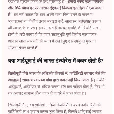
देखभाल प्रदान करने के लिए प्रतिबद्ध हैं।
हमारी स्पष्ट मूल्य निर्धारण
और 0% ब्याज दर पर आसान ईएमआई विकल्प इस दिशा में एक कदम
हैं।
हम नहीं चाहते कि आप अपनी माता-पिता बनने के सपने में
भावनात्मक या वित्तीय तनाव महसूस करें, खासकर आईयूआई उपचार
की लागत के कारण। हम समझते हैं कि हर दम्पति की स्थिति अलग
होती है, यही कारण है कि हमारे सहानुभूति पूर्ण वित्तीय सलाहकार
आपकी ख़ास ज़रूरतों को ध्यान में रखते हुए एक उपयुक्त भुगतान
योजना तैयार करते हैं।
क्या आईयूआई की लागत इंश्योरेंस में कवर होती है?
सिलीगुड़ी जैसे भारत के अधिकांश हिस्सों में, फर्टिलिटी उपचार जैसे कि
आईयूआई सामान्य स्वास्थ्य बीमा द्वारा कवर नहीं किया जाता है।
जबकि
आईयूआई, आईवीएफ से अधिक सस्ता और कम जटिल होता है, फिर भी
यह अक्सर सामान्य बीमा कवर के दायरे से बाहर होता है।
सिलीगुड़ी में कुछ प्रगतिशील निजी कंपनियों ने अपने कर्मचारियों को
फर्टिलिटी लाभ प्रदान करना शुरू किया है, जिसमें आईयूआई उपचार