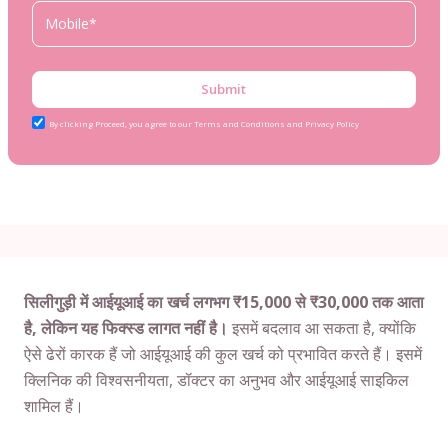
Submit
By clicking Proceed, you agree to our Terms and Conditions and Privacy Policy
सिलीगुड़ी में आईयूआई का खर्च लगभग ₹15,000 से ₹30,000 तक आता
है, लेकिन यह फिक्स्ड लागत नहीं है।
इसमें बदलाव आ सकता है, क्योंकि
ऐसे ढेरों कारक हैं जो आईयूआई की कुल खर्च को प्रभावित करते हैं। इसमें
क्लिनिक की विश्वसनीयता, डॉक्टर का अनुभव और आईयूआई साइकिल
शामिल हैं।