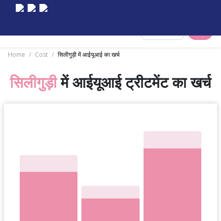
Select City
Home
/
Cost
/
सिलीगुड़ी में आईयूआई का खर्च
सिलीगुड़ी
में आईयूआई ट्रीटमेंट का खर्च