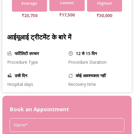
₹17,500
₹23,750
₹30,000
आईयूआई ट्रीटमेंट के बारे में
फर्टिलिटी उपचार
12 से 15 दिन
Procedure Type
Procedure Duration
उसी दिन
कोई आवश्यकता नहीं
Hospital days
Recovery time
Book an Appointment