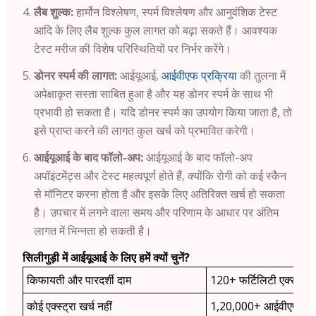
लैब शुल्क:
हार्मोन विश्लेषण, स्पर्म विश्लेषण और आनुवंशिक टेस्ट
आदि के लिए लैब शुल्क कुल लागत को बढ़ा सकते हैं। आवश्यक
टेस्ट मरीज की विशेष परिस्थितियों पर निर्भर करेंगे।
डोनर स्पर्म की लागत:
आईयूआई,
आईवीएफ प्रक्रिया
की तुलना में
अपेक्षाकृत सस्ता साबित हुआ है और यह डोनर स्पर्म के साथ भी
प्रभावी हो सकता है। यदि डोनर स्पर्म का उपयोग किया जाता है, तो
इसे प्राप्त करने की लागत कुल खर्च को प्रभावित करेगी।
आईयूआई के बाद फॉलो-अप:
आईयूआई के बाद फॉलो-अप
अपॉइंटमेंट्स और टेस्ट महत्वपूर्ण होते हैं, क्योंकि रोगी को कई स्कैन
से मॉनिटर करना होता है और इसके लिए अतिरिक्त खर्च हो सकता
है। उपचार में लगने वाला समय और परिणाम के आधार पर अंतिम
लागत में भिन्नता हो सकती है।
सिलीगुड़ी में आईयूआई के लिए हमें क्यों चुनें?
किफायती और पारदर्शी दाम
120+ फर्टिलिटी एक्सपर्ट
कोई एक्स्ट्रा खर्च नहीं
1,20,000+ आईवीएफ सा