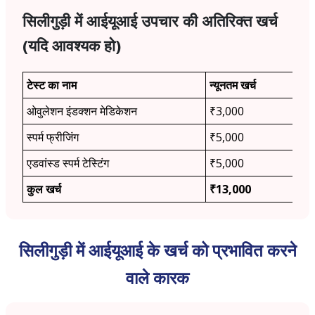
सिलीगुड़ी में आईयूआई उपचार की अतिरिक्त खर्च
(यदि आवश्यक हो)
टेस्ट का नाम
न्यूनतम खर्च
ओवुलेशन इंडक्शन मेडिकेशन
₹3,000
स्पर्म फ्रीजिंग
₹5,000
एडवांस्ड स्पर्म टेस्टिंग
₹5,000
कुल खर्च
₹13,000
सिलीगुड़ी में आईयूआई के खर्च को प्रभावित करने
वाले कारक