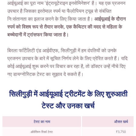
आईयूआई का पूरा नाम 'इंट्रायूटेराइन इनसेमिनेशन' है। यह एक प्रजनन
उपचार है जिसका इस्तेमाल स्पर्म या फैलोपियन ट्यूब से संबंधित
निःसंतानता का इलाज करने के लिए किया जाता है।
आईयूआई के दौरान
स्पर्म को विशष रूप से तैयार करके, एक कैथिटर की मदद से महिला के
बच्चेदानी में ट्रांसफर किया जाता है।
बिरला फर्टिलिटी एंड आईवीएफ, सिलीगुड़ी में हम दंपतियों को उनके
प्रजनन उपचार के बारे में सूचित निर्णय लेने के लिए प्रेरित करते हैं। यदि
कोई आईयूआई शुरू करने पर विचार कर रहा है, तो डॉक्टर उन्हें नीचे दिए
गए डायग्नोस्टिक टेस्ट का सुझाव दे सकते हैं।
सिलीगुड़ी में आईयूआई ट्रीटमेंट के लिए शुरुआती
टेस्ट और उनका खर्च
टेस्ट का नाम
औसत खर्च
ओवेरियन रिजर्व टेस्ट
₹3,750