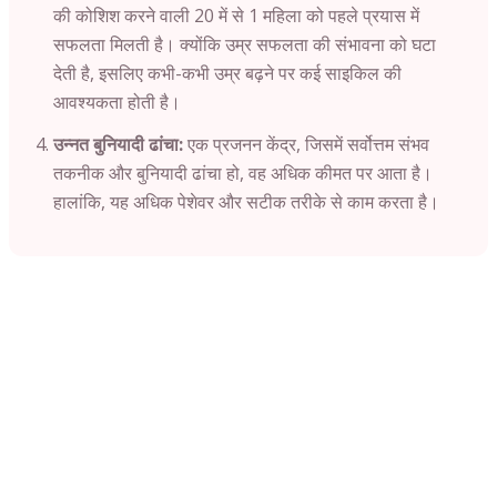
की कोशिश करने वाली 20 में से 1 महिला को पहले प्रयास में
सफलता मिलती है। क्योंकि उम्र सफलता की संभावना को घटा
देती है, इसलिए कभी-कभी उम्र बढ़ने पर कई साइकिल की
आवश्यकता होती है।
उन्नत बुनियादी ढांचा:
एक प्रजनन केंद्र, जिसमें सर्वोत्तम संभव
तकनीक और बुनियादी ढांचा हो, वह अधिक कीमत पर आता है।
हालांकि, यह अधिक पेशेवर और सटीक तरीके से काम करता है।