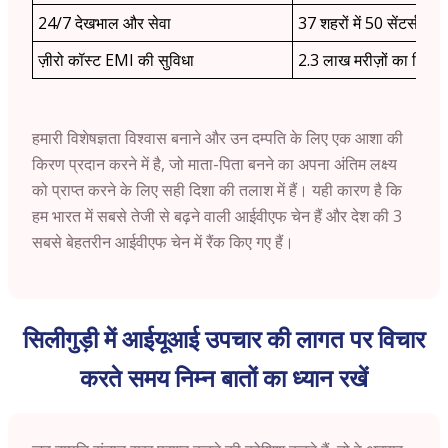
24/7 देखभाल और सेवा
37 शहरों में 50 सेंटर्स
ज़ीरो कॉस्ट EMI की सुविधा
2.3 लाख मरीज़ों का विश्वा
हमारी विशेषज्ञता विश्वास बनाने और उन दम्पति के लिए एक आशा की
किरण प्रदान करने में है, जो माता-पिता बनने का अपना अंतिम लक्ष्य
को प्राप्त करने के लिए सही दिशा की तलाश में हैं। यही कारण है कि
हम भारत में सबसे तेजी से बढ़ने वाली आईवीएफ चेन हैं और देश की 3
सबसे बेहतरीन आईवीएफ चेन में रैंक किए गए हैं।
सिलीगुड़ी में आईयूआई उपचार की लागत पर विचार
करते समय निम्न बातों का ध्यान रखें