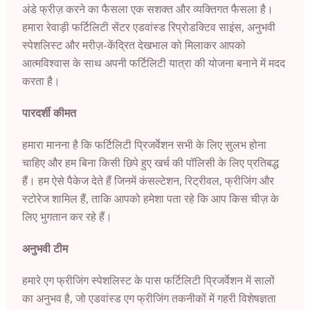
अंडे फ्रीज़ करने का फैसला एक सशक्त और व्यक्तिगत फैसला है।
हमारा रेवाड़ी फर्टिलिटी सेंटर एडवांस्ड रिप्रोडक्टिव साइंस, अनुभवी
स्पेशलिस्ट और मरीज़-केंद्रित देखभाल को मिलाकर आपको
आत्मविश्वास के साथ अपनी फर्टिलिटी यात्रा की योजना बनाने में मदद
करता है।
पारदर्शी कीमत
हमारा मानना ​​है कि फर्टिलिटी प्रिजर्वेशन सभी के लिए सुलभ होना
चाहिए और हम बिना किसी छिपे हुए खर्च की पॉलिसी के लिए प्रतिबद्ध
हैं। हम ऐसे पैकेज देते हैं जिनमें कंसल्टेशन, रिट्रीवल, फ्रीजिंग और
स्टोरेज शामिल हैं, ताकि आपको हमेशा पता रहे कि आप किस चीज़ के
लिए भुगतान कर रहे हैं।
अनुभवी टीम
हमारे एग फ्रीजिंग स्पेशलिस्ट के पास फर्टिलिटी प्रिजर्वेशन में सालों
का अनुभव है, जो एडवांस्ड एग फ्रीजिंग तकनीकों में गहरी विशेषज्ञता