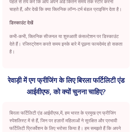
पहले से तय करें कि आप अपने अंडे कितने समय तक स्टोर करना
चाहते हैं, और देखें कि क्या क्लिनिक लॉन्ग-टर्म बंडल प्राइसिंग देता है।
डिस्काउंट देखें
कभी-कभी, क्लिनिक सीजनल या शुरुआती कंसल्टेशन पर डिस्काउंट
देते हैं। रजिस्ट्रेशन करते समय इनके बारे में पूछना फायदेमंद हो सकता
है।
रेवाड़ी में एग फ्रीजिंग के लिए बिरला फर्टिलिटी एंड
आईवीएफ, को क्यों चुनना चाहिए?
बिरला फर्टिलिटी एंड आईवीएफ,
में, हम भारत के प्रमुख एग फ्रीजिंग
स्पेशलिस्ट में से हैं, जिन पर हज़ारों महिलाओं ने सुरक्षित और प्रभावी
फर्टिलिटी प्रिजर्वेशन के लिए भरोसा किया है। हम समझते हैं कि अपने