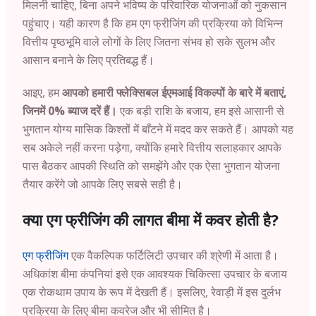
मिलनी चाहिए, बिना अपने भविष्य के परिवारिक योजनाओं को नुकसान
पहुंचाए। यही कारण है कि हम एग फ्रीजिंग की प्रक्रिया को विभिन्न
वित्तीय पृष्ठभूमि वाले लोगों के लिए जितना संभव हो सके सुलभ और
आसान बनाने के लिए प्रतिबद्ध हैं।
आइए, हम
आपको हमारी फ्लेक्सिबल ईएमआई विकल्पों के बारे में बताएं,
जिनमें 0% ब्याज दरें हैं।
एक बड़ी राशि के बजाय, हम इसे आसानी से
भुगतान योग्य मासिक किश्तों में बाँटने में मदद कर सकते हैं। आपको यह
सब अकेले नहीं करना पड़ेगा, क्योंकि हमारे वित्तीय सलाहकार आपके
पास बैठकर आपकी स्थिति को समझेंगे और एक ऐसा भुगतान योजना
तैयार करेंगे जो आपके लिए सबसे सही है।
क्या एग फ्रीजिंग की लागत बीमा में कवर होती है?
एग फ्रीजिंग
एक वैकल्पिक फर्टिलिटी उपचार की श्रेणी में आता है।
अधिकांश बीमा कंपनियां इसे एक आवश्यक चिकित्सा उपचार के बजाय
एक रोकथाम उपाय के रूप में देखती हैं। इसलिए, रेवाड़ी में इस दुर्लभ
प्रक्रिया के लिए बीमा कवरेज और भी सीमित है।