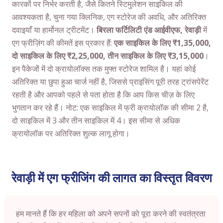
कारकों पर निर्भर करती है, जैसे कितने स्टिमुलेशन साइकिल की
आवश्यकता है, चुना गया क्लिनिक, एग स्टोरेज की अवधि, और अतिरिक्त
दवाइयाँ या हार्मोनल ट्रीटमेंट।
बिरला फर्टिलिटी एंड आईवीएफ, रेवाड़ी
में
एग फ्रीज़िंग की कीमतें इस प्रकार हैं:
एक साइकिल के लिए ₹1,35,000,
दो साइकिल के लिए ₹2,25,000, तीन साइकिल के लिए ₹3,15,000
।
इन पैकेजों में दो क्रायोलॉक्स तक मुफ्त स्टोरेज शामिल है। यहां कोई
अतिरिक्त या छुपा हुआ चार्ज नहीं है, जिससे प्राइसिंग पूरी तरह ट्रांसपेरेंट
रहती है और आपको पहले से पता होता है कि आप किस चीज़ के लिए
भुगतान कर रहे हैं। नोट: एक साइकिल में फ्री क्रायोलॉक की सीमा 2 है,
दो साइकिल में 3 और तीन साइकिल में 4। इस सीमा से अधिक
क्रायोलॉक पर अतिरिक्त शुल्क लागू होगा।
रेवाड़ी में एग फ्रीजिंग की लागत का विस्तृत विवरण
हम मानते हैं कि हर महिला को अपने सपनों को पूरा करने की स्वतंत्रता