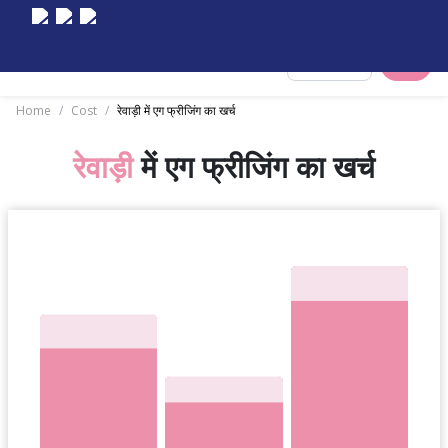
Select City
Home
/
Cost
/
रेवाड़ी में एग फ्रीजिंग का खर्च
रेवाड़ी
में एग फ्रीजिंग का खर्च