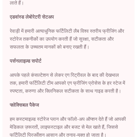
लाते हैं।
एडवांस्ड लेबोरेटरी सेटअप
रेवाड़ी में हमारी अत्याधुनिक फर्टिलिटी लैब विश्व स्तरीय फ्रीजिंग और
स्टोरेज तकनीकों का उपयोग करती हैं जो सुरक्षा, सटीकता और
सफलता के उच्चतम मानकों को बनाए रखती हैं।
पर्सनलाइज़्ड सपोर्ट
आपके पहले कंसल्टेशन से लेकर एग रिट्रीवल के बाद की देखभाल
तक, हमारी फर्टिलिटी टीम आपको एग फ्रीजिंग प्रोसेस के हर स्टेज में
स्पष्टता, करुणा और क्लिनिकल सटीकता के साथ गाइड करती है।
फ्लेक्सिबल पैकेज
हम कस्टमाइज़्ड स्टोरेज प्लान और फॉलो-अप ऑप्शन देते हैं जो आपकी
मेडिकल ज़रूरतों, लाइफस्टाइल और बजट से मेल खाते हैं, जिससे
फर्टिलिटी प्रिजर्वेशन आसान और तनाव-मुक्त हो जाता है।