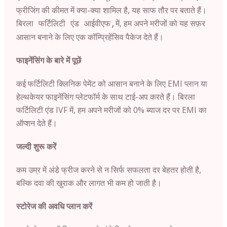
फ्रीजिंग की कीमत में क्या-क्या शामिल है, यह साफ तौर पर बताते हैं।
में, हम अपने मरीजों को यह सफ़र
बिरला फर्टिलिटी एंड आईवीएफ,
आसान बनाने के लिए एक कॉम्प्रिहेंसिव पैकेज देते हैं।
फाइनेंसिंग के बारे में पूछें
कई फर्टिलिटी क्लिनिक पेमेंट को आसान बनाने के लिए EMI प्लान या
हेल्थकेयर फाइनेंसिंग प्लेटफॉर्म के साथ टाई-अप करते हैं। बिरला
फर्टिलिटी एंड IVF में, हम अपने मरीजों को 0% ब्याज दर पर EMI का
ऑप्शन देते हैं।
जल्दी शुरू करें
कम उम्र में अंडे फ्रीज करने से न सिर्फ सफलता दर बेहतर होती है,
बल्कि दवा की खुराक और लागत भी कम हो जाती है।
स्टोरेज की अवधि प्लान करें