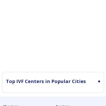
Top IVF Centers in Popular Cities