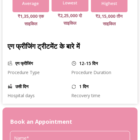
₹2,25,000 दो
₹1,35,000 एक
₹3,15,000 तीन
साइकिल
साइकिल
साइकिल
एग फ्रीजिंग ट्रीटमेंट के बारे में
एग फ्रीजिंग
12-15 दिन
Procedure Type
Procedure Duration
उसी दिन
1 दिन
Hospital days
Recovery time
Book an Appointment