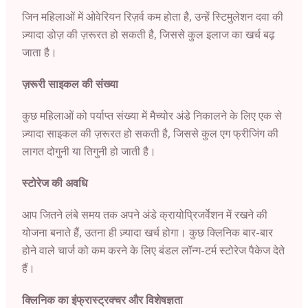
जिन महिलाओं में ओवेरियन रिज़र्व कम होता है, उन्हें स्टिमुलेशन दवा की
ज़्यादा डोज़ की ज़रूरत हो सकती है, जिससे कुल इलाज का खर्च बढ़
जाता है।
ज़रूरी साइकल की संख्या
कुछ महिलाओं को पर्याप्त संख्या में मैच्योर अंडे निकालने के लिए एक से
ज़्यादा साइकल की ज़रूरत हो सकती है, जिससे कुल एग फ्रीजिंग की
लागत दोगुनी या तिगुनी हो जाती है।
स्टोरेज की अवधि
आप जितने लंबे समय तक अपने अंडे क्रायोप्रिजर्वेशन में रखने की
योजना बनाते हैं, उतना ही ज़्यादा खर्च होगा। कुछ क्लिनिक बार-बार
होने वाले चार्ज को कम करने के लिए बंडल लॉन्ग-टर्म स्टोरेज पैकेज देते
हैं।
क्लिनिक का इंफ्रास्ट्रक्चर और विशेषज्ञता