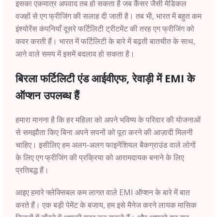
इसका एकमात्र अपवाद तब हो सकता है जब कैंसर जैसी मेडिकल
वजहों से एग फ्रीजिंग की सलाह दी जाती है। तब भी, भारत में बहुत कम
इंश्योरेंस कंपनियाँ दूसरे फर्टिलिटी ट्रीटमेंट की तरह एग फ्रीजिंग को
कवर करती हैं। भारत में फर्टिलिटी के बारे में बढ़ती बातचीत के साथ,
आने वाले समय में इसमें बदलाव हो सकता है।
बिरला फर्टिलिटी एंड
आईवीएफ
, रेवाड़ी में EMI के
ऑप्शन उपलब्ध हैं
हमारा मानना है कि हर महिला को अपने भविष्य के परिवार की योजनाओं
से समझौता किए बिना अपने सपनों को पूरा करने की आज़ादी मिलनी
चाहिए। इसीलिए हम अलग-अलग फाइनेंशियल बैकग्राउंड वाले लोगों
के लिए एग फ्रीजिंग की प्रक्रिया को आरामदायक बनाने के लिए
प्रतिबद्ध हैं।
आइए हमारे फ्लेक्सिबल कम लागत वाले EMI ऑप्शन के बारे में बात
करते हैं। एक बड़ी पेमेंट के बजाय, हम इसे मैनेज करने लायक मासिक