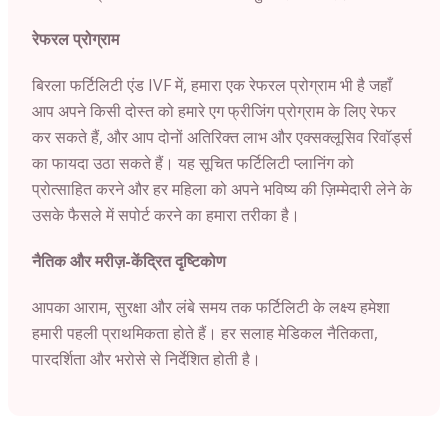
रेफरल प्रोग्राम
बिरला फर्टिलिटी एंड IVF में, हमारा एक रेफरल प्रोग्राम भी है जहाँ
आप अपने किसी दोस्त को हमारे एग फ्रीजिंग प्रोग्राम के लिए रेफर
कर सकते हैं, और आप दोनों अतिरिक्त लाभ और एक्सक्लूसिव रिवॉर्ड्स
का फायदा उठा सकते हैं। यह सूचित फर्टिलिटी प्लानिंग को
प्रोत्साहित करने और हर महिला को अपने भविष्य की ज़िम्मेदारी लेने के
उसके फैसले में सपोर्ट करने का हमारा तरीका है।
नैतिक और मरीज़-केंद्रित दृष्टिकोण
आपका आराम, सुरक्षा और लंबे समय तक फर्टिलिटी के लक्ष्य हमेशा
हमारी पहली प्राथमिकता होते हैं। हर सलाह मेडिकल नैतिकता,
पारदर्शिता और भरोसे से निर्देशित होती है।