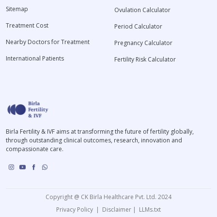
Sitemap
Ovulation Calculator
Treatment Cost
Period Calculator
Nearby Doctors for Treatment
Pregnancy Calculator
International Patients
Fertility Risk Calculator
Birla Fertility & IVF aims at transforming the future of fertility globally,
through outstanding clinical outcomes, research, innovation and
compassionate care.
Copyright @ CK Birla Healthcare Pvt. Ltd. 2024
Privacy Policy
|
Disclaimer
|
LLMs.txt