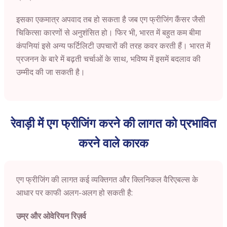
इसका एकमात्र अपवाद तब हो सकता है जब एग फ्रीजिंग कैंसर जैसी
चिकित्सा कारणों से अनुशंसित हो। फिर भी, भारत में बहुत कम बीमा
कंपनियां इसे अन्य फर्टिलिटी उपचारों की तरह कवर करती हैं। भारत में
प्रजनन के बारे में बढ़ती चर्चाओं के साथ, भविष्य में इसमें बदलाव की
उम्मीद की जा सकती है।
रेवाड़ी में एग फ्रीजिंग करने की लागत को प्रभावित
करने वाले कारक
एग फ्रीजिंग की लागत कई व्यक्तिगत और क्लिनिकल वैरिएबल्स के
आधार पर काफी अलग-अलग हो सकती है:
उम्र और ओवेरियन रिज़र्व