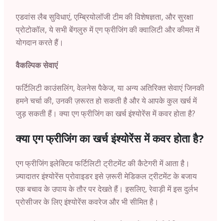
एडवांस लैब सुविधाएं, एम्ब्रियोलॉजी टीम की विशेषज्ञता, और सुरक्षा
प्रोटोकॉल, ये सभी बेंगलुरु में एग फ्रीजिंग की क्वालिटी और कीमत में
योगदान करते हैं।
वैकल्पिक सेवाएं
फर्टिलिटी काउंसलिंग, वेलनेस पैकेज, या अन्य अतिरिक्त सेवाएं जिनकी
हमने चर्चा की, उनकी ज़रूरत हो सकती है और ये आपके कुल खर्च में
जुड़ सकती हैं। क्या एग फ्रीजिंग का खर्च इंश्योरेंस में कवर होता है?
क्या एग फ्रीजिंग का खर्च इंश्योरेंस में कवर होता है?
एग फ्रीजिंग इलेक्टिव फर्टिलिटी ट्रीटमेंट की कैटेगरी में आता है।
ज़्यादातर इंश्योरेंस प्रोवाइडर इसे ज़रूरी मेडिकल ट्रीटमेंट के बजाय
एक बचाव के उपाय के तौर पर देखते हैं। इसलिए, रेवाड़ी में इस दुर्लभ
प्रोसीजर के लिए इंश्योरेंस कवरेज और भी सीमित है।