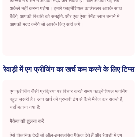
किस्तों में बाँटने में आपकी मदद कर सकते हैं। और आपको यह सब
अकेले नहीं करना पड़ेगा। हमारे फाइनेंशियल काउंसलर आपके साथ
बैठेंगे, आपकी स्थिति को समझेंगे, और एक ऐसा पेमेंट प्लान बनाने में
आपकी मदद करेंगे जो आपके लिए सही लगे।
रेवाड़ी में एग फ्रीजिंग का खर्च कम करने के लिए टिप्स
एग फ्रीजिंग जैसी प्रक्रिया पर विचार करते समय फाइनेंशियल प्लानिंग
बहुत ज़रूरी है। आप खर्च को प्रभावी ढंग से कैसे मैनेज कर सकते हैं,
यहाँ बताया गया है:
पैकेज की तुलना करें
ऐसे क्लिनिक देखें जो ऑल-इनक्लूसिव पैकेज देते हैं और रेवाड़ी में एग