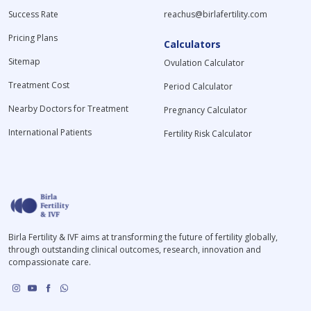
Success Rate
reachus@birlafertility.com
Pricing Plans
Calculators
Sitemap
Ovulation Calculator
Treatment Cost
Period Calculator
Nearby Doctors for Treatment
Pregnancy Calculator
International Patients
Fertility Risk Calculator
Birla Fertility & IVF aims at transforming the future of fertility globally,
through outstanding clinical outcomes, research, innovation and
compassionate care.