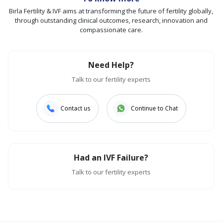
Birla Fertility & IVF aims at transforming the future of fertility globally,
through outstanding clinical outcomes, research, innovation and
compassionate care.
Need Help?
Talk to our fertility experts
Contact us
Continue to Chat
Had an IVF Failure?
Talk to our fertility experts