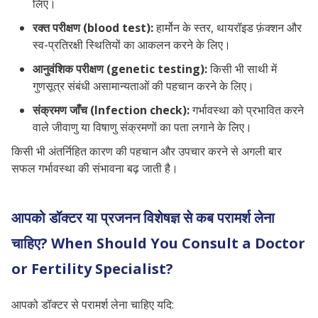
लिए।
रक्त परीक्षण (blood test):
हार्मोन के स्तर, थायरॉइड फ़ंक्शन और
स्व-प्रतिरक्षी स्थितियों का आकलन करने के लिए।
आनुवंशिक परीक्षण (genetic testing):
किसी भी साथी में
गुणसूत्र संबंधी असामान्यताओं की पहचान करने के लिए।
संक्रमण जाँच (Infection check):
गर्भावस्था को प्रभावित करने
वाले जीवाणु या विषाणु संक्रमणों का पता लगाने के लिए।
किसी भी अंतर्निहित कारण की पहचान और उपचार करने से अगली बार
सफल गर्भावस्था की संभावना बढ़ जाती है।
आपको डॉक्टर या प्रजनन विशेषज्ञ से कब परामर्श लेना
चाहिए? When Should You Consult a Doctor
or Fertility Specialist?
आपको डॉक्टर से परामर्श लेना चाहिए यदि: