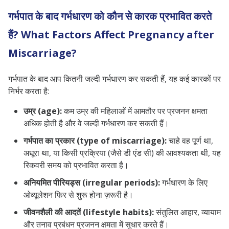
गर्भपात के बाद गर्भधारण को कौन से कारक प्रभावित करते
हैं? What Factors Affect Pregnancy after
Miscarriage?
गर्भपात के बाद आप कितनी जल्दी गर्भधारण कर सकती हैं, यह कई कारकों पर
निर्भर करता है:
उम्र (age):
कम उम्र की महिलाओं में आमतौर पर प्रजनन क्षमता
अधिक होती है और वे जल्दी गर्भधारण कर सकती हैं।
गर्भपात का प्रकार (type of miscarriage):
चाहे वह पूर्ण था,
अधूरा था, या किसी प्रक्रिया (जैसे डी एंड सी) की आवश्यकता थी, यह
रिकवरी समय को प्रभावित करता है।
अनियमित पीरियड्स (irregular periods):
गर्भधारण के लिए
ओव्यूलेशन फिर से शुरू होना ज़रूरी है।
जीवनशैली की आदतें (lifestyle habits):
संतुलित आहार, व्यायाम
और तनाव प्रबंधन प्रजनन क्षमता में सुधार करते हैं।