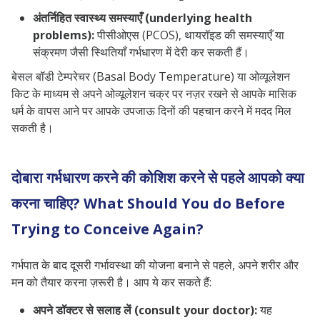
अंतर्निहित स्वास्थ्य समस्याएँ (underlying health
problems):
पीसीओएस (PCOS), थायरॉइड की समस्याएँ या
संक्रमण जैसी स्थितियाँ गर्भधारण में देरी कर सकती हैं।
बेसल बॉडी टेम्परेचर (Basal Body Temperature) या ओव्यूलेशन
किट के माध्यम से अपने ओव्यूलेशन चक्र पर नज़र रखने से आपके मासिक
धर्म के वापस आने पर आपके उपजाऊ दिनों की पहचान करने में मदद मिल
सकती है।
दोबारा गर्भधारण करने की कोशिश करने से पहले आपको क्या
करना चाहिए? What Should You do Before
Trying to Conceive Again?
गर्भपात के बाद दूसरी गर्भावस्था की योजना बनाने से पहले, अपने शरीर और
मन को तैयार करना ज़रूरी है। आप ये कर सकते हैं:
अपने डॉक्टर से सलाह लें (consult your doctor):
यह