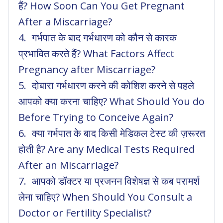
हैं? How Soon Can You Get Pregnant
After a Miscarriage?
गर्भपात के बाद गर्भधारण को कौन से कारक
प्रभावित करते हैं? What Factors Affect
Pregnancy after Miscarriage?
दोबारा गर्भधारण करने की कोशिश करने से पहले
आपको क्या करना चाहिए? What Should You do
Before Trying to Conceive Again?
क्या गर्भपात के बाद किसी मेडिकल टेस्ट की ज़रूरत
होती है? Are any Medical Tests Required
After an Miscarriage?
आपको डॉक्टर या प्रजनन विशेषज्ञ से कब परामर्श
लेना चाहिए? When Should You Consult a
Doctor or Fertility Specialist?