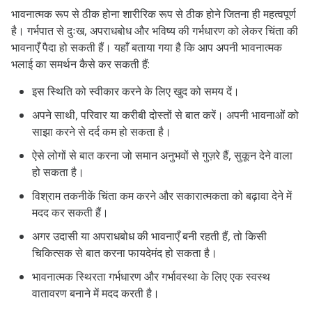
भावनात्मक रूप से ठीक होना शारीरिक रूप से ठीक होने जितना ही महत्वपूर्ण
है। गर्भपात से दुःख, अपराधबोध और भविष्य की गर्भधारण को लेकर चिंता की
भावनाएँ पैदा हो सकती हैं। यहाँ बताया गया है कि आप अपनी भावनात्मक
भलाई का समर्थन कैसे कर सकती हैं:
इस स्थिति को स्वीकार करने के लिए खुद को समय दें।
अपने साथी, परिवार या करीबी दोस्तों से बात करें। अपनी भावनाओं को
साझा करने से दर्द कम हो सकता है।
ऐसे लोगों से बात करना जो समान अनुभवों से गुज़रे हैं, सुकून देने वाला
हो सकता है।
विश्राम तकनीकें चिंता कम करने और सकारात्मकता को बढ़ावा देने में
मदद कर सकती हैं।
अगर उदासी या अपराधबोध की भावनाएँ बनी रहती हैं, तो किसी
चिकित्सक से बात करना फायदेमंद हो सकता है।
भावनात्मक स्थिरता गर्भधारण और गर्भावस्था के लिए एक स्वस्थ
वातावरण बनाने में मदद करती है।