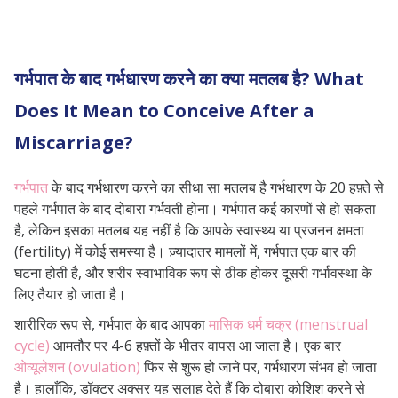
गर्भपात के बाद गर्भधारण करने का क्या मतलब है? What
Does It Mean to Conceive After a
Miscarriage?
गर्भपात
के बाद गर्भधारण करने का सीधा सा मतलब है गर्भधारण के 20 हफ़्ते से
पहले गर्भपात के बाद दोबारा गर्भवती होना। गर्भपात कई कारणों से हो सकता
है, लेकिन इसका मतलब यह नहीं है कि आपके स्वास्थ्य या प्रजनन क्षमता
(fertility) में कोई समस्या है। ज़्यादातर मामलों में, गर्भपात एक बार की
घटना होती है, और शरीर स्वाभाविक रूप से ठीक होकर दूसरी गर्भावस्था के
लिए तैयार हो जाता है।
शारीरिक रूप से, गर्भपात के बाद आपका
मासिक धर्म चक्र (menstrual
cycle)
आमतौर पर 4-6 हफ़्तों के भीतर वापस आ जाता है। एक बार
ओव्यूलेशन (ovulation)
फिर से शुरू हो जाने पर, गर्भधारण संभव हो जाता
है। हालाँकि, डॉक्टर अक्सर यह सलाह देते हैं कि दोबारा कोशिश करने से