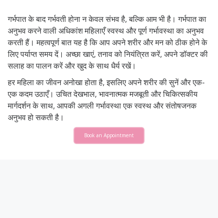
गर्भपात के बाद गर्भवती होना न केवल संभव है, बल्कि आम भी है। गर्भपात का
अनुभव करने वाली अधिकांश महिलाएँ स्वस्थ और पूर्ण गर्भावस्था का अनुभव
करती हैं। महत्वपूर्ण बात यह है कि आप अपने शरीर और मन को ठीक होने के
लिए पर्याप्त समय दें। अच्छा खाएं, तनाव को नियंत्रित करें, अपने डॉक्टर की
सलाह का पालन करें और खुद के साथ धैर्य रखें।
हर महिला का जीवन अनोखा होता है, इसलिए अपने शरीर की सुनें और एक-
एक कदम उठाएँ। उचित देखभाल, भावनात्मक मजबूती और चिकित्सकीय
मार्गदर्शन के साथ, आपकी अगली गर्भावस्था एक स्वस्थ और संतोषजनक
अनुभव हो सकती है।
Book an Appointment