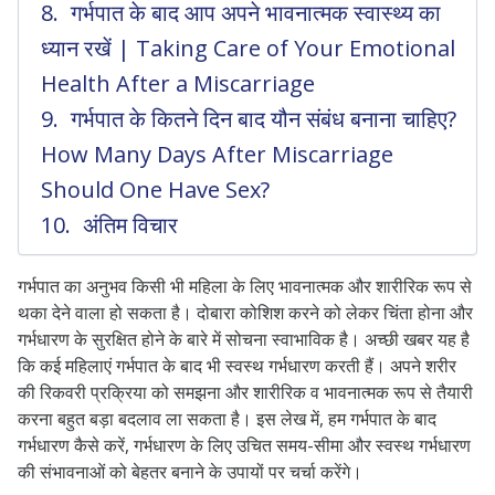
गर्भपात के बाद आप अपने भावनात्मक स्वास्थ्य का
ध्यान रखें | Taking Care of Your Emotional
Health After a Miscarriage
गर्भपात के कितने दिन बाद यौन संबंध बनाना चाहिए?
How Many Days After Miscarriage
Should One Have Sex?
अंतिम विचार
गर्भपात का अनुभव किसी भी महिला के लिए भावनात्मक और शारीरिक रूप से
थका देने वाला हो सकता है। दोबारा कोशिश करने को लेकर चिंता होना और
गर्भधारण के सुरक्षित होने के बारे में सोचना स्वाभाविक है। अच्छी खबर यह है
कि कई महिलाएं गर्भपात के बाद भी स्वस्थ गर्भधारण करती हैं। अपने शरीर
की रिकवरी प्रक्रिया को समझना और शारीरिक व भावनात्मक रूप से तैयारी
करना बहुत बड़ा बदलाव ला सकता है। इस लेख में, हम गर्भपात के बाद
गर्भधारण कैसे करें, गर्भधारण के लिए उचित समय-सीमा और स्वस्थ गर्भधारण
की संभावनाओं को बेहतर बनाने के उपायों पर चर्चा करेंगे।