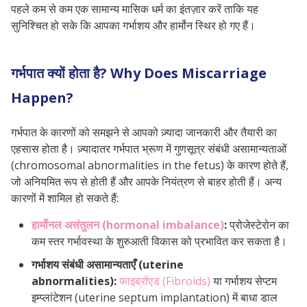
पहले कम से कम एक सामान्य मासिक धर्म का इंतज़ार करें ताकि यह
सुनिश्चित हो सके कि आपका गर्भाशय और हार्मोन स्थिर हो गए हैं।
गर्भपात क्यों होता है? Why Does Miscarriage
Happen?
गर्भपात के कारणों को समझने से आपको ज़्यादा जानकारी और तैयारी का
एहसास होता है। ज़्यादातर गर्भपात भ्रूण में गुणसूत्र संबंधी असामान्यताओं
(chromosomal abnormalities in the fetus) के कारण होते हैं,
जो अनियमित रूप से होती हैं और आपके नियंत्रण से बाहर होती हैं। अन्य
कारणों में शामिल हो सकते हैं:
हार्मोनल असंतुलन (hormonal imbalance)
:
प्रोजेस्टेरोन का
कम स्तर गर्भावस्था के शुरुआती विकास को प्रभावित कर सकता है।
गर्भाशय संबंधी असामान्यताएँ (uterine
abnormalities):
फाइब्रॉएड (Fibroids)
या गर्भाशय सेप्टम
इम्प्लांटेशन (uterine septum implantation) में बाधा डाल