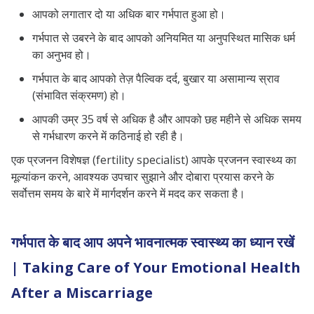
आपको लगातार दो या अधिक बार गर्भपात हुआ हो।
गर्भपात से उबरने के बाद आपको अनियमित या अनुपस्थित मासिक धर्म
का अनुभव हो।
गर्भपात के बाद आपको तेज़ पैल्विक दर्द, बुखार या असामान्य स्राव
(संभावित संक्रमण) हो।
आपकी उम्र 35 वर्ष से अधिक है और आपको छह महीने से अधिक समय
से गर्भधारण करने में कठिनाई हो रही है।
एक प्रजनन विशेषज्ञ (fertility specialist) आपके प्रजनन स्वास्थ्य का
मूल्यांकन करने, आवश्यक उपचार सुझाने और दोबारा प्रयास करने के
सर्वोत्तम समय के बारे में मार्गदर्शन करने में मदद कर सकता है।
गर्भपात के बाद आप अपने भावनात्मक स्वास्थ्य का ध्यान रखें
| Taking Care of Your Emotional Health
After a Miscarriage