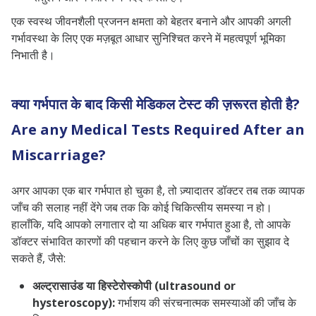
एक स्वस्थ जीवनशैली प्रजनन क्षमता को बेहतर बनाने और आपकी अगली
गर्भावस्था के लिए एक मज़बूत आधार सुनिश्चित करने में महत्वपूर्ण भूमिका
निभाती है।
क्या गर्भपात के बाद किसी मेडिकल टेस्ट की ज़रूरत होती है?
Are any Medical Tests Required After an
Miscarriage?
अगर आपका एक बार गर्भपात हो चुका है, तो ज़्यादातर डॉक्टर तब तक व्यापक
जाँच की सलाह नहीं देंगे जब तक कि कोई चिकित्सीय समस्या न हो।
हालाँकि, यदि आपको लगातार दो या अधिक बार गर्भपात हुआ है, तो आपके
डॉक्टर संभावित कारणों की पहचान करने के लिए कुछ जाँचों का सुझाव दे
सकते हैं, जैसे:
अल्ट्रासाउंड या हिस्टेरोस्कोपी (ultrasound or
hysteroscopy):
गर्भाशय की संरचनात्मक समस्याओं की जाँच के