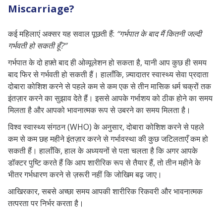
Miscarriage?
कई महिलाएं अक्सर यह सवाल पूछती हैं:
“गर्भपात के बाद मैं कितनी जल्दी
गर्भवती हो सकती हूँ?”
गर्भपात के दो हफ़्ते बाद ही ओव्यूलेशन हो सकता है, यानी आप कुछ ही समय
बाद फिर से गर्भवती हो सकती हैं। हालाँकि, ज़्यादातर स्वास्थ्य सेवा प्रदाता
दोबारा कोशिश करने से पहले कम से कम एक से तीन मासिक धर्म चक्रों तक
इंतज़ार करने का सुझाव देते हैं। इससे आपके गर्भाशय को ठीक होने का समय
मिलता है और आपको भावनात्मक रूप से उबरने का समय मिलता है।
विश्व स्वास्थ्य संगठन (WHO) के अनुसार, दोबारा कोशिश करने से पहले
कम से कम छह महीने इंतज़ार करने से गर्भावस्था की कुछ जटिलताएँ कम हो
सकती हैं। हालाँकि, हाल के अध्ययनों से पता चलता है कि अगर आपके
डॉक्टर पुष्टि करते हैं कि आप शारीरिक रूप से तैयार हैं, तो तीन महीने के
भीतर गर्भधारण करने से ज़रूरी नहीं कि जोखिम बढ़ जाए।
आखिरकार, सबसे अच्छा समय आपकी शारीरिक रिकवरी और भावनात्मक
तत्परता पर निर्भर करता है।