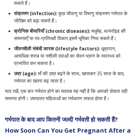
सकते हैं।
संक्रमण (infection):
कुछ जीवाणु या विषाणु संक्रमण गर्भपात के
जोखिम को बढ़ा सकते हैं।
क्रोनिक बीमारियाँ (chronic diseases):
मधुमेह, थायरॉइड की
समस्याएँ या स्व-प्रतिरक्षी विकार इसमें भूमिका निभा सकते हैं।
जीवनशैली संबंधी कारक (lifestyle factors):
धूम्रपान,
अत्यधिक शराब या नशीली दवाओं का सेवन भ्रूण के स्वास्थ्य को
प्रभावित कर सकता है।
उम्र (age):
माँ की उम्र बढ़ने के साथ, खासकर 35 साल के बाद,
गर्भपात का खतरा बढ़ जाता है।
याद रखें, एक बार गर्भपात होने का मतलब यह नहीं है कि आपको दोबारा वही
समस्या होगी। ज़्यादातर महिलाओं का गर्भधारण सफल होता है।
गर्भपात के बाद आप कितनी जल्दी गर्भवती हो सकती हैं?
How Soon Can You Get Pregnant After a