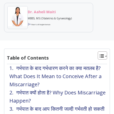
Dr. Aaheli Maiti
MBBS, MS (Obstetrics & Gynaecology)
2+
Years of experience
Table of Contents
गर्भपात के बाद गर्भधारण करने का क्या मतलब है?
What Does It Mean to Conceive After a
Miscarriage?
गर्भपात क्यों होता है? Why Does Miscarriage
Happen?
गर्भपात के बाद आप कितनी जल्दी गर्भवती हो सकती