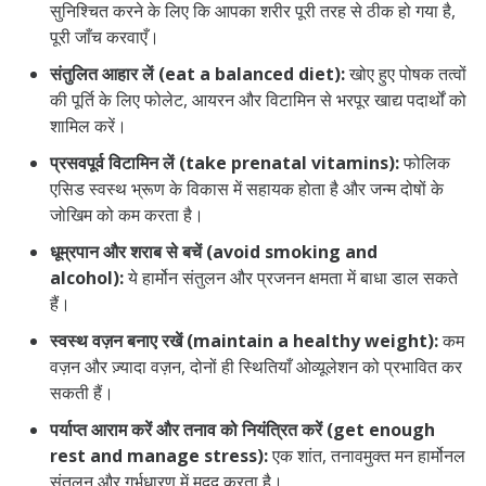
सुनिश्चित करने के लिए कि आपका शरीर पूरी तरह से ठीक हो गया है,
पूरी जाँच करवाएँ।
संतुलित आहार लें (eat a balanced diet):
खोए हुए पोषक तत्वों
की पूर्ति के लिए फोलेट, आयरन और विटामिन से भरपूर खाद्य पदार्थों को
शामिल करें।
प्रसवपूर्व विटामिन लें (take prenatal vitamins):
फोलिक
एसिड स्वस्थ भ्रूण के विकास में सहायक होता है और जन्म दोषों के
जोखिम को कम करता है।
धूम्रपान और शराब से बचें (avoid smoking and
alcohol):
ये हार्मोन संतुलन और प्रजनन क्षमता में बाधा डाल सकते
हैं।
स्वस्थ वज़न बनाए रखें (maintain a healthy weight):
कम
वज़न और ज़्यादा वज़न, दोनों ही स्थितियाँ ओव्यूलेशन को प्रभावित कर
सकती हैं।
पर्याप्त आराम करें और तनाव को नियंत्रित करें (get enough
rest and manage stress):
एक शांत, तनावमुक्त मन हार्मोनल
संतुलन और गर्भधारण में मदद करता है।