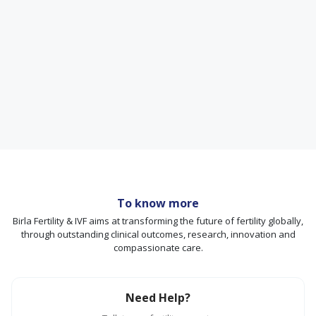
To know more
Birla Fertility & IVF aims at transforming the future of fertility globally,
through outstanding clinical outcomes, research, innovation and
compassionate care.
Need Help?