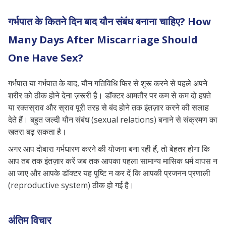
गर्भपात के कितने दिन बाद यौन संबंध बनाना चाहिए? How
Many Days After Miscarriage Should
One Have Sex?
गर्भपात या गर्भपात के बाद, यौन गतिविधि फिर से शुरू करने से पहले अपने
शरीर को ठीक होने देना ज़रूरी है। डॉक्टर आमतौर पर कम से कम दो हफ़्ते
या रक्तस्राव और स्राव पूरी तरह से बंद होने तक इंतज़ार करने की सलाह
देते हैं। बहुत जल्दी यौन संबंध (sexual relations) बनाने से संक्रमण का
खतरा बढ़ सकता है।
अगर आप दोबारा गर्भधारण करने की योजना बना रही हैं, तो बेहतर होगा कि
आप तब तक इंतज़ार करें जब तक आपका पहला सामान्य मासिक धर्म वापस न
आ जाए और आपके डॉक्टर यह पुष्टि न कर दें कि आपकी प्रजनन प्रणाली
(reproductive system) ठीक हो गई है।
अंतिम विचार