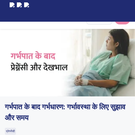
Select City
गर्भपात के बाद गर्भधारण: गर्भावस्था के लिए सुझाव
और समय
प्रेगनेंसी