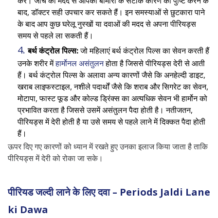
करें। जांच की मदद से आपकी बीमारी के सटीक कारण की पुष्टि करने के
बाद, डॉक्टर सही उपचार कर सकते हैं। इन समस्याओं से छुटकारा पाने
के बाद आप कुछ घरेलू नुस्खों या दवाओं की मदद से अपना पीरियड्स
समय से पहले ला सकती हैं।
बर्थ कंट्रोल पिल्स:
जो महिलाएं बर्थ कंट्रोल पिल्स का सेवन करती हैं
उनके शरीर में
हार्मोनल असंतुलन
होता है जिससे पीरियड्स देरी से आती
हैं। बर्थ कंट्रोल पिल्स के अलावा अन्य कारणों जैसे कि अनहेल्दी डाइट,
खराब लाइफस्टाइल, नशीले पदार्थों जैसे कि शराब और सिगरेट का सेवन,
मोटापा, फास्ट फूड और कोल्ड ड्रिंक्स का अत्यधिक सेवन भी हार्मोन को
प्रभावित करता है जिससे उसमें असंतुलन पैदा होती है। नतीजतन,
पीरियड्स में देरी होती है या उसे समय से पहले लाने में दिक्कत पैदा होती
हैं।
ऊपर दिए गए कारणों को ध्यान में रखते हुए उनका इलाज किया जाता है ताकि
पीरियड्स में देरी को रोका जा सके।
पीरियड जल्दी लाने के लिए दवा – Periods Jaldi Lane
ki Dawa