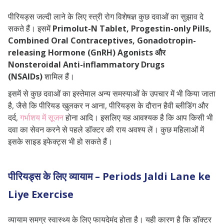
पीरियड्स जल्दी लाने के लिए स्त्री रोग विशेषज्ञ कुछ दवाओं का सुझाव दे
सकते हैं। इसमें
Primolut-N Tablet, Progestin-only Pills,
Combined Oral Contraceptives, Gonadotropin-
releasing Hormone (GnRH) Agonists और
Nonsteroidal Anti-inflammatory Drugs
(NSAIDs)
शामिल हैं।
इसमें से कुछ दवाओं का इस्तेमाल अन्य समस्याओं के उपचार में भी किया जाता
है, जैसे कि पीरियड खुलकर न आना, पीरियड्स के दौरान हैवी ब्लीडिंग और
दर्द,
गर्भाशय में सूजन
होना आदि। इसलिए यह आवश्यक है कि आप किसी भी
दवा का सेवन करने से पहले डॉक्टर की राय अवश्य लें। कुछ महिलाओं में
इसके साइड इफेक्ट्स भी हो सकते हैं।
पीरियड्स के लिए व्यायाम – Periods Jaldi Lane ke
Liye Exercise
व्यायाम समग्र स्वास्थ्य के लिए फायदेमंद होता है। यही कारण है कि डॉक्टर