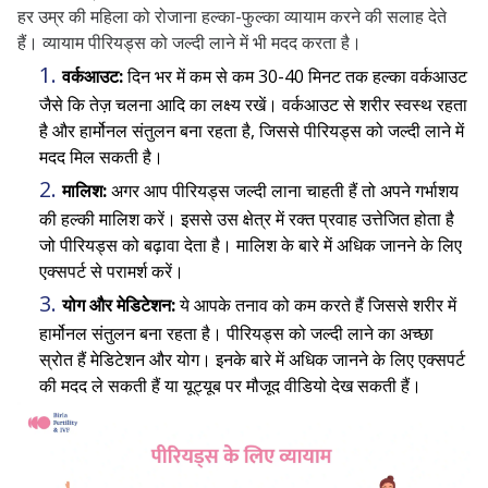
हर उम्र की महिला को रोजाना हल्का-फुल्का व्यायाम करने की सलाह देते
हैं। व्यायाम पीरियड्स को जल्दी लाने में भी मदद करता है।
वर्कआउट:
दिन भर में कम से कम 30-40 मिनट तक हल्का वर्कआउट
जैसे कि तेज़ चलना आदि का लक्ष्य रखें। वर्कआउट से शरीर स्वस्थ रहता
है और हार्मोनल संतुलन बना रहता है, जिससे पीरियड्स को जल्दी लाने में
मदद मिल सकती है।
मालिश:
अगर आप पीरियड्स जल्दी लाना चाहती हैं तो अपने गर्भाशय
की हल्की मालिश करें। इससे उस क्षेत्र में रक्त प्रवाह उत्तेजित होता है
जो पीरियड्स को बढ़ावा देता है। मालिश के बारे में अधिक जानने के लिए
एक्सपर्ट से परामर्श करें।
योग और मेडिटेशन:
ये आपके तनाव को कम करते हैं जिससे शरीर में
हार्मोनल संतुलन बना रहता है। पीरियड्स को जल्दी लाने का अच्छा
स्रोत हैं मेडिटेशन और योग। इनके बारे में अधिक जानने के लिए एक्सपर्ट
की मदद ले सकती हैं या यूट्यूब पर मौजूद वीडियो देख सकती हैं।