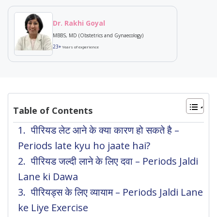
Dr. Rakhi Goyal
MBBS, MD (Obstetrics and Gynaecology)
23+
Years of experience
Table of Contents
पीरियड लेट आने के क्या कारण हो सकते है –
Periods late kyu ho jaate hai?
पीरियड जल्दी लाने के लिए दवा – Periods Jaldi
Lane ki Dawa
पीरियड्स के लिए व्यायाम – Periods Jaldi Lane
ke Liye Exercise