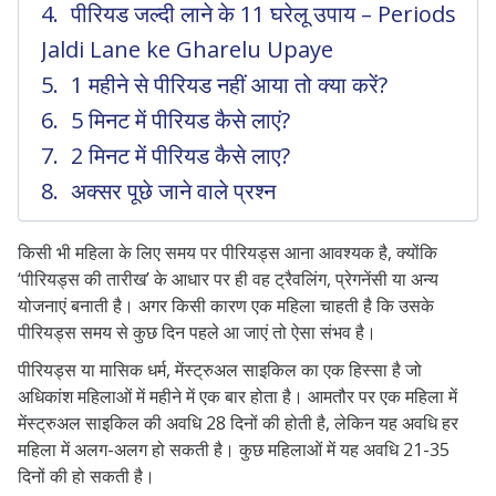
पीरियड जल्दी लाने के 11 घरेलू उपाय – Periods
Jaldi Lane ke Gharelu Upaye
1 महीने से पीरियड नहीं आया तो क्या करें?
5 मिनट में पीरियड कैसे लाएं?
2 मिनट में पीरियड कैसे लाए?
अक्सर पूछे जाने वाले प्रश्न
किसी भी महिला के लिए समय पर पीरियड्स आना आवश्यक है, क्योंकि
‘पीरियड्स की तारीख’ के आधार पर ही वह ट्रैवलिंग, प्रेगनेंसी या अन्य
योजनाएं बनाती है। अगर किसी कारण एक महिला चाहती है कि उसके
पीरियड्स समय से कुछ दिन पहले आ जाएं तो ऐसा संभव है।
पीरियड्स या मासिक धर्म, मेंस्ट्रुअल साइकिल का एक हिस्सा है जो
अधिकांश महिलाओं में महीने में एक बार होता है। आमतौर पर एक महिला में
मेंस्ट्रुअल साइकिल की अवधि 28 दिनों की होती है, लेकिन यह अवधि हर
महिला में अलग-अलग हो सकती है। कुछ महिलाओं में यह अवधि 21-35
दिनों की हो सकती है।