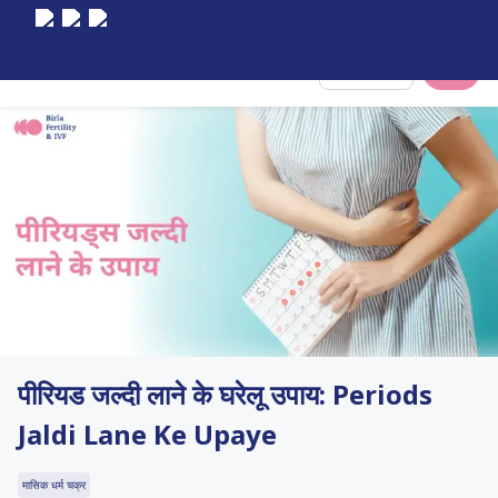
Select City
पीरियड जल्दी लाने के घरेलू उपाय: Periods
Jaldi Lane Ke Upaye
मासिक धर्म चक्र