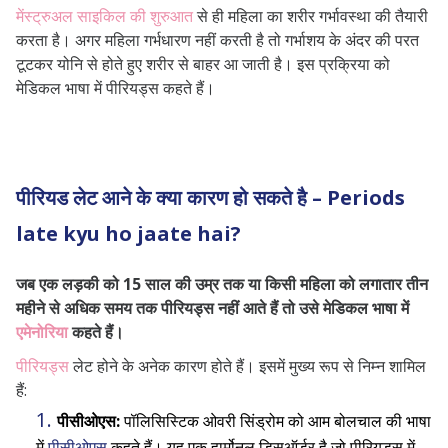
मेंस्ट्रुअल साइकिल की शुरुआत
से ही महिला का शरीर गर्भावस्था की तैयारी
करता है। अगर महिला गर्भधारण नहीं करती है तो गर्भाशय के अंदर की परत
टूटकर योनि से होते हुए शरीर से बाहर आ जाती है। इस प्रक्रिया को
मेडिकल भाषा में पीरियड्स कहते हैं।
पीरियड लेट आने के क्या कारण हो सकते है – Periods
late kyu ho jaate hai?
जब एक लड़की को 15 साल की उम्र तक या किसी महिला को लगातार तीन
महीने से अधिक समय तक पीरियड्स नहीं आते हैं तो उसे मेडिकल भाषा में
एमेनोरिया
कहते हैं।
पीरियड्स
लेट होने के अनेक कारण होते हैं। इसमें मुख्य रूप से निम्न शामिल
हैं:
पीसीओएस:
पॉलिसिस्टिक ओवरी सिंड्रोम को आम बोलचाल की भाषा
में
पीसीओएस
कहते हैं। यह एक हार्मोनल डिसऑर्डर है जो पीरियड्स में