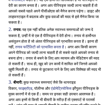
देरी का कारण बनता है। अगर आप पीरियड्स जल्दी लाना चाहती हैं तो
आपको सबसे पहले अपने पीसीओएस को मैनेज करना पड़ेगा। डाइट और
लाइफस्टाइल में बदलाब और कुछ दवाओं की मदद से इसे मैनेज किया जा
सकता है।
तनाव:
यह एक नहीं बल्कि अनेक स्वास्थ्य समस्याओं को जन्म दे
सकता है, उन्हीं में से एक है पीरियड्स में देरी होना। तनाव से हार्मोनल
असंतुलन होता है जो अंतत पीरियड्स को प्रभावित करता है। इतना ही
नहीं,
तनाव फर्टिलिटी को प्रभावित करता है
। अगर आप किसी कारण
अपने पीरियड को जल्दी लाना चाहती हैं तो सबसे पहले आपको तनाव से
बचना होगा। तनाव से बचने के लिए आप व्यायाम और मेडिटेशन की मदद
ले सकती हैं। साथ ही, खुद को उन कामों में शामिल करें जिनसे आपको
ख़ुशी मिलती हो। तनाव से छुटकारा पाने के लिए आप विशेषज्ञ की मदद भी
ले सकती हैं।
बीमारी:
कुछ स्वास्थ्य समस्याएं जैसे कि थायराइड
विकार,
फाइब्रॉएड
, पॉलीप्स और
एंडोमेट्रियोसिस
इर्रेगुलर पीरियड्स के
मुख्य कारणों में से एक हैं। समय पर इनका सही उपचार आवश्यक है।
अगर आप इनमें से किसी भी बीमारी के मरीज़ हैं तो एक्सपर्ट से परामर्श