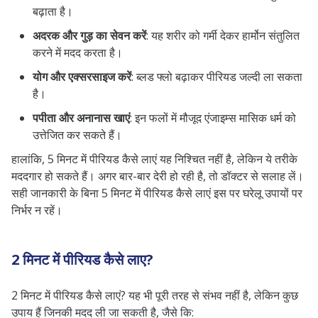
बढ़ाता है।
अदरक और गुड़ का सेवन करें
: यह शरीर को गर्मी देकर हार्मोन संतुलित
करने में मदद करता है।
योग और एक्सरसाइज करें
: ब्लड फ्लो बढ़ाकर पीरियड जल्दी ला सकता
है।
पपीता और अनानास खाएं
: इन फलों में मौजूद एंजाइम्स मासिक धर्म को
उत्तेजित कर सकते हैं।
हालांकि, 5 मिनट में पीरियड कैसे लाएं यह निश्चित नहीं है, लेकिन ये तरीके
मददगार हो सकते हैं। अगर बार-बार देरी हो रही है, तो डॉक्टर से सलाह लें।
सही जानकारी के बिना 5 मिनट में पीरियड कैसे लाएं इस पर घरेलू उपायों पर
निर्भर न रहें।
2 मिनट में पीरियड कैसे लाए?
2 मिनट में पीरियड कैसे लाएं? यह भी पूरी तरह से संभव नहीं है, लेकिन कुछ
उपाय हैं जिनकी मदद ली जा सकती है, जैसे कि: