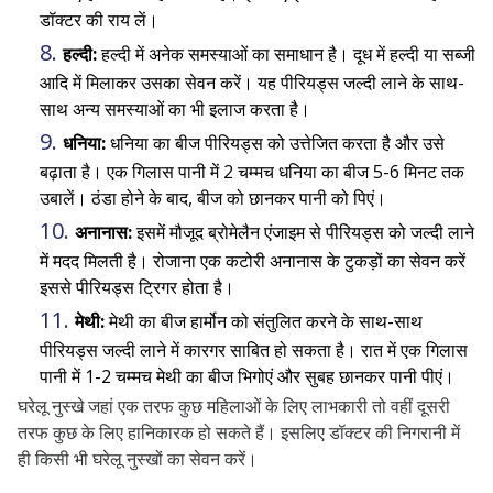
डॉक्टर की राय लें।
हल्दी:
हल्दी में अनेक समस्याओं का समाधान है। दूध में हल्दी या सब्जी
आदि में मिलाकर उसका सेवन करें। यह पीरियड्स जल्दी लाने के साथ-
साथ अन्य समस्याओं का भी इलाज करता है।
धनिया:
धनिया का बीज पीरियड्स को उत्तेजित करता है और उसे
बढ़ाता है। एक गिलास पानी में 2 चम्मच धनिया का बीज 5-6 मिनट तक
उबालें। ठंडा होने के बाद, बीज को छानकर पानी को पिएं।
अनानास:
इसमें मौजूद ब्रोमेलैन एंजाइम से पीरियड्स को जल्दी लाने
में मदद मिलती है। रोजाना एक कटोरी अनानास के टुकड़ों का सेवन करें
इससे पीरियड्स ट्रिगर होता है।
मेथी:
मेथी का बीज हार्मोन को संतुलित करने के साथ-साथ
पीरियड्स जल्दी लाने में कारगर साबित हो सकता है। रात में एक गिलास
पानी में 1-2 चम्मच मेथी का बीज भिगोएं और सुबह छानकर पानी पीएं।
घरेलू नुस्खे जहां एक तरफ कुछ महिलाओं के लिए लाभकारी तो वहीं दूसरी
तरफ कुछ के लिए हानिकारक हो सकते हैं। इसलिए डॉक्टर की निगरानी में
ही किसी भी घरेलू नुस्खों का सेवन करें।