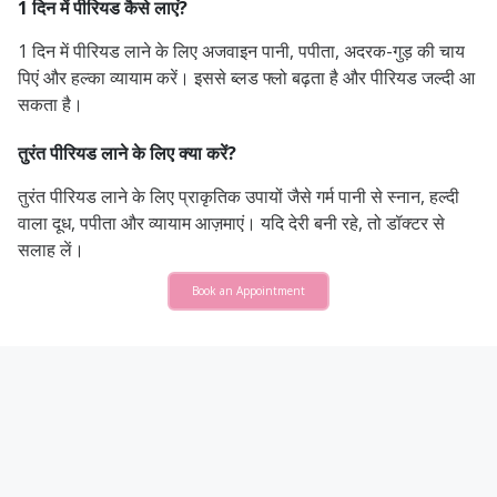
1 दिन में पीरियड कैसे लाएं?
1 दिन में पीरियड लाने के लिए अजवाइन पानी, पपीता, अदरक-गुड़ की चाय
पिएं और हल्का व्यायाम करें। इससे ब्लड फ्लो बढ़ता है और पीरियड जल्दी आ
सकता है।
तुरंत पीरियड लाने के लिए क्या करें?
तुरंत पीरियड लाने के लिए प्राकृतिक उपायों जैसे गर्म पानी से स्नान, हल्दी
वाला दूध, पपीता और व्यायाम आज़माएं। यदि देरी बनी रहे, तो डॉक्टर से
सलाह लें।
Book an Appointment