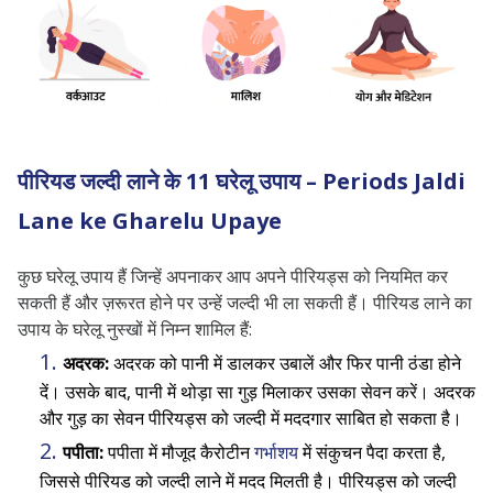
पीरियड जल्दी लाने के 11 घरेलू उपाय – Periods Jaldi
Lane ke Gharelu Upaye
कुछ घरेलू उपाय हैं जिन्हें अपनाकर आप अपने पीरियड्स को नियमित कर
सकती हैं और ज़रूरत होने पर उन्हें जल्दी भी ला सकती हैं। पीरियड लाने का
उपाय के घरेलू नुस्खों में निम्न शामिल हैं:
अदरक:
अदरक को पानी में डालकर उबालें और फिर पानी ठंडा होने
दें। उसके बाद, पानी में थोड़ा सा गुड़ मिलाकर उसका सेवन करें। अदरक
और गुड़ का सेवन पीरियड्स को जल्दी में मददगार साबित हो सकता है।
पपीता:
पपीता में मौजूद कैरोटीन
गर्भाशय
में संकुचन पैदा करता है,
जिससे पीरियड को जल्दी लाने में मदद मिलती है। पीरियड्स को जल्दी