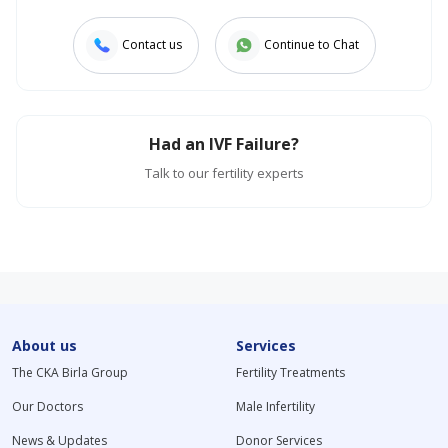
Contact us
Continue to Chat
Had an IVF Failure?
Talk to our fertility experts
About us
Services
The CKA Birla Group
Fertility Treatments
Our Doctors
Male Infertility
News & Updates
Donor Services