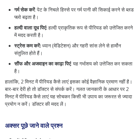
गर्म सेक करें
: पेट के निचले हिस्से पर गर्म पानी की सिकाई करने से ब्लड
फ्लो बढ़ता है।
हल्दी वाला दूध पिएं:
हल्दी प्राकृतिक रूप से पीरियड को उत्तेजित करने
में मदद करती है।
स्ट्रेस कम करें:
ध्यान (मेडिटेशन) और गहरी सांस लेने से हार्मोन
संतुलित होते हैं।
सौंफ और अजवाइन का काढ़ा पिएं
: यह गर्भाशय को उत्तेजित कर सकता
है।
हालांकि, 2 मिनट में पीरियड कैसे लाएं इसका कोई वैज्ञानिक प्रमाण नहीं है।
बार-बार देरी हो तो डॉक्टर से संपर्क करें। गलत जानकारी के आधार पर 2
मिनट में पीरियड कैसे लाएं यह सोचकर किसी भी उपाय का जरूरत से ज्यादा
प्रयोग न करें। डॉक्टर की मदद लें।
अक्सर पूछे जाने वाले प्रश्न