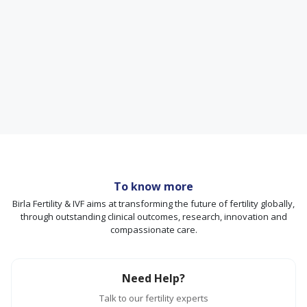
To know more
Birla Fertility & IVF aims at transforming the future of fertility globally,
through outstanding clinical outcomes, research, innovation and
compassionate care.
Need Help?
Talk to our fertility experts