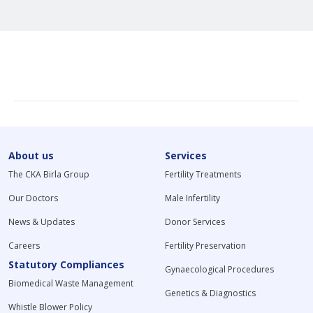
About us
Services
The CKA Birla Group
Fertility Treatments
Our Doctors
Male Infertility
News & Updates
Donor Services
Careers
Fertility Preservation
Statutory Compliances
Gynaecological Procedures
Biomedical Waste Management
Genetics & Diagnostics
Whistle Blower Policy