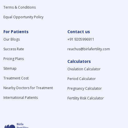
Terms & Conditions
Equal Opportunity Policy
For Patients
Contact us
Our Blogs
+91 9205996911
Success Rate
reachus@birlafertility.com
Pricing Plans
Calculators
Sitemap
Ovulation Calculator
Treatment Cost
Period Calculator
Nearby Doctors for Treatment
Pregnancy Calculator
International Patients
Fertility Risk Calculator