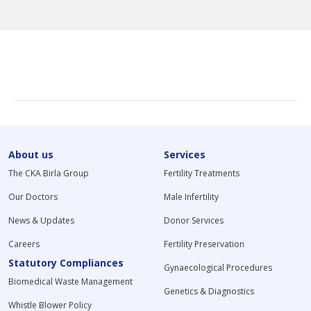
About us
Services
The CKA Birla Group
Fertility Treatments
Our Doctors
Male Infertility
News & Updates
Donor Services
Careers
Fertility Preservation
Statutory Compliances
Gynaecological Procedures
Biomedical Waste Management
Genetics & Diagnostics
Whistle Blower Policy