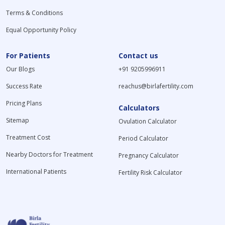
Terms & Conditions
Equal Opportunity Policy
For Patients
Contact us
Our Blogs
+91 9205996911
Success Rate
reachus@birlafertility.com
Pricing Plans
Calculators
Sitemap
Ovulation Calculator
Treatment Cost
Period Calculator
Nearby Doctors for Treatment
Pregnancy Calculator
International Patients
Fertility Risk Calculator