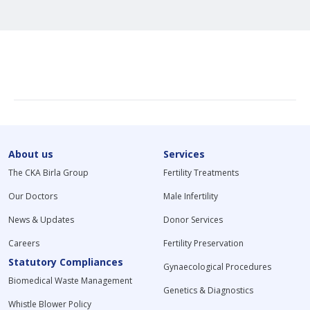
About us
Services
The CKA Birla Group
Fertility Treatments
Our Doctors
Male Infertility
News & Updates
Donor Services
Careers
Fertility Preservation
Statutory Compliances
Gynaecological Procedures
Biomedical Waste Management
Genetics & Diagnostics
Whistle Blower Policy