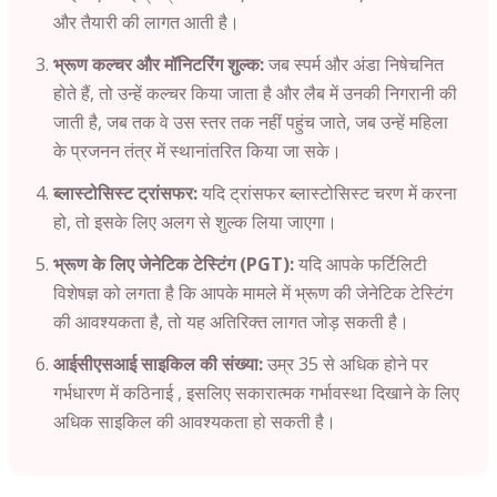
और तैयारी की लागत आती है।
भ्रूण कल्चर और मॉनिटरिंग शुल्क:
जब स्पर्म और अंडा निषेचनित
होते हैं, तो उन्हें कल्चर किया जाता है और लैब में उनकी निगरानी की
जाती है, जब तक वे उस स्तर तक नहीं पहुंच जाते, जब उन्हें महिला
के प्रजनन तंत्र में स्थानांतरित किया जा सके।
ब्लास्टोसिस्ट ट्रांसफर:
यदि ट्रांसफर ब्लास्टोसिस्ट चरण में करना
हो, तो इसके लिए अलग से शुल्क लिया जाएगा।
भ्रूण के लिए जेनेटिक टेस्टिंग (PGT):
यदि आपके फर्टिलिटी
विशेषज्ञ को लगता है कि आपके मामले में भ्रूण की जेनेटिक टेस्टिंग
की आवश्यकता है, तो यह अतिरिक्त लागत जोड़ सकती है।
आईसीएसआई साइकिल की संख्या:
उम्र 35 से अधिक होने पर
गर्भधारण में कठिनाई , इसलिए सकारात्मक गर्भावस्था दिखाने के लिए
अधिक साइकिल की आवश्यकता हो सकती है।