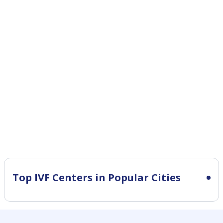
Top IVF Centers in Popular Cities