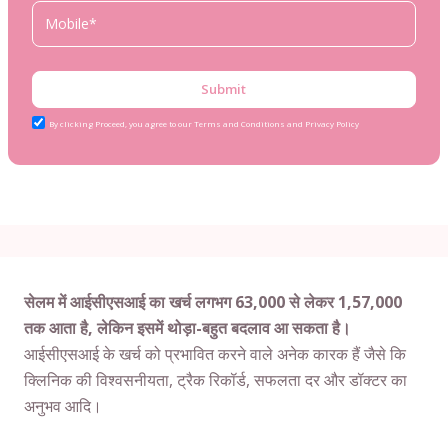
Submit
By clicking Proceed, you agree to our Terms and Conditions and Privacy Policy
सेलम में आईसीएसआई का खर्च लगभग 63,000 से लेकर 1,57,000
तक आता है, लेकिन इसमें थोड़ा-बहुत बदलाव आ सकता है।
आईसीएसआई के खर्च को प्रभावित करने वाले अनेक कारक हैं जैसे कि
क्लिनिक की विश्वसनीयता, ट्रैक रिकॉर्ड, सफलता दर और डॉक्टर का
अनुभव आदि।