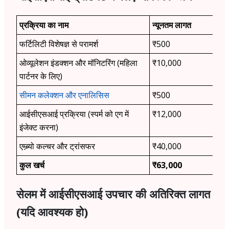
प्रक्रिया का नाम
न्यूनतम लागत
फर्टिलिटी विशेषज्ञ से परामर्श
₹500
ओव्यूलेशन इंडक्शन और मॉनिटरिंग (महिला
₹10,000
पार्टनर के लिए)
सीमन कलेक्शन और एनालिसिस
₹500
आईसीएसआई प्रक्रिया (स्पर्म को एग में
₹12,000
इंजेक्ट करना)
एम्ब्र्यो कल्चर और ट्रांसफर
₹40,000
कुल खर्च
₹63,000
सेलम में आईसीएसआई उपचार की अतिरिक्त लागत
(यदि आवश्यक हो)