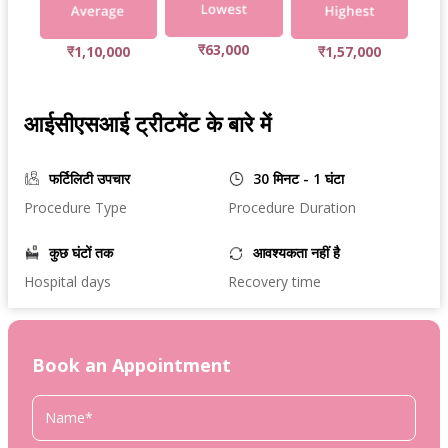
₹63,000
₹1,10,000
₹1,57,000
आईसीएसआई ट्रीटमेंट के बारे में
फर्टिलिटी उपचार
30 मिनट - 1 घंटा
Procedure Type
Procedure Duration
कुछ घंटों तक
आवश्यकता नहीं है
Hospital days
Recovery time
Book an Appointment