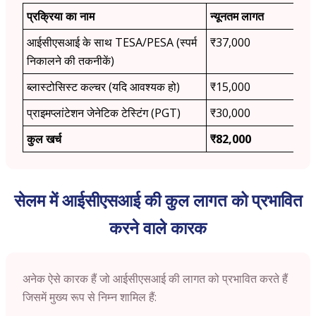
प्रक्रिया का नाम
न्यूनतम लागत
आईसीएसआई के साथ TESA/PESA (स्पर्म
₹37,000
निकालने की तकनीकें)
ब्लास्टोसिस्ट कल्चर (यदि आवश्यक हो)
₹15,000
प्राइमप्लांटेशन जेनेटिक टेस्टिंग (PGT)
₹30,000
कुल खर्च
₹82,000
सेलम में आईसीएसआई की कुल लागत को प्रभावित
करने वाले कारक
अनेक ऐसे कारक हैं जो आईसीएसआई की लागत को प्रभावित करते हैं
जिसमें मुख्य रूप से निम्न शामिल हैं: