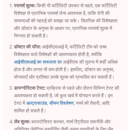
परामर्श शुल्क:
किसी भी फर्टिलिटी उपचार से पहले, एक फर्टिलिटी
विशेषज्ञ से प्रारंभिक परामर्श लेना आवश्यक है, ताकि रोगी की
समस्याओं की गहराई को समझा जा सके। क्लिनिक की विशेषज्ञता
और डॉक्टर के अनुभव के आधार पर, प्रारंभिक परामर्श शुल्क में
भिन्नता हो सकती है।
डॉक्टर की फीस:
आईसीएसआई में, फर्टिलिटी टीम को उच्च
विशेषज्ञता वाले विशेषज्ञों की आवश्यकता होती है, क्योंकि
आईसीएसआई का सफलता दर
आईवीएफ की तुलना में कहीं अधिक
होता है और लागत भी कम होती है। इसलिए, डॉक्टर का अनुभव,
योग्यताएँ और प्रतिष्ठा उनके शुल्क को प्रभावित कर सकती हैं।
डायग्नोस्टिक टेस्ट:
प्रक्रिया से पहले और दौरान विभिन्न टेस्ट की
आवश्यकता हो सकती है, जो कुल खर्च में योगदान करते हैं। इन
टेस्ट में
अल्ट्रासाउंड
,
सीमन विश्लेषण
, स्पर्म की तैयारी, आदि
शामिल हो सकते हैं।
लैब शुल्क:
ब्लास्टोसिस्ट कल्चर, स्पर्म रिट्रीवल तकनीकें और
अतिरिक्त जेनेटिक स्क्रीनिंग जैसी उन्नत तकनीकों के लिए लैब