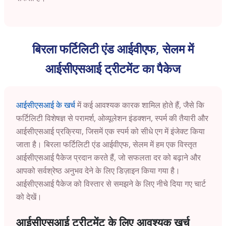
बिरला फर्टिलिटी एंड आईवीएफ, सेलम में
आईसीएसआई ट्रीटमेंट का पैकेज
आईसीएसआई के खर्च
में कई आवश्यक कारक शामिल होते हैं, जैसे कि
फर्टिलिटी विशेषज्ञ से परामर्श, ओव्यूलेशन इंडक्शन, स्पर्म की तैयारी और
आईसीएसआई प्रक्रिया, जिसमें एक स्पर्म को सीधे एग में इंजेक्ट किया
जाता है। बिरला फर्टिलिटी एंड आईवीएफ, सेलम में हम एक विस्तृत
आईसीएसआई पैकेज प्रदान करते हैं, जो सफलता दर को बढ़ाने और
आपको सर्वश्रेष्ठ अनुभव देने के लिए डिज़ाइन किया गया है।
आईसीएसआई पैकेज को विस्तार से समझने के लिए नीचे दिया गए चार्ट
को देखें।
आईसीएसआई ट्रीटमेंट के लिए आवश्यक खर्च