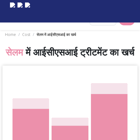
Select City
Home
/
Cost
/
सेलम में आईसीएसआई का खर्च
सेलम
में आईसीएसआई ट्रीटमेंट का खर्च