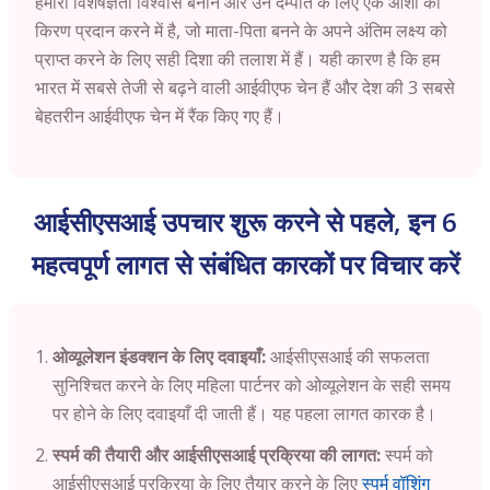
हमारी विशेषज्ञता विश्वास बनाने और उन दम्पति के लिए एक आशा की
किरण प्रदान करने में है, जो माता-पिता बनने के अपने अंतिम लक्ष्य को
प्राप्त करने के लिए सही दिशा की तलाश में हैं। यही कारण है कि हम
भारत में सबसे तेजी से बढ़ने वाली आईवीएफ चेन हैं और देश की 3 सबसे
बेहतरीन आईवीएफ चेन में रैंक किए गए हैं।
आईसीएसआई उपचार शुरू करने से पहले, इन 6
महत्वपूर्ण लागत से संबंधित कारकों पर विचार करें
ओव्यूलेशन इंडक्शन के लिए दवाइयाँ:
आईसीएसआई की सफलता
सुनिश्चित करने के लिए महिला पार्टनर को ओव्यूलेशन के सही समय
पर होने के लिए दवाइयाँ दी जाती हैं। यह पहला लागत कारक है।
स्पर्म की तैयारी और आईसीएसआई प्रक्रिया की लागत:
स्पर्म को
आईसीएसआई प्रक्रिया के लिए तैयार करने के लिए
स्पर्म वॉशिंग