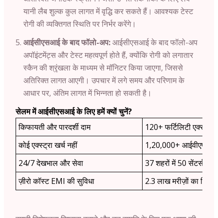
यानी लैब शुल्क कुल लागत में वृद्धि कर सकते हैं। आवश्यक टेस्ट
रोगी की व्यक्तिगत स्थिति पर निर्भर करेंगे।
आईसीएसआई के बाद फॉलो-अप:
आईसीएसआई के बाद फॉलो-अप
अपॉइंटमेंट्स और टेस्ट महत्वपूर्ण होते हैं, क्योंकि रोगी को लगातार
स्कैन की श्रृंखला के माध्यम से मॉनिटर किया जाएगा, जिससे
अतिरिक्त लागत आएगी। उपचार में लगे समय और परिणाम के
आधार पर, अंतिम लागत में भिन्नता हो सकती है।
सेलम में आईसीएसआई के लिए हमें क्यों चुनें?
किफायती और पारदर्शी दाम
120+ फर्टिलिटी एक्सपर्ट
कोई एक्स्ट्रा खर्च नहीं
1,20,000+ आईवीएफ सा
24/7 देखभाल और सेवा
37 शहरों में 50 सेंटर्स
ज़ीरो कॉस्ट EMI की सुविधा
2.3 लाख मरीज़ों का विश्वा