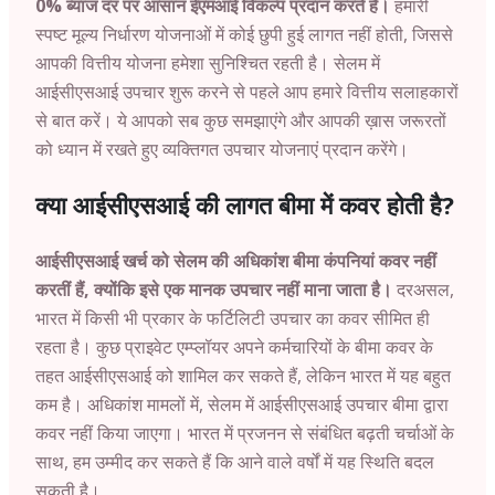
0% ब्याज दर पर आसान ईएमआई विकल्प प्रदान करते हैं।
हमारी
स्पष्ट मूल्य निर्धारण योजनाओं में कोई छुपी हुई लागत नहीं होती, जिससे
आपकी वित्तीय योजना हमेशा सुनिश्चित रहती है। सेलम में
आईसीएसआई उपचार शुरू करने से पहले आप हमारे वित्तीय सलाहकारों
से बात करें। ये आपको सब कुछ समझाएंगे और आपकी ख़ास जरूरतों
को ध्यान में रखते हुए व्यक्तिगत उपचार योजनाएं प्रदान करेंगे।
क्या आईसीएसआई की लागत बीमा में कवर होती है?
आईसीएसआई खर्च को सेलम की अधिकांश बीमा कंपनियां कवर नहीं
करतीं हैं, क्योंकि इसे एक मानक उपचार नहीं माना जाता है।
दरअसल,
भारत में किसी भी प्रकार के फर्टिलिटी उपचार का कवर सीमित ही
रहता है। कुछ प्राइवेट एम्प्लॉयर अपने कर्मचारियों के बीमा कवर के
तहत आईसीएसआई को शामिल कर सकते हैं, लेकिन भारत में यह बहुत
कम है। अधिकांश मामलों में, सेलम में आईसीएसआई उपचार बीमा द्वारा
कवर नहीं किया जाएगा। भारत में प्रजनन से संबंधित बढ़ती चर्चाओं के
साथ, हम उम्मीद कर सकते हैं कि आने वाले वर्षों में यह स्थिति बदल
सकती है।