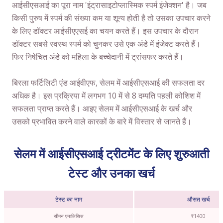
आईसीएसआई का पूरा नाम 'इंट्रासाइटोप्लास्मिक स्पर्म इंजेक्शन' है। जब
किसी पुरुष में स्पर्म की संख्या कम या शून्य होती है तो उसका उपचार करने
के लिए डॉक्टर आईसीएएसई का चयन करते हैं। इस उपचार के दौरान
डॉक्टर सबसे स्वस्थ स्पर्म को चुनकर उसे एक अंडे में इंजेक्ट करते हैं।
फिर निषेचित अंडे को महिला के बच्चेदानी में ट्रांसफर करते हैं।
बिरला फर्टिलिटी एंड आईवीएफ, सेलम में आईसीएसआई की सफलता दर
अधिक है। इस प्रक्रिया में लगभग 10 में से 8 दम्पति पहली कोशिश में
सफलता प्राप्त करते हैं। आइए सेलम में आईसीएसआई के खर्च और
उसको प्रभावित करने वाले कारकों के बारे में विस्तार से जानते हैं।
सेलम में आईसीएसआई ट्रीटमेंट के लिए शुरुआती
टेस्ट और उनका खर्च
टेस्ट का नाम
औसत खर्च
सीमन एनालिसिस
₹1400