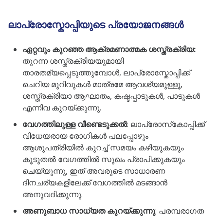
ലാപ്രോസ്കോപ്പിയുടെ പ്രയോജനങ്ങൾ
ഏറ്റവും കുറഞ്ഞ ആക്രമണാത്മക ശസ്ത്രക്രിയ:
തുറന്ന ശസ്ത്രക്രിയയുമായി
താരതമ്യപ്പെടുത്തുമ്പോൾ, ലാപ്രോസ്കോപ്പിക്ക്
ചെറിയ മുറിവുകൾ മാത്രമേ ആവശ്യമുള്ളൂ,
ശസ്ത്രക്രിയാ ആഘാതം, കഷ്ടപ്പാടുകൾ, പാടുകൾ
എന്നിവ കുറയ്ക്കുന്നു.
വേഗത്തിലുള്ള വീണ്ടെടുക്കൽ
: ലാപ്രോസ്‌കോപ്പിക്ക്
വിധേയരായ രോഗികൾ പലപ്പോഴും
ആശുപത്രിയിൽ കുറച്ച് സമയം കഴിയുകയും
കൂടുതൽ വേഗത്തിൽ സുഖം പ്രാപിക്കുകയും
ചെയ്യുന്നു, ഇത് അവരുടെ സാധാരണ
ദിനചര്യകളിലേക്ക് വേഗത്തിൽ മടങ്ങാൻ
അനുവദിക്കുന്നു.
അണുബാധ സാധ്യത കുറയ്ക്കുന്നു
: പരമ്പരാഗത