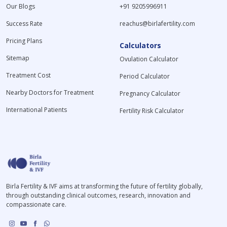
Our Blogs
+91 9205996911
Success Rate
reachus@birlafertility.com
Pricing Plans
Calculators
Sitemap
Ovulation Calculator
Treatment Cost
Period Calculator
Nearby Doctors for Treatment
Pregnancy Calculator
International Patients
Fertility Risk Calculator
Birla Fertility & IVF aims at transforming the future of fertility globally,
through outstanding clinical outcomes, research, innovation and
compassionate care.