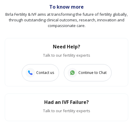
To know more
Birla Fertility & IVF aims at transforming the future of fertility globally,
through outstanding clinical outcomes, research, innovation and
compassionate care.
Need Help?
Talk to our fertility experts
Contact us
Continue to Chat
Had an IVF Failure?
Talk to our fertility experts