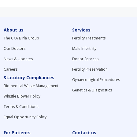
About us
Services
The CKA Birla Group
Fertility Treatments
Our Doctors
Male Infertility
News & Updates
Donor Services
Careers
Fertility Preservation
Statutory Compliances
Gynaecological Procedures
Biomedical Waste Management
Genetics & Diagnostics
Whistle Blower Policy
Terms & Conditions
Equal Opportunity Policy
For Patients
Contact us