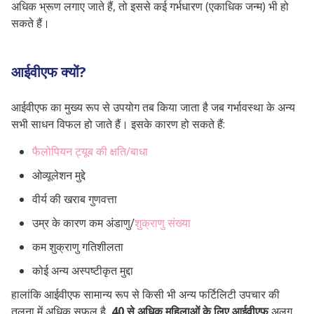
अधिक भ्रूण लगाए जाते हैं, तो इससे कई गर्भधारण (एकाधिक जन्म) भी हो
सकते हैं।
आईवीएफ क्यों?
आईवीएफ का मुख्य रूप से उपयोग तब किया जाता है जब गर्भावस्था के अन्य
सभी साधन विफल हो जाते हैं। इसके कारण हो सकते हैं:
फैलोपियन ट्यूब की क्षति/बाधा
ओव्यूलेशन मुद्दे
वीर्य की खराब गुणवत्ता
उम्र के कारण कम अंडाणु/
शुक्राणु संख्या
कम शुक्राणु गतिशीलता
कोई अन्य अस्पष्टीकृत मुद्दा
हालांकि आईवीएफ सामान्य रूप से किसी भी अन्य फर्टिलिटी उपचार की
तुलना में अधिक सफल है,
40 से अधिक महिलाओं के लिए आईवीएफ
अलग