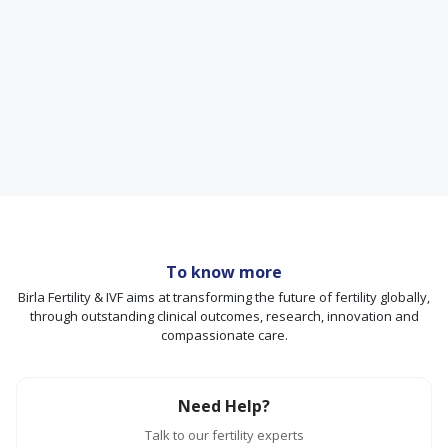
To know more
Birla Fertility & IVF aims at transforming the future of fertility globally,
through outstanding clinical outcomes, research, innovation and
compassionate care.
Need Help?
Talk to our fertility experts