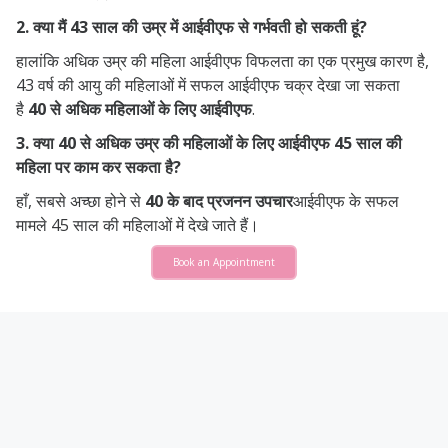
2. क्या मैं 43 साल की उम्र में आईवीएफ से गर्भवती हो सकती हूं?
हालांकि अधिक उम्र की महिला आईवीएफ विफलता का एक प्रमुख कारण है,
43 वर्ष की आयु की महिलाओं में सफल आईवीएफ चक्र देखा जा सकता
है
40 से अधिक महिलाओं के लिए आईवीएफ
.
3. क्या 40 से अधिक उम्र की महिलाओं के लिए आईवीएफ 45 साल की
महिला पर काम कर सकता है?
हाँ, सबसे अच्छा होने से
40 के बाद प्रजनन उपचार
आईवीएफ के सफल
मामले 45 साल की महिलाओं में देखे जाते हैं।
Book an Appointment