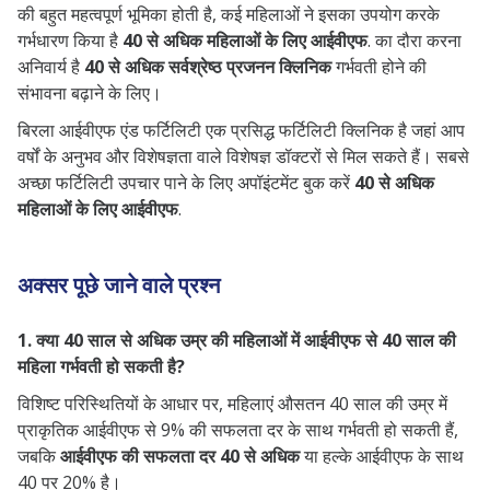
की बहुत महत्वपूर्ण भूमिका होती है, कई महिलाओं ने इसका उपयोग करके
गर्भधारण किया है
40 से अधिक महिलाओं के लिए आईवीएफ
. का दौरा करना
अनिवार्य है
40 से अधिक सर्वश्रेष्ठ प्रजनन क्लिनिक
गर्भवती होने की
संभावना बढ़ाने के लिए।
बिरला आईवीएफ एंड फर्टिलिटी एक प्रसिद्ध फर्टिलिटी क्लिनिक है जहां आप
वर्षों के अनुभव और विशेषज्ञता वाले विशेषज्ञ डॉक्टरों से मिल सकते हैं। सबसे
अच्छा फर्टिलिटी उपचार पाने के लिए अपॉइंटमेंट बुक करें
40 से अधिक
महिलाओं के लिए आईवीएफ
.
अक्सर पूछे जाने वाले प्रश्न
1. क्या 40 साल से अधिक उम्र की महिलाओं में आईवीएफ से 40 साल की
महिला गर्भवती हो सकती है?
विशिष्ट परिस्थितियों के आधार पर, महिलाएं औसतन 40 साल की उम्र में
प्राकृतिक आईवीएफ से 9% की सफलता दर के साथ गर्भवती हो सकती हैं,
जबकि
आईवीएफ की सफलता दर 40 से अधिक
या हल्के आईवीएफ के साथ
40 पर 20% है।