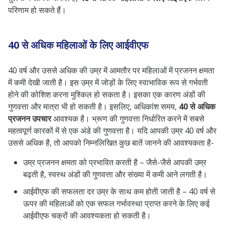
परिणाम हो सकते हैं।
40 से अधिक महिलाओं के लिए आईवीएफ
40 वर्ष और उससे अधिक की उम्र में आमतौर पर महिलाओं में प्रजनन क्षमता
में कमी देखी जाती है। इस उम्र में जोड़ों के लिए स्वाभाविक रूप से गर्भवती
होने की कोशिश करना मुश्किल हो सकता है। इसका एक कारण अंडों की
गुणवत्ता और मात्रा भी हो सकती है।
इसलिए, अधिकांश समय,
40 से अधिक
प्रजनन उपचार
आवश्यक है।
भ्रूण की गुणवत्ता निर्धारित करने में सबसे
महत्वपूर्ण कारकों में से एक अंडे की गुणवत्ता है।
यदि आपकी उम्र 40 वर्ष और
उससे अधिक है, तो आपको निम्नलिखित कुछ बातें जानने की आवश्यकता है-
उम्र प्रजनन क्षमता को प्रभावित करती है – जैसे-जैसे आपकी उम्र
बढ़ती है, स्वस्थ अंडों की गुणवत्ता और संख्या में कमी आने लगती है।
आईवीएफ की सफलता दर उम्र के साथ कम होती जाती है – 40 वर्ष से
ऊपर की महिलाओं को एक सफल गर्भावस्था प्राप्त करने के लिए कई
आईवीएफ चक्रों की आवश्यकता हो सकती है।