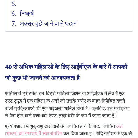
निष्कर्ष
अक्सर पूछे जाने वाले प्रश्न
40 से अधिक महिलाओं के लिए आईवीएफ के बारे में आपको
जो कुछ भी जानने की आवश्यकता है
फर्टिलिटी ट्रीटमेंट, इन-विट्रो फर्टिलाइजेशन या आईवीएफ में लैब में एक
टेस्ट ट्यूब में एक महिला के अंडों को उसके शरीर के बाहर निषेचित करने
वाली प्रक्रियाओं की एक श्रृंखला शामिल होती है। इसलिए, इस प्रक्रिया
से पैदा होने वाले बच्चे को ‘टेस्ट-ट्यूब बेबी’ के रूप में जाना जाता है।
प्रयोगशाला में शुक्राणु द्वारा अंडे के निषेचित होने के बाद, निषेचित
अंडे
(भ्रूण) को गर्भाशय में स्थानांतरित
कर दिया जाता है। यदि गर्भाशय में एक से