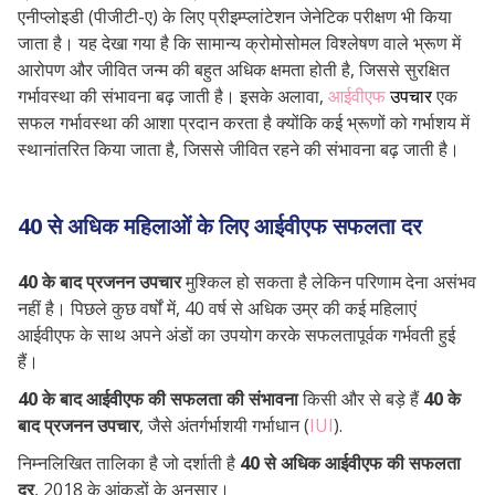
एनीप्लोइडी (पीजीटी-ए) के लिए प्रीइम्प्लांटेशन जेनेटिक परीक्षण भी किया
जाता है।
यह देखा गया है कि सामान्य क्रोमोसोमल विश्लेषण वाले भ्रूण में
आरोपण और जीवित जन्म की बहुत अधिक क्षमता होती है, जिससे सुरक्षित
गर्भावस्था की संभावना बढ़ जाती है।
इसके अलावा,
आईवीएफ
उपचार
एक
सफल गर्भावस्था की आशा प्रदान करता है क्योंकि कई भ्रूणों को गर्भाशय में
स्थानांतरित किया जाता है, जिससे जीवित रहने की संभावना बढ़ जाती है।
40 से अधिक महिलाओं के लिए आईवीएफ सफलता दर
40 के बाद प्रजनन उपचार
मुश्किल हो सकता है लेकिन परिणाम देना असंभव
नहीं है। पिछले कुछ वर्षों में, 40 वर्ष से अधिक उम्र की कई महिलाएं
आईवीएफ के साथ अपने अंडों का उपयोग करके सफलतापूर्वक गर्भवती हुई
हैं।
40 के बाद आईवीएफ की सफलता की संभावना
किसी और से बड़े हैं
40 के
बाद प्रजनन उपचार
, जैसे अंतर्गर्भाशयी गर्भाधान (
IUI
).
निम्नलिखित तालिका है जो दर्शाती है
40 से अधिक आईवीएफ की सफलता
दर
, 2018 के आंकड़ों के अनुसार।