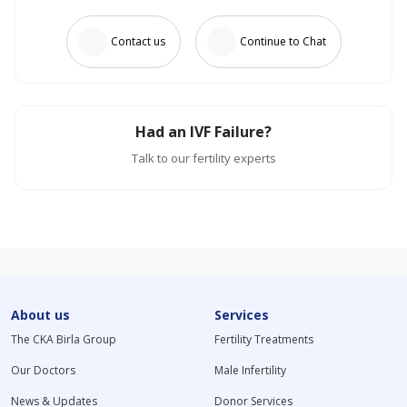
Contact us
Continue to Chat
Had an IVF Failure?
Talk to our fertility experts
About us
Services
The CKA Birla Group
Fertility Treatments
Our Doctors
Male Infertility
News & Updates
Donor Services