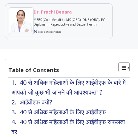
Dr. Prachi Benara
MBBS (Gold Medalist), MS (OBG), DNB (OBG), PG
Diploma in Reproductive and Sexual health
16
Years of experience
Table of Contents
40 से अधिक महिलाओं के लिए आईवीएफ के बारे में
आपको जो कुछ भी जानने की आवश्यकता है
आईवीएफ क्यों?
40 से अधिक महिलाओं के लिए आईवीएफ
40 से अधिक महिलाओं के लिए आईवीएफ सफलता
दर