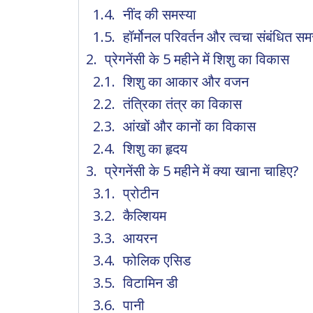
नींद की समस्या
हॉर्मोनल परिवर्तन और त्वचा संबंधित समस
प्रेगनेंसी के 5 महीने में शिशु का विकास
शिशु का आकार और वजन
तंत्रिका तंत्र का विकास
आंखों और कानों का विकास
शिशु का हृदय
प्रेगनेंसी के 5 महीने में क्या खाना चाहिए?
प्रोटीन
कैल्शियम
आयरन
फोलिक एसिड
विटामिन डी
पानी