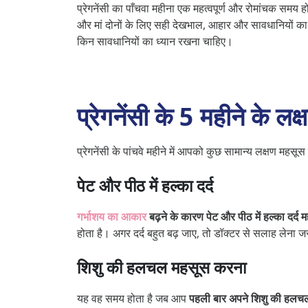
प्रेगनेंसी का पाँचवा महीना एक महत्वपूर्ण और रोमांचक सम
और मां दोनों के लिए सही देखभाल, आहार और सावधानियों का पा
किन सावधानियों का ध्यान रखना चाहिए।
प्रेगनेंसी के 5 महीने
प्रेगनेंसी के पांचवे महीने में आपको कुछ सामान्य लक्षण महस
पेट और पीठ में हल्का दर्द
गर्भाशय का आकार
बढ़ने के कारण पेट और पीठ में हल्का दर्द
होता है। अगर दर्द बहुत बढ़ जाए, तो डॉक्टर से सलाह लेना ज
शिशु की हलचल महसूस करना
यह वह समय होता है जब आप
पहली बार अपने शिशु की हलच