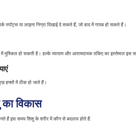
ार्क स्पॉट्स या लाइना निग्रा दिखाई दे सकते हैं, जो बाद में गायब हो सकते हैं।
े में मुश्किल हो सकती है। हल्के व्यायाम और आरामदायक तकिए का इस्तेमाल इस
ाएं
ुछ हफ्तों में ठीक हो जाते हैं।
िशु का विकास
े हैं इस समय शिशु के शरीर में कौन से बदलाव होते हैं: