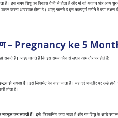
य होता है। इस समय शिशु का विकास तेजी से होता है और मां को थकान और अन्य शुर
लन करना आवश्यक होता है। आइए जानते हैं इस महत्वपूर्ण महीने में क्या लक्षण होत
 के लक्षण – Pregnancy ke 5 M
ूस हो सकते हैं। आइए जानते हैं कि इस समय कौन से लक्षण आम तौर पर होते हैं:
 महसूस हो सकता है।
इसे लिगामेंट पेन कहा जाता है। यह दर्द आमतौर पर खड़े हो
रूरी होता है।
ल महसूस कर सकती हैं।
इसे ‘क्विकनिंग’ कहा जाता है और यह शिशु के अच्छे स्वास्