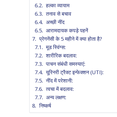
हल्का व्यायाम
तनाव से बचाव
अच्छी नींद
आरामदायक कपड़े पहनें
प्रेगनेंसी के 5 महीने में क्या होता है?
मूड स्विंग्स:
शारीरिक बदलाव:
पाचन संबंधी समस्याएं:
यूरिनरी ट्रैक्ट इन्फेक्शन (UTI):
नींद में परेशानी:
त्वचा में बदलाव:
अन्य लक्षण:
निष्कर्ष