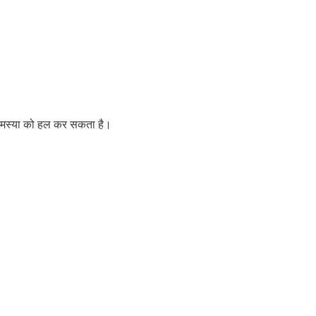
 समस्या को हल कर सकता है।