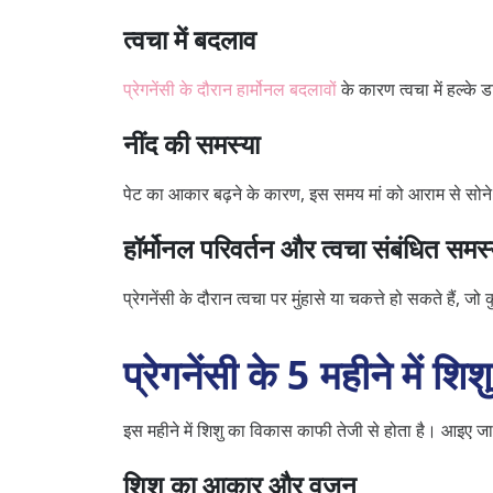
त्वचा में बदलाव
प्रेगनेंसी के दौरान हार्मोनल बदलावों
के कारण त्वचा में हल्के ड
नींद की समस्या
पेट का आकार बढ़ने के कारण, इस समय मां को आराम से सोन
हॉर्मोनल परिवर्तन और त्वचा संबंधित समस्य
प्रेगनेंसी के दौरान त्वचा पर मुंहासे या चकत्ते हो सकते हैं, जो क
प्रेगनेंसी के 5 महीने में श
इस महीने में शिशु का विकास काफी तेजी से होता है। आइए जानत
शिशु का आकार और वजन