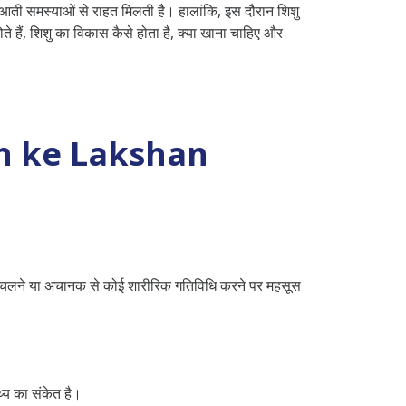
ुआती समस्याओं से राहत मिलती है। हालांकि, इस दौरान शिशु
े हैं, शिशु का विकास कैसे होता है, क्या खाना चाहिए और
onth ke Lakshan
ने, चलने या अचानक से कोई शारीरिक गतिविधि करने पर महसूस
थ्य का संकेत है।