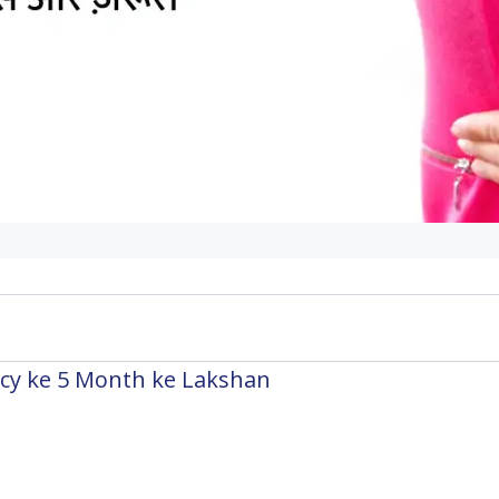
egnancy ke 5 Month ke Lakshan