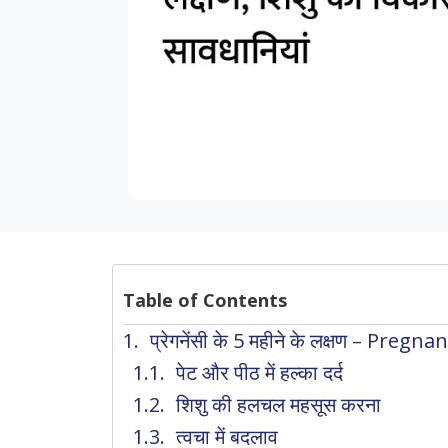
Table of Contents
प्रेगनेंसी के 5 महीने के लक्षण – Pr
पेट और पीठ में हल्का दर्द
शिशु की हलचल महसूस करना
त्वचा में बदलाव