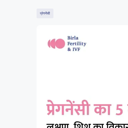
प्रेगनेंसी