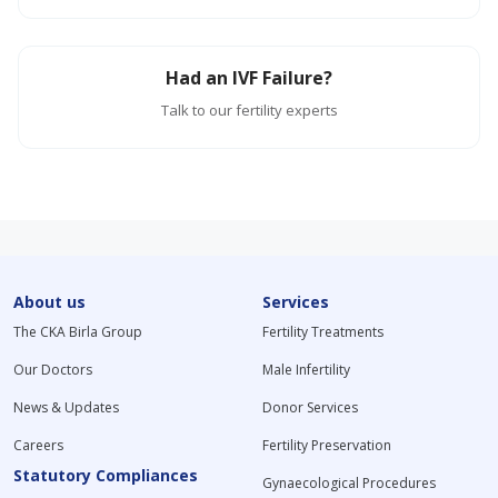
Had an IVF Failure?
Talk to our fertility experts
About us
Services
The CKA Birla Group
Fertility Treatments
Our Doctors
Male Infertility
News & Updates
Donor Services
Careers
Fertility Preservation
Statutory Compliances
Gynaecological Procedures