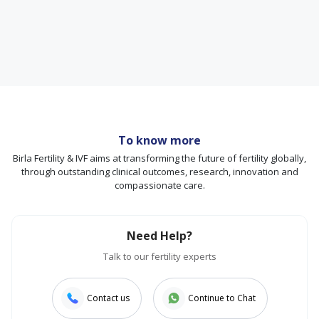
To know more
Birla Fertility & IVF aims at transforming the future of fertility globally,
through outstanding clinical outcomes, research, innovation and
compassionate care.
Need Help?
Talk to our fertility experts
Contact us
Continue to Chat