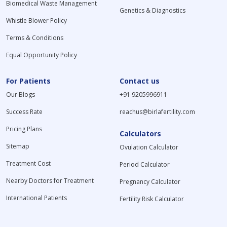
Biomedical Waste Management
Genetics & Diagnostics
Whistle Blower Policy
Terms & Conditions
Equal Opportunity Policy
For Patients
Contact us
Our Blogs
+91 9205996911
Success Rate
reachus@birlafertility.com
Pricing Plans
Calculators
Sitemap
Ovulation Calculator
Treatment Cost
Period Calculator
Nearby Doctors for Treatment
Pregnancy Calculator
International Patients
Fertility Risk Calculator