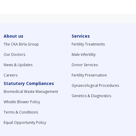
About us
Services
The CKA Birla Group
Fertility Treatments
Our Doctors
Male Infertility
News & Updates
Donor Services
Careers
Fertility Preservation
Statutory Compliances
Gynaecological Procedures
Biomedical Waste Management
Genetics & Diagnostics
Whistle Blower Policy
Terms & Conditions
Equal Opportunity Policy