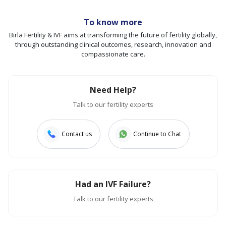
To know more
Birla Fertility & IVF aims at transforming the future of fertility globally,
through outstanding clinical outcomes, research, innovation and
compassionate care.
Need Help?
Talk to our fertility experts
Contact us
Continue to Chat
Had an IVF Failure?
Talk to our fertility experts