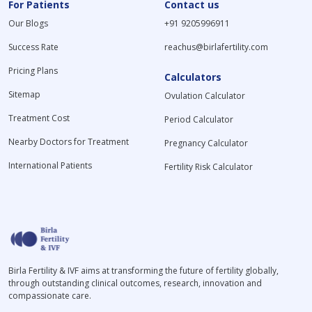
For Patients
Contact us
Our Blogs
+91 9205996911
Success Rate
reachus@birlafertility.com
Pricing Plans
Calculators
Sitemap
Ovulation Calculator
Treatment Cost
Period Calculator
Nearby Doctors for Treatment
Pregnancy Calculator
International Patients
Fertility Risk Calculator
Birla Fertility & IVF aims at transforming the future of fertility globally,
through outstanding clinical outcomes, research, innovation and
compassionate care.