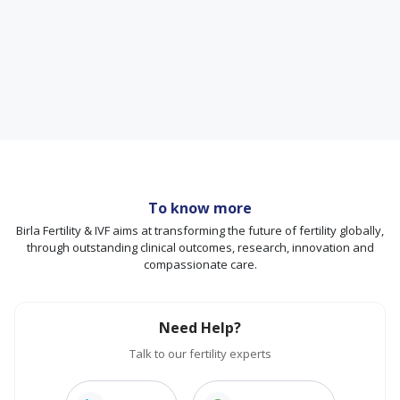
To know more
Birla Fertility & IVF aims at transforming the future of fertility globally,
through outstanding clinical outcomes, research, innovation and
compassionate care.
Need Help?
Talk to our fertility experts