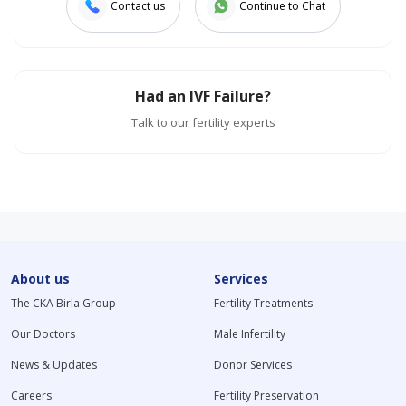
Contact us
Continue to Chat
Had an IVF Failure?
Talk to our fertility experts
About us
Services
The CKA Birla Group
Fertility Treatments
Our Doctors
Male Infertility
News & Updates
Donor Services
Careers
Fertility Preservation