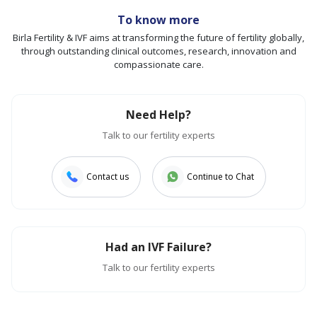
To know more
Birla Fertility & IVF aims at transforming the future of fertility globally,
through outstanding clinical outcomes, research, innovation and
compassionate care.
Need Help?
Talk to our fertility experts
Contact us
Continue to Chat
Had an IVF Failure?
Talk to our fertility experts