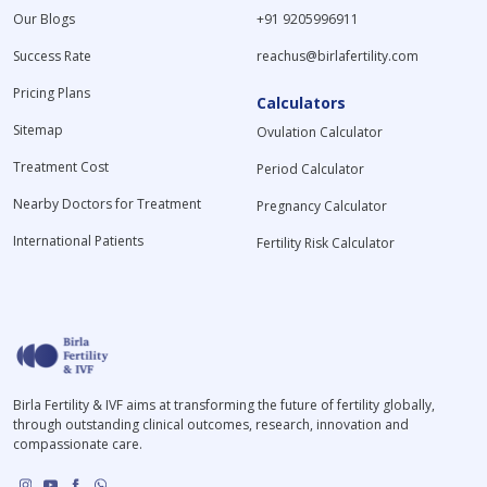
Our Blogs
+91 9205996911
Success Rate
reachus@birlafertility.com
Pricing Plans
Calculators
Sitemap
Ovulation Calculator
Treatment Cost
Period Calculator
Nearby Doctors for Treatment
Pregnancy Calculator
International Patients
Fertility Risk Calculator
Birla Fertility & IVF aims at transforming the future of fertility globally,
through outstanding clinical outcomes, research, innovation and
compassionate care.