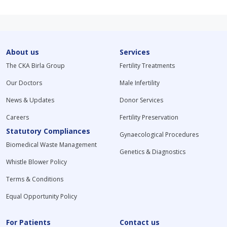
About us
Services
The CKA Birla Group
Fertility Treatments
Our Doctors
Male Infertility
News & Updates
Donor Services
Careers
Fertility Preservation
Statutory Compliances
Gynaecological Procedures
Biomedical Waste Management
Genetics & Diagnostics
Whistle Blower Policy
Terms & Conditions
Equal Opportunity Policy
For Patients
Contact us