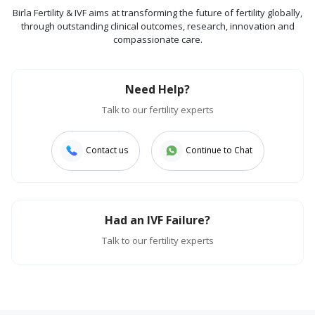
Birla Fertility & IVF aims at transforming the future of fertility globally,
through outstanding clinical outcomes, research, innovation and
compassionate care.
Need Help?
Talk to our fertility experts
Contact us
Continue to Chat
Had an IVF Failure?
Talk to our fertility experts