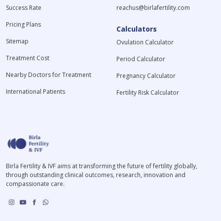
Success Rate
reachus@birlafertility.com
Pricing Plans
Calculators
Sitemap
Ovulation Calculator
Treatment Cost
Period Calculator
Nearby Doctors for Treatment
Pregnancy Calculator
International Patients
Fertility Risk Calculator
Birla Fertility & IVF aims at transforming the future of fertility globally,
through outstanding clinical outcomes, research, innovation and
compassionate care.