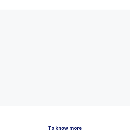
To know more