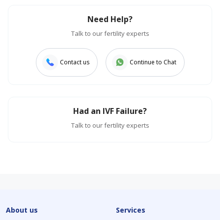
Need Help?
Talk to our fertility experts
Contact us
Continue to Chat
Had an IVF Failure?
Talk to our fertility experts
About us
Services