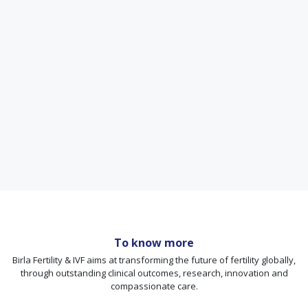
To know more
Birla Fertility & IVF aims at transforming the future of fertility globally,
through outstanding clinical outcomes, research, innovation and
compassionate care.