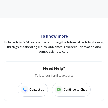
To know more
Birla Fertility & IVF aims at transforming the future of fertility globally,
through outstanding clinical outcomes, research, innovation and
compassionate care.
Need Help?
Talk to our fertility experts
Contact us
Continue to Chat