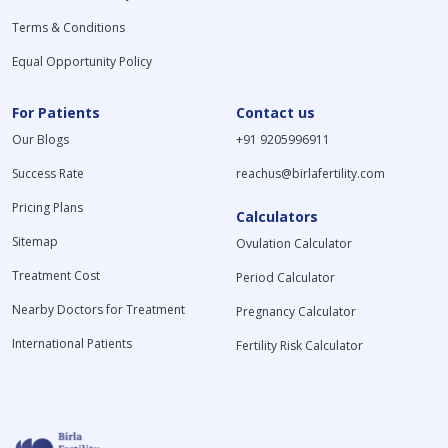
Terms & Conditions
Equal Opportunity Policy
For Patients
Contact us
Our Blogs
+91 9205996911
Success Rate
reachus@birlafertility.com
Pricing Plans
Calculators
Sitemap
Ovulation Calculator
Treatment Cost
Period Calculator
Nearby Doctors for Treatment
Pregnancy Calculator
International Patients
Fertility Risk Calculator