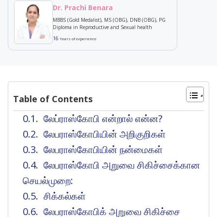
Dr. Prachi Benara
MBBS (Gold Medalist), MS (OBG), DNB (OBG), PG
Diploma in Reproductive and Sexual health
16
Years of experience
Table of Contents
லேப்ராஸ்கோபி என்றால் என்ன?
லேபராஸ்கோபியின் அறிகுறிகள்
லேபராஸ்கோபியின் நன்மைகள்
லேபராஸ்கோபி அறுவை சிகிச்சைக்கான
செயல்முறை:
சிக்கல்கள்
லேபராஸ்கோபிக் அறுவை சிகிச்சை