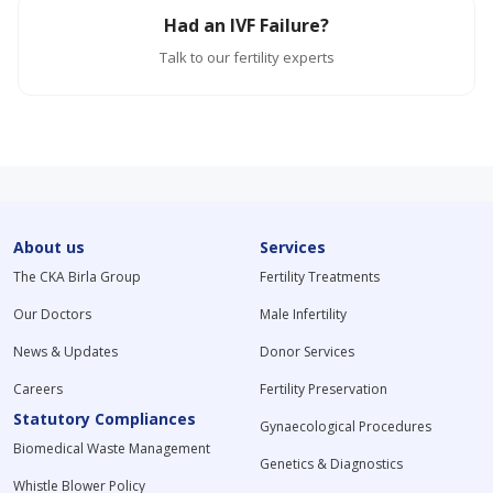
Had an IVF Failure?
Talk to our fertility experts
About us
Services
The CKA Birla Group
Fertility Treatments
Our Doctors
Male Infertility
News & Updates
Donor Services
Careers
Fertility Preservation
Statutory Compliances
Gynaecological Procedures
Biomedical Waste Management
Genetics & Diagnostics
Whistle Blower Policy