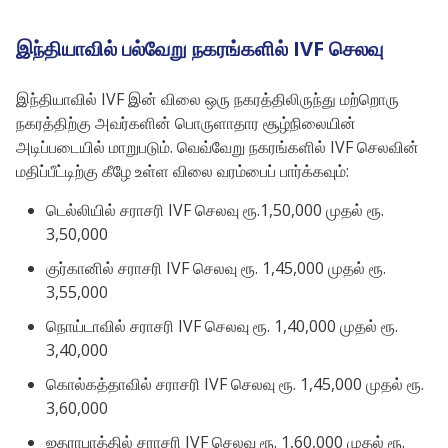
இந்தியாவில் பல்வேறு நகரங்களில் IVF செலவு
இந்தியாவில் IVF இன் விலை ஒரு நகரத்திலிருந்து மற்றொரு
நகரத்திற்கு அவர்களின் பொருளாதார சூழ்நிலையின்
அடிப்படையில் மாறுபடும். வெவ்வேறு நகரங்களில் IVF செலவின்
மதிப்பீட்டிற்கு கீழே உள்ள விலை வரம்பைப் பார்க்கவும்:
டெல்லியில் சராசரி IVF செலவு ரூ.1,50,000 முதல் ரூ.
3,50,000
குர்கானில் சராசரி IVF செலவு ரூ. 1,45,000 முதல் ரூ.
3,55,000
நொய்டாவில் சராசரி IVF செலவு ரூ. 1,40,000 முதல் ரூ.
3,40,000
கொல்கத்தாவில் சராசரி IVF செலவு ரூ. 1,45,000 முதல் ரூ.
3,60,000
ஐதராபாத்தில் சராசரி IVF செலவு ரூ. 1,60,000 முதல் ரூ.