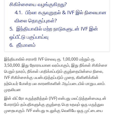
சிகிச்சையை வழங்குகிறது?
பிர்லா கருவுறுதல் & IVF இல் நிலையான
விலை தொகுப்புகள்?
இந்தியாவில் மற்ற நாடுகளுடன் IVF இன்
ஒப்பீட்டு பகுப்பாய்வு
தீர்மானம்
இந்தியாவில் சராசரி IVF செலவு ரூ. 1,00,000 மற்றும் ரூ.
3,50,000. இது தோராயமான வரம்பாகும், இது நீங்கள் சிகிச்சை
பெறும் நகரம், நீங்கள் பாதிக்கப்படும் குழந்தையின்மை நிலை,
IVF சிகிச்சைக்கு பயன்படுத்தப்படும் முறை, கிளினிக்கின்
நற்பெயர் போன்ற பல காரணிகளின் அடிப்படையில் மாறுபடலாம்.
முதலியன
இன் விட்ரோ கருத்தரித்தல் (IVF) என்பது மலட்டுத்தன்மையுடன்
போராடும் தம்பதிகளுக்கு குழந்தை பெற உதவும் ஒரு மருத்துவ
முறையாகும். IVF என்பது உடலுக்கு வெளியே ஒரு முட்டையை