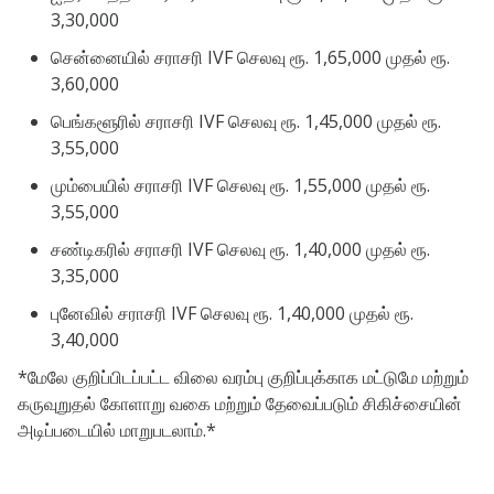
3,30,000
சென்னையில் சராசரி IVF செலவு ரூ. 1,65,000 முதல் ரூ.
3,60,000
பெங்களூரில் சராசரி IVF செலவு ரூ. 1,45,000 முதல் ரூ.
3,55,000
மும்பையில் சராசரி IVF செலவு ரூ. 1,55,000 முதல் ரூ.
3,55,000
சண்டிகரில் சராசரி IVF செலவு ரூ. 1,40,000 முதல் ரூ.
3,35,000
புனேவில் சராசரி IVF செலவு ரூ. 1,40,000 முதல் ரூ.
3,40,000
*மேலே குறிப்பிடப்பட்ட விலை வரம்பு குறிப்புக்காக மட்டுமே மற்றும்
கருவுறுதல் கோளாறு வகை மற்றும் தேவைப்படும் சிகிச்சையின்
அடிப்படையில் மாறுபடலாம்.*