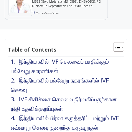
MBBS (Gold Medalist), MS (OBG), DNB (OBG), PG
Diploma in Reproductive and Sexual health
16
Years of experience
Table of Contents
இந்தியாவில் IVF செலவைப் பாதிக்கும்
பல்வேறு காரணிகள்
இந்தியாவில் பல்வேறு நகரங்களில் IVF
செலவு
IVF சிகிச்சை செலவை நிர்வகிப்பதற்கான
நிதி உதவிக்குறிப்புகள்
இந்தியாவில் பிர்லா கருத்தரிப்பு மற்றும் IVF
எவ்வாறு செலவு குறைந்த கருவுறுதல்