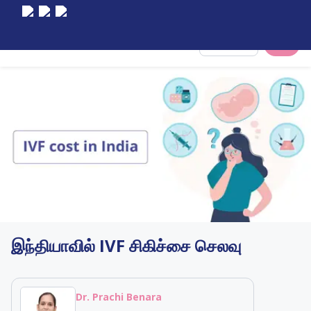
Select City
இந்தியாவில் IVF சிகிச்சை செலவு
Dr. Prachi Benara