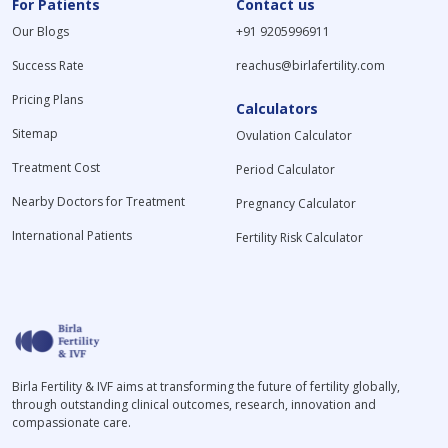
For Patients
Contact us
Our Blogs
+91 9205996911
Success Rate
reachus@birlafertility.com
Pricing Plans
Calculators
Sitemap
Ovulation Calculator
Treatment Cost
Period Calculator
Nearby Doctors for Treatment
Pregnancy Calculator
International Patients
Fertility Risk Calculator
Birla Fertility & IVF aims at transforming the future of fertility globally,
through outstanding clinical outcomes, research, innovation and
compassionate care.