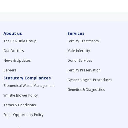
About us
Services
The CKA Birla Group
Fertility Treatments
Our Doctors
Male Infertility
News & Updates
Donor Services
Careers
Fertility Preservation
Statutory Compliances
Gynaecological Procedures
Biomedical Waste Management
Genetics & Diagnostics
Whistle Blower Policy
Terms & Conditions
Equal Opportunity Policy