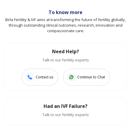
To know more
Birla Fertility & IVF aims at transforming the future of fertility globally,
through outstanding clinical outcomes, research, innovation and
compassionate care.
Need Help?
Talk to our fertility experts
Contact us
Continue to Chat
Had an IVF Failure?
Talk to our fertility experts