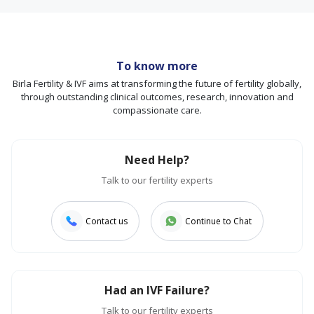
To know more
Birla Fertility & IVF aims at transforming the future of fertility globally,
through outstanding clinical outcomes, research, innovation and
compassionate care.
Need Help?
Talk to our fertility experts
Contact us
Continue to Chat
Had an IVF Failure?
Talk to our fertility experts