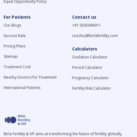
Equal Opportunity Policy
For Patients
Contact us
Our Blogs
+91 9205996911
Success Rate
reachus@birlafertility.com
Pricing Plans
Calculators
Sitemap
Ovulation Calculator
Treatment Cost
Period Calculator
Nearby Doctors for Treatment
Pregnancy Calculator
International Patients
Fertility Risk Calculator
Birla Fertility & IVF aims at transforming the future of fertility globally,