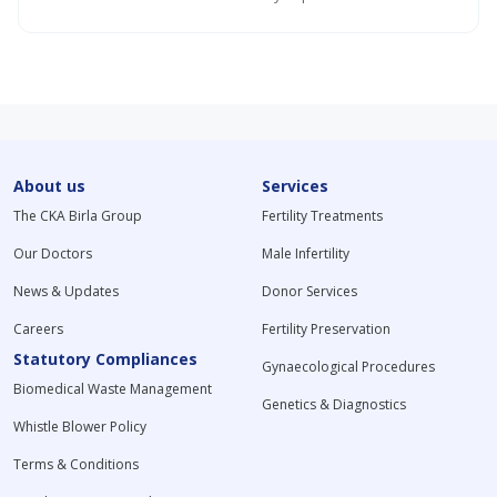
About us
Services
The CKA Birla Group
Fertility Treatments
Our Doctors
Male Infertility
News & Updates
Donor Services
Careers
Fertility Preservation
Statutory Compliances
Gynaecological Procedures
Biomedical Waste Management
Genetics & Diagnostics
Whistle Blower Policy
Terms & Conditions