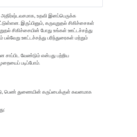
். அதிர்ஷ்டவசமாக, உதவி இனப்பெருக்க
டுள்ளன. இருப்பினும், கருவுறுதல் சிகிச்சைகள்
ுதல் சிகிச்சையின் போது உங்கள் ஊட்டச்சத்து
 பல்வேறு ஊட்டச்சத்து பரிந்துரைகள் மற்றும்
ன சாப்பிட வேண்டும் என்பது பற்றிய
ுறையைப் படிப்போம்.
ப்பட்டு, பெண் துணையின் கருப்பைக்குள் கவனமாக
து: