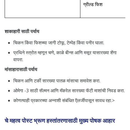
ग्रील्ड फिश
शाकाहारी साठी पर्याय
चिकन किंवा फिशच्या जागी टोफू, टेम्पेह किंवा पनीर घाला.
प्रथिने स्त्रोत म्हणून चणे, काळे बीन्स आणि मसूर यासारख्या शेंगा
वापरा.
मांसाहारासाठी पर्याय
चिकन आणि टर्की सारख्या पातळ मांसाचा समावेश करा.
ओमेगा -3 साठी सॅल्मन आणि मॅकरेल सारख्या फॅटी माशांची निवड करा.
कोणत्याही प्रकारच्या अन्नाशी संबंधित ऍलर्जीपासून सावध रहा.>
चे महत्व
पोस्ट भ्रूण हस्तांतरणासाठी मुख्य पोषक
आहार