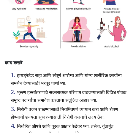
काय करावे
हायड्रेटेड राहा आणि संपूर्ण आरोग्य आणि योग्य शारीरिक कार्यांना
समर्थन देण्यासाठी भरपूर पाणी प्या.
भ्रूण हस्तांतरणाचे सकारात्मक परिणाम वाढवण्यासाठी विविध पोषक
समृध्द पदार्थांचा समावेश करताना संतुलित आहार घ्या.
निरोगी वजन राखण्यासाठी नियमितपणे व्यायाम करा आणि रोपण
होण्याची शक्यता सुधारण्यासाठी निरोगी वजनाचे लक्ष्य ठेवा.
निर्धारित औषधे आणि पूरक आहार वेळेवर घ्या. तसेच, गुंतागुंत