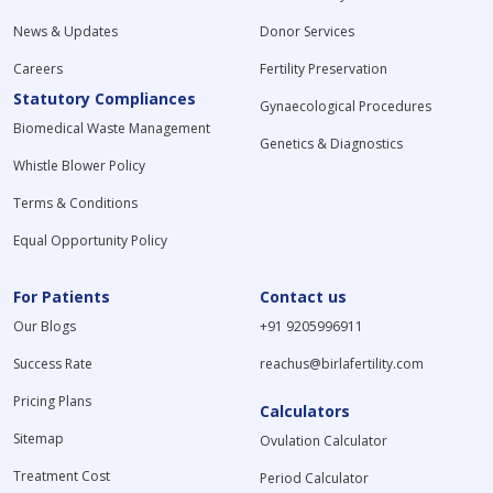
News & Updates
Donor Services
Careers
Fertility Preservation
Statutory Compliances
Gynaecological Procedures
Biomedical Waste Management
Genetics & Diagnostics
Whistle Blower Policy
Terms & Conditions
Equal Opportunity Policy
For Patients
Contact us
Our Blogs
+91 9205996911
Success Rate
reachus@birlafertility.com
Pricing Plans
Calculators
Sitemap
Ovulation Calculator
Treatment Cost
Period Calculator