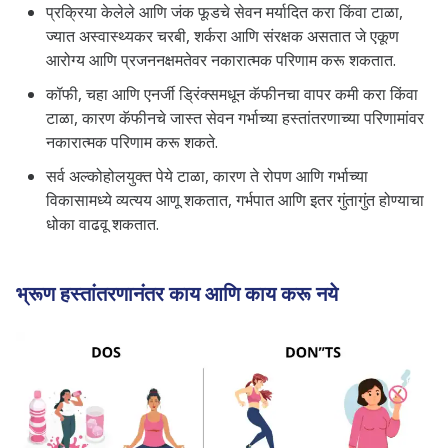
प्रक्रिया केलेले आणि जंक फूडचे सेवन मर्यादित करा किंवा टाळा,
ज्यात अस्वास्थ्यकर चरबी, शर्करा आणि संरक्षक असतात जे एकूण
आरोग्य आणि प्रजननक्षमतेवर नकारात्मक परिणाम करू शकतात.
कॉफी, चहा आणि एनर्जी ड्रिंक्समधून कॅफीनचा वापर कमी करा किंवा
टाळा, कारण कॅफीनचे जास्त सेवन गर्भाच्या हस्तांतरणाच्या परिणामांवर
नकारात्मक परिणाम करू शकते.
सर्व अल्कोहोलयुक्त पेये टाळा, कारण ते रोपण आणि गर्भाच्या
विकासामध्ये व्यत्यय आणू शकतात, गर्भपात आणि इतर गुंतागुंत होण्याचा
धोका वाढवू शकतात.
भ्रूण हस्तांतरणानंतर काय आणि काय करू नये