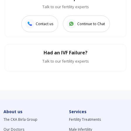
Talk to our fertility experts
Contact us
Continue to Chat
Had an IVF Failure?
Talk to our fertility experts
About us
Services
The CKA Birla Group
Fertility Treatments
Our Doctors
Male Infertility