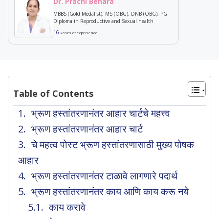
Dr. Prachi Benara
MBBS (Gold Medalist), MS (OBG), DNB (OBG), PG
Diploma in Reproductive and Sexual health
16
Years of experience
Table of Contents
भ्रूण हस्तांतरणानंतर आहार चार्टचे महत्त्व
भ्रूण हस्तांतरणानंतर आहार चार्ट
चे महत्व पोस्ट भ्रूण हस्तांतरणासाठी मुख्य पोषक
आहार
भ्रूण हस्तांतरणानंतर टाळावे लागणारे पदार्थ
भ्रूण हस्तांतरणानंतर काय आणि काय करू नये
काय करावे