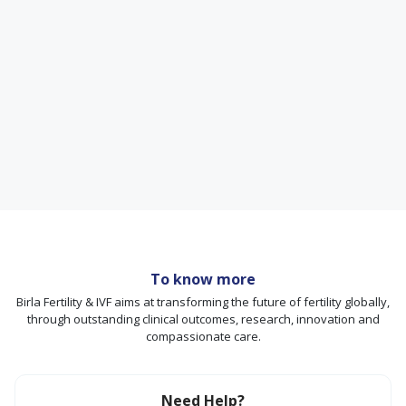
To know more
Birla Fertility & IVF aims at transforming the future of fertility globally,
through outstanding clinical outcomes, research, innovation and
compassionate care.
Need Help?