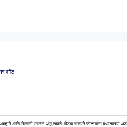
िगर शॉट
आव्हाने आणि चिंतांनी भरलेले असू शकते. मोठ्या संख्येने जोडप्यांना वंध्यत्वाच्या 