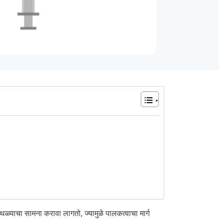
अडथळ्याचा सामना करावा लागतो, ज्यामुळे पालकत्वाचा मार्ग