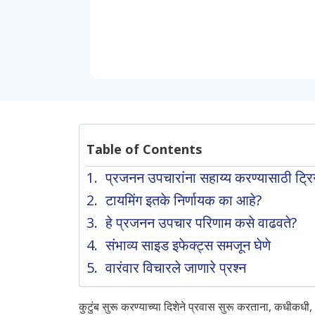
Table of Contents
प्रजनन उपचारांना सहाय्य करण्यासाठी ट्र
टायमिंग इतके निर्णायक का आहे?
हे प्रजनन उपचार परिणाम कसे वाढवते?
संभाव्य साइड इफेक्ट्स समजून घेणे
वारंवार विचारले जाणारे प्रश्न
कुटुंब सुरू करण्याच्या दिशेने प्रवास सुरू करताना, कधीकधी, 