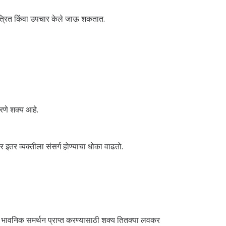
यंत्रित किंवा उपचार केले जाऊ शकतात.
रणे शक्य आहे.
र इतर व्यक्तीला संसर्ग होण्याचा धोका वाढतो.
ि भावनिक समर्थन प्राप्त करण्यासाठी शक्य तितक्या लवकर