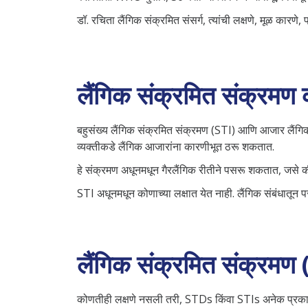
डॉ. रचिता लैंगिक संक्रमित संसर्ग, त्यांची लक्षणे, मूळ कार
लैंगिक संक्रमित संक्रमण
बहुसंख्य लैंगिक संक्रमित संक्रमण (STI) आणि आजार लैंगिक सं
व्यक्तीकडे लैंगिक आजारांना कारणीभूत ठरू शकतात.
हे संक्रमण अधूनमधून गैरलैंगिक रीतीने पसरू शकतात, जसे की जेव्
STI अधूनमधून कोणाच्या लक्षात येत नाही. लैंगिक संबंधातून 
लैंगिक संक्रमित संक्रमण (
कोणतीही लक्षणे नसली तरी, STDs किंवा STIs अनेक प्रकारच