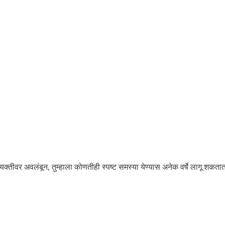
क्तीवर अवलंबून, तुम्हाला कोणतीही स्पष्ट समस्या येण्यास अनेक वर्षे लागू शकतात.