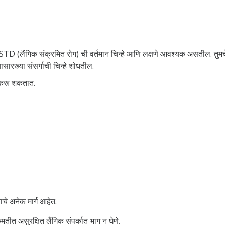
ि STD (लैंगिक संक्रमित रोग) ची वर्तमान चिन्हे आणि लक्षणे आवश्यक असतील. तु
सारख्या संसर्गाची चिन्हे शोधतील.
 करू शकतात.
चे अनेक मार्ग आहेत.
ंमतीत असुरक्षित लैंगिक संपर्कात भाग न घेणे.