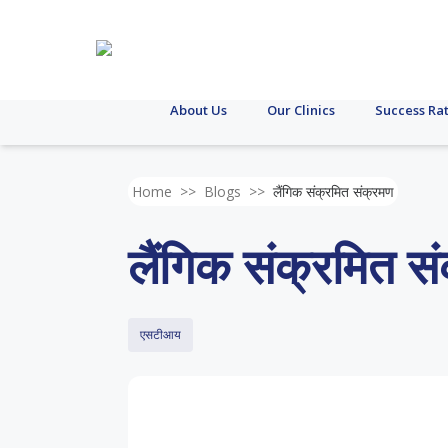
About Us
Our Clinics
Success Ra
Home
>>
Blogs
>>
लैंगिक संक्रमित संक्रमण
लैंगिक संक्रमित स
एसटीआय