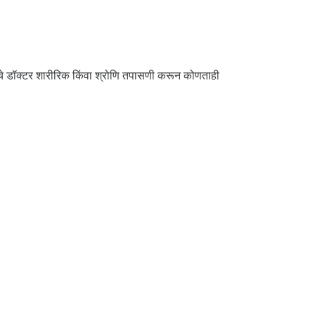
मचे डॉक्टर शारीरिक किंवा श्रोणि तपासणी करून कोणताही