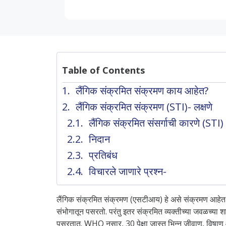
Table of Contents
लैंगिक संक्रमित संक्रमण काय आहेत?
लैंगिक संक्रमित संक्रमण (STI)- लक्षणे
लैंगिक संक्रमित संसर्गाची कारणे (STI)
निदान
प्रतिबंध
विचारले जाणारे प्रश्न-
लैंगिक संक्रमित संक्रमण (एसटीआय) हे असे संक्रमण आहेत जे लैंग
संभोगातून पसरतो. परंतु इतर संक्रमित व्यक्तीच्या जवळच्या 
पसरतात. WHO नुसार,
30 पेक्षा जास्त भिन्न जीवाणू, विषाण