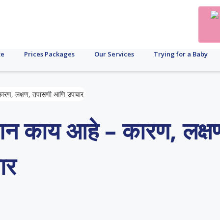
te
Prices Packages
Our Services
Trying for a Baby
 कारण, लक्षण, तपासणी आणि उपचार
्शन काय आहे – कारण, लक्ष
ार