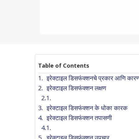
Table of Contents
इरेक्टाइल डिसफंक्शनचे प्रकार आणि कार
इरेक्टाइल डिसफंक्शन लक्षण
इरेक्टाइल डिसफंक्शन के धोका कारक
इरेक्टाइल डिसफंक्शन तपासणी
इरेक्टाइल डिसफंक्शन उपचार