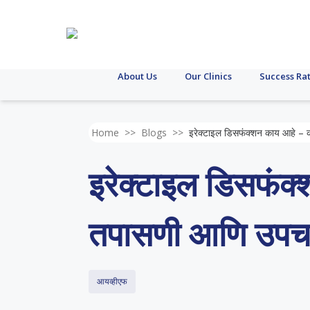
About Us
Our Clinics
Success Ra
Home
>>
Blogs
>>
इरेक्टाइल डिसफंक्शन काय आहे –
इरेक्टाइल डिसफंक
तपासणी आणि उपच
आयव्हीएफ