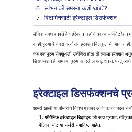
स्तंभन की समस्या कशी थांबते?
विटामिनसाठी इरेक्टाइल डिसफंक्शन
लैंगिक संबंध बनवते वेळ इरेक्शन न होणे कारण – पेनिट्रेशन मध
काही पुरुषांचे सेक्स के दौरान इरेक्शन बिलकुल भी आता नाही
जब एक पुरुष सेक्शुअली उत्तेजित होता तो त्याला इरेक्शन अन
डिसफंक्शन ही समस्या पुरुषांना देखील असू शकते, परंतु अधिक 
इरेक्टाइल डिसफंक्शनचे प
आम्ही खाली या बीमारीचे विविध प्रकार आणि कारणांबद्दल चर्च
ऑर्गेनिक इरेक्टाइल डिझाइन:
जो रक्त प्रवाह, तंत्रिका
पेल्विक चोट या सर्जरी समाविष्ट आहेत.