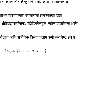
िंता कारण होते. हे पूर्णपणे मानसिक आणि भावनात्मक
 संबोधित करण्यासाठी उपचारांची आवश्यकता होती.
ँटीहाइपरटेन्सिव्ह, एंटीडिप्रेसेंट्स, एंटीसाइकोटिक्स आणि
, मोटापा आणि शारीरिक क्रियाकलाप कमी समाविष्ट. इन यू
ना, वैस्कुलर ईडी का कारण बनता है.