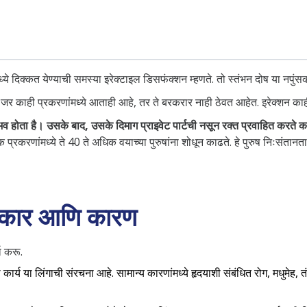
्ये दिक्कत येण्याची समस्या इरेक्टाइल डिसफंक्शन म्हणते. तो स्तंभन दोष या नपुंस
. जर काही प्रकरणांमध्ये आताही आहे, तर ते बरकरार नाही ठेवत आहेत. इरेक्शन काही
ुभव होता है। उसके बाद, उसके दिमाग प्राइवेट पार्टची नसून रक्त प्रवाहित करते 
प्रकरणांमध्ये ते 40 ते अधिक वयाच्या पुरुषांना शोधून काढते. हे पुरुष निःसंतानत
्रकार आणि कारण
ा करू.
 कार्य या लिंगाची संरचना आहे. सामान्य कारणांमध्ये हृदयाशी संबंधित रोग, मधुमेह, 