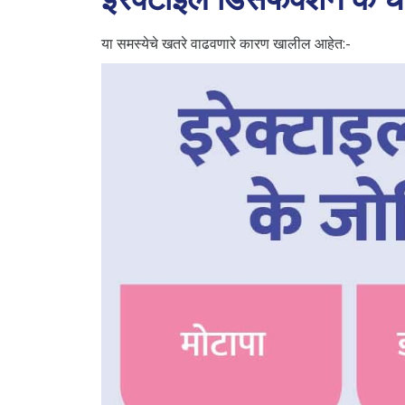
या समस्येचे खतरे वाढवणारे कारण खालील आहेत:-