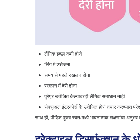
लैंगिक इच्छा कमी होणे
लिंग में उत्तेजना
समय से पहले स्खलन होना
स्खलन में देरी होना
पुरेपूर उत्तेजित केल्यावरही लैंगिक समाधान नाही
सेक्सुअल इंटरकोर्स के उत्तेजित होणे तयार करण्यात पर
साथ ही, पीड़ित पुरुष स्वतःमध्ये भावनात्मक लक्षणांचा अ
इरेक्टाइल डिसफंक्शन के 