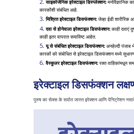
साइकोजेनिक इरेक्टाइल डिस्प्लेक्शन:
मनोवैज्ञानिक का
कारकोंशी संबंधित आहे.
मिश्रित इरेक्टाइल डिसफंक्शन:
जेव्हा ईडी शारीरिक आ
दवा से होनेवाला इरेक्टाइल डिसफंक्शन:
काही दवाएं दु
काही इतर वापरात समाविष्ट आहेत.
यू से संबंधित इरेक्टाइल डिसफंक्शन:
अनहेल्दी पंजाब 
कारकों को संबोधित से इरेक्टाइल डिसफंक्शन मध्ये सुधारण
वैस्कुलर इरेक्टाइल डिसफंक्शन:
रक्त वाहिकांमधून सम
इरेक्टाइल डिसफंक्शन लक्ष
पुरुष का सेक्स के सर्वात जास्त इरेक्शन आणि पेनिट्रेशन नसाव