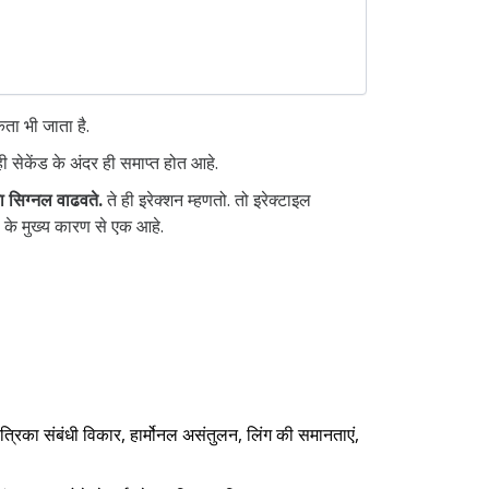
कता भी जाता है.
 सेकेंड के अंदर ही समाप्त होत आहे.
का सिग्नल वाढवते.
ते ही इरेक्शन म्हणतो.
तो इरेक्टाइल
ा के मुख्य कारण से एक आहे.
तंत्रिका संबंधी विकार, हार्मोनल असंतुलन, लिंग की समानताएं,