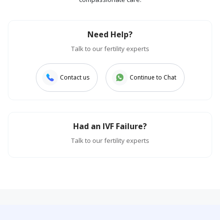
Need Help?
Talk to our fertility experts
Contact us
Continue to Chat
Had an IVF Failure?
Talk to our fertility experts