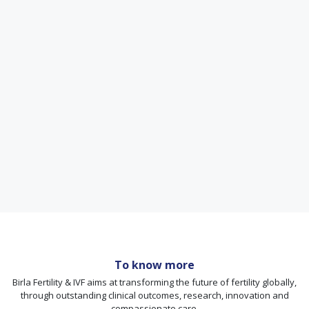
To know more
Birla Fertility & IVF aims at transforming the future of fertility globally,
through outstanding clinical outcomes, research, innovation and
compassionate care.