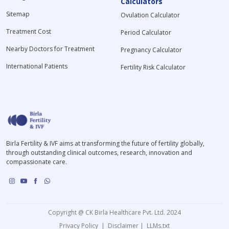
Calculators
Sitemap
Ovulation Calculator
Treatment Cost
Period Calculator
Nearby Doctors for Treatment
Pregnancy Calculator
International Patients
Fertility Risk Calculator
Birla Fertility & IVF aims at transforming the future of fertility globally,
through outstanding clinical outcomes, research, innovation and
compassionate care.
Copyright @ CK Birla Healthcare Pvt. Ltd. 2024
Privacy Policy
|
Disclaimer
|
LLMs.txt