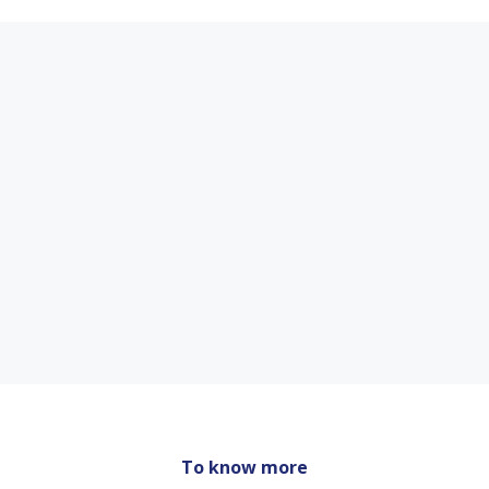
To know more