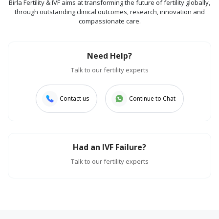
Birla Fertility & IVF aims at transforming the future of fertility globally,
through outstanding clinical outcomes, research, innovation and
compassionate care.
Need Help?
Talk to our fertility experts
Contact us
Continue to Chat
Had an IVF Failure?
Talk to our fertility experts