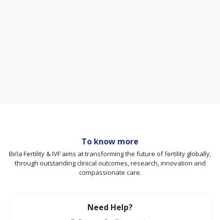
To know more
Birla Fertility & IVF aims at transforming the future of fertility globally,
through outstanding clinical outcomes, research, innovation and
compassionate care.
Need Help?