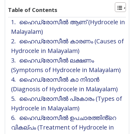
Table of Contents
ഹൈഡ്രോസീൽ ആണ് (Hydrocele in
Malayalam)
ഹൈഡ്രോസീൽ കാരണം (Causes of
Hydrocele in Malayalam)
ഹൈഡ്രോസീൽ ലക്ഷണം
(Symptoms of Hydrocele in Malayalam)
ഹൈഡ്രോസീൽ കാ നിദാൻ
(Diagnosis of Hydrocele in Malayalam)
ഹൈഡ്രോസീൽ പ്രകാരം (Types of
Hydrocele in Malayalam)
ഹൈഡ്രോസീൽ ഉപചാരത്തിൻ്റെ
വികല്പം (Treatment of Hydrocele in