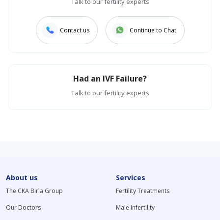
Talk to our fertility experts
Contact us
Continue to Chat
Had an IVF Failure?
Talk to our fertility experts
About us
Services
The CKA Birla Group
Fertility Treatments
Our Doctors
Male Infertility