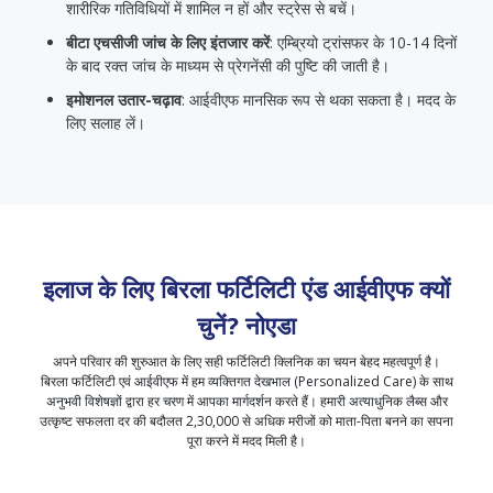
शारीरिक गतिविधियों में शामिल न हों और स्ट्रेस से बचें।
बीटा एचसीजी जांच के लिए इंतजार करें
: एम्ब्रियो ट्रांसफर के 10-14 दिनों
के बाद रक्त जांच के माध्यम से प्रेगनेंसी की पुष्टि की जाती है।
इमोशनल उतार-चढ़ाव
: आईवीएफ मानसिक रूप से थका सकता है। मदद के
लिए सलाह लें।
इलाज के लिए बिरला फर्टिलिटी एंड आईवीएफ क्यों
चुनें?
नोएडा
अपने परिवार की शुरुआत के लिए सही फर्टिलिटी क्लिनिक का चयन बेहद महत्वपूर्ण है।
बिरला फर्टिलिटी एवं आईवीएफ में हम व्यक्तिगत देखभाल (Personalized Care) के साथ
अनुभवी विशेषज्ञों द्वारा हर चरण में आपका मार्गदर्शन करते हैं। हमारी अत्याधुनिक लैब्स और
उत्कृष्ट सफलता दर की बदौलत 2,30,000 से अधिक मरीजों को माता-पिता बनने का सपना
पूरा करने में मदद मिली है।