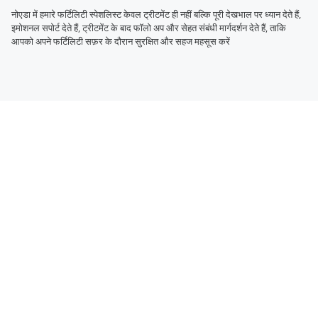
नोएडा में हमारे फर्टिलिटी स्पेशलिस्ट केवल ट्रीटमेंट ही नहीं बल्कि पूरी देखभाल पर ध्यान देते हैं,
इमोशनल सपोर्ट देते हैं, ट्रीटमेंट के बाद फॉलो अप और सेहत संबंधी मार्गदर्शन देते हैं, ताकि
आपको अपने फर्टिलिटी सफ़र के दौरान सुरक्षित और सहज महसूस करें