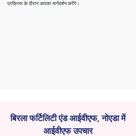
प्रक्रिया के दौरान आपका मार्गदर्शन करेंगे।
बिरला फर्टिलिटी एंड आईवीएफ, नोएडा में
आईवीएफ उपचार