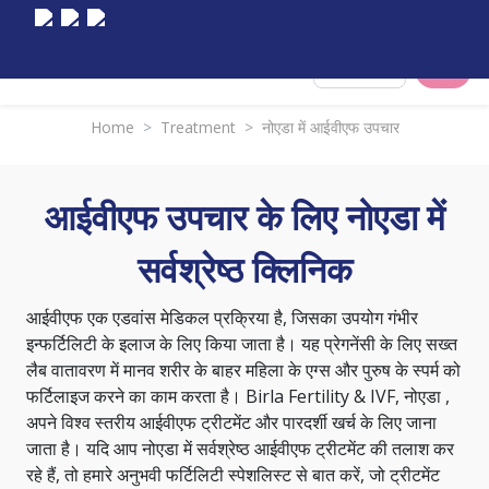
Select City
Home
>
Treatment
>
नोएडा में आईवीएफ उपचार
आईवीएफ उपचार के लिए नोएडा में
सर्वश्रेष्ठ क्लिनिक
आईवीएफ एक एडवांस मेडिकल प्रक्रिया है, जिसका उपयोग गंभीर
इन्फर्टिलिटी के इलाज के लिए किया जाता है। यह प्रेगनेंसी के लिए सख्त
लैब वातावरण में मानव शरीर के बाहर महिला के एग्स और पुरुष के स्पर्म को
फर्टिलाइज करने का काम करता है। Birla Fertility & IVF, नोएडा ,
अपने विश्व स्तरीय आईवीएफ ट्रीटमेंट और पारदर्शी खर्च के लिए जाना
जाता है। यदि आप नोएडा में सर्वश्रेष्ठ आईवीएफ ट्रीटमेंट की तलाश कर
रहे हैं, तो हमारे अनुभवी फर्टिलिटी स्पेशलिस्ट से बात करें, जो ट्रीटमेंट