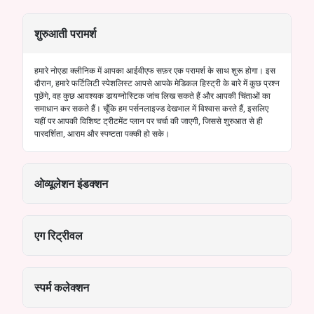
शुरुआती परामर्श
हमारे नोएडा क्लीनिक में आपका आईवीएफ सफ़र एक परामर्श के साथ शुरू होगा। इस
दौरान, हमारे फर्टिलिटी स्पेशलिस्ट आपसे आपके मेडिकल हिस्ट्री के बारे में कुछ प्रश्न
पूछेंगे, वह कुछ आवश्यक डायग्नोस्टिक ​​​​जांच लिख सकते हैं और आपकी चिंताओं का
समाधान कर सकते हैं। चूँकि हम पर्सनलाइज्ड देखभाल में विश्वास करते हैं, इसलिए
यहीं पर आपकी विशिष्ट ट्रीटमेंट प्लान पर चर्चा की जाएगी, जिससे शुरुआत से ही
पारदर्शिता, आराम और स्पष्टता पक्की हो सके।
ओव्यूलेशन इंडक्शन
एग रिट्रीवल
स्पर्म कलेक्शन