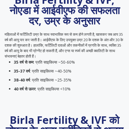
नोएडा में आईवीएफ की सफलता
दर, उम्र के अनुसार
महिलाओं में फर्टिलिटी उम्र के साथ स्वाभाविक रूप से कम होने लगती है, खासकर जब आप 35
वर्ष की आयु पार कर जाती है। आईवीएफ के लिए उपयुक्त उम्र 20 के दशक के अंत और 30 के
दशक की शुरुआत है। हालांकि, फर्टिलिटी दवाओं और तकनीकों में प्रगति के साथ, व्यक्ति 35
वर्ष की आयु के बाद भी प्रेग्नेंट हो सकती हैं, और एग्स या स्पर्म की अच्छी क्वालिटी के साथ
संभावनाएं बेहतर होती हैं।
35 वर्ष से कम
: प्रति साइकिल्स ~50-60%
35-37 वर्ष
: प्रति साइकिल्स ~40-50%
38-40 वर्ष
: प्रति साइकिल्स ~25-35%
40 वर्ष से ऊपर
: प्रति साइकिल्स <10%
Birla Fertility & IVF को