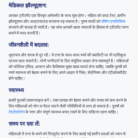
मेडिकल इवैल्यूएशन:
आपका ट्रीटमेंट एक विस्तृत असेसमेंट के साथ शुरू होगा। महिला को ब्लड टेस्ट, हार्मोन
इवैल्यूएशन और अल्ट्रासाउंड करवाना पड़ सकता है। पुरुष साथी को
सीमेन एनालिसिस
करवाने की सलाह दी जाती है। यह जांच आपकी खास जरूरतों के हिसाब से ट्रीटमेंट प्लान
बनाने में मदद करतीं हैं।
जीवनशैली में बदलाव:
धूम्रपान और शराब से दूर रहें। ये एग्स के साथ-साथ स्पर्म की क्वालिटी पर भी प्रतिकूल
प्रभाव डाल सकते हैं। दोनों भागीदारों के लिए संतुलित आहार लेना महत्वपूर्ण है। महिलाओं
को फोलिक एसिड, आयरन और कैल्शियम युक्त खाद्य पदार्थ लेना चाहिए, जबकि पुरुषों को
स्पर्म स्वास्थ्य को बेहतर बनाने के लिए अपने आहार में जिंक, सेलेनियम और एंटीऑक्सीडेंट
होने चाहिए।
स्वास्थ्य
हल्की फुल्की एक्सरसाइज करें। रक्त प्रवाह को बेहतर बनाने और तनाव को कम करने के
लिए महिलाओं को योग या पैदल चलने जैसी गतिविधियों से लाभ हो सकता है। पुरुषों को
टेस्टोस्टेरोन
के स्तर और संपूर्ण स्वास्थ्य बनाए रखने के लिए सक्रिय रहना चाहिए।
समय पर दवा लें:
महिलाओं में एग्स के बनने को स्टिमुलेट करने के लिए बताई गई हार्मोन दवाओं को ध्यान से