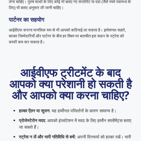
लेना चाहिए। पुरुष साथी के लिए कोई भी बताए गए सप्लीमेंट या दवा (जैसे स्पर्म स्वास्थ्य के
लिए) भी बताए अनुसार ली जानी चाहिए।
पार्टनर का सहयोग
आईवीएफ कराना मानसिक रूप से भी आपको कठिनाई ला सकता है। इमोशनल सहारे,
बराबर जिम्मेदारियाँ और पार्टनर के बीच हर विषय पर बातचीत इस सफ़र के स्ट्रेस को
काफी कम कर सकता है।
आईवीएफ ट्रीटमेंट के बाद
आपको क्या परेशानी हो सकती है
और आपको क्या करना चाहिए?
हल्का ऐंठन या सूजन
: यह हार्मोनल परिवर्तनों के कारण सामान्य है।
प्रोजेस्टेरोन मदद
: आपको इंप्लांटेशन में मदद के लिए हार्मोन सप्लीमेंट्स बताए
जा सकते हैं।
स्ट्रेस न लें और भारी गतिविधि से बचें:
अपनी दिनचर्या को हल्का रखें। भारी