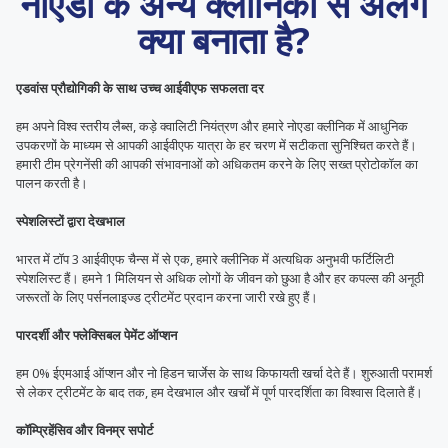
नोएडा के अन्य क्लीनिकों से अलग
क्या बनाता है?
एडवांस प्रौद्योगिकी के साथ उच्च आईवीएफ सफलता दर
हम अपने विश्व स्तरीय लैब्स, कड़े क्वालिटी नियंत्रण और हमारे नोएडा क्लीनिक में आधुनिक
उपकरणों के माध्यम से आपकी आईवीएफ यात्रा के हर चरण में सटीकता सुनिश्चित करते हैं।
हमारी टीम प्रेगनेंसी की आपकी संभावनाओं को अधिकतम करने के लिए सख्त प्रोटोकॉल का
पालन करती है।
स्पेशलिस्टों द्वारा देखभाल
भारत में टॉप 3 आईवीएफ चैन्स में से एक, हमारे क्लीनिक में अत्यधिक अनुभवी फर्टिलिटी
स्पेशलिस्ट हैं। हमने 1 मिलियन से अधिक लोगों के जीवन को छुआ है और हर कपल्स की अनूठी
जरूरतों के लिए पर्सनलाइज्ड ट्रीटमेंट प्रदान करना जारी रखे हुए हैं।
पारदर्शी और फ्लेक्सिबल पेमेंट ऑप्शन
हम 0% ईएमआई ऑप्शन और नो हिडन चार्जेस के साथ किफायती खर्चा देते हैं। शुरुआती परामर्श
से लेकर ट्रीटमेंट के बाद तक, हम देखभाल और खर्चों में पूर्ण पारदर्शिता का विश्वास दिलाते हैं।
कॉम्प्रिहेंसिव और विनम्र सपोर्ट