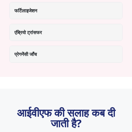
फर्टिलाइजेशन
एंब्रियो ट्रांसफर
प्रेगनेंसी जाँच
आईवीएफ की सलाह कब दी
जाती है?