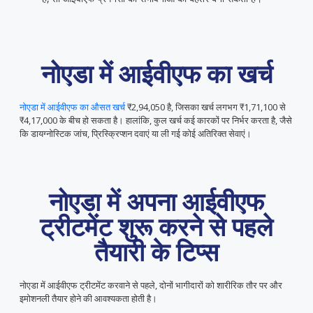
नोएडा में आईवीएफ का खर्च
नोएडा में आईवीएफ का औसत खर्च
₹2,94,050 है, जिसका खर्च लगभग ₹1,71,100 से
₹4,17,000 के बीच हो सकता है। हालांकि, कुल खर्च कई कारकों पर निर्भर करता है, जैसे
कि डायग्नोस्टिक जांच, प्रिस्क्रिप्शन दवाएं या ली गई कोई अतिरिक्त सेवाएं।
नोएडा में अपना आईवीएफ
ट्रीटमेंट शुरू करने से पहले
तैयारी के टिप्स
नोएडा में आईवीएफ ट्रीटमेंट करवाने से पहले, दोनों भागीदारों को शारीरिक तौर पर और
इमोशनली तैयार होने की आवश्यकता होती है।