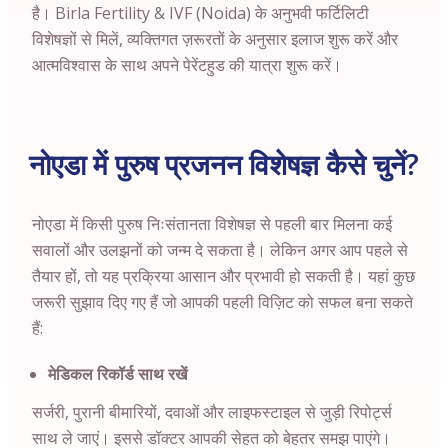
है। Birla Fertility & IVF (Noida) के अनुभवी फर्टिलिटी
विशेषज्ञों से मिलें, व्यक्तिगत ज़रूरतों के अनुसार इलाज शुरू करें और
आत्मविश्वास के साथ अपने पेरेंटहुड की यात्रा शुरू करें।
नोएडा में पुरुष प्रजनन विशेषज्ञ कैसे चुनें?
नोएडा
में किसी पुरुष निःसंतानता विशेषज्ञ से पहली बार मिलना कई
सवालों और उलझनों को जन्म दे सकता है। लेकिन अगर आप पहले से
तैयार हों, तो यह प्रक्रिया आसान और प्रभावी हो सकती है। यहां कुछ
जरूरी सुझाव दिए गए हैं जो आपकी पहली विज़िट को सफल बना सकते
हैं:
मेडिकल रिकॉर्ड साथ रखें
सर्जरी, पुरानी बीमारियों, दवाओं और लाइफस्टाइल से जुड़ी रिपोर्ट्स
साथ ले जाएं। इससे डॉक्टर आपकी सेहत को बेहतर समझ पाएंगे।