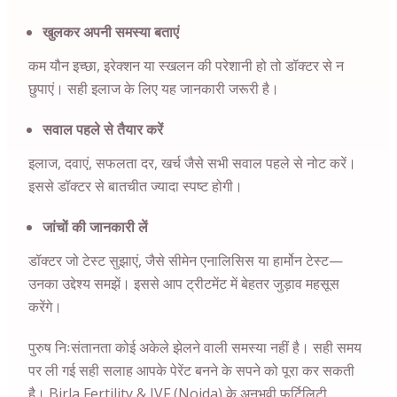
खुलकर अपनी समस्या बताएं
कम यौन इच्छा, इरेक्शन या स्खलन की परेशानी हो तो डॉक्टर से न
छुपाएं। सही इलाज के लिए यह जानकारी जरूरी है।
सवाल पहले से तैयार करें
इलाज, दवाएं, सफलता दर, खर्च जैसे सभी सवाल पहले से नोट करें।
इससे डॉक्टर से बातचीत ज्यादा स्पष्ट होगी।
जांचों की जानकारी लें
डॉक्टर जो टेस्ट सुझाएं, जैसे सीमेन एनालिसिस या हार्मोन टेस्ट—
उनका उद्देश्य समझें। इससे आप ट्रीटमेंट में बेहतर जुड़ाव महसूस
करेंगे।
पुरुष निःसंतानता कोई अकेले झेलने वाली समस्या नहीं है। सही समय
पर ली गई सही सलाह आपके पेरेंट बनने के सपने को पूरा कर सकती
है। Birla Fertility & IVF (Noida) के अनुभवी फर्टिलिटी