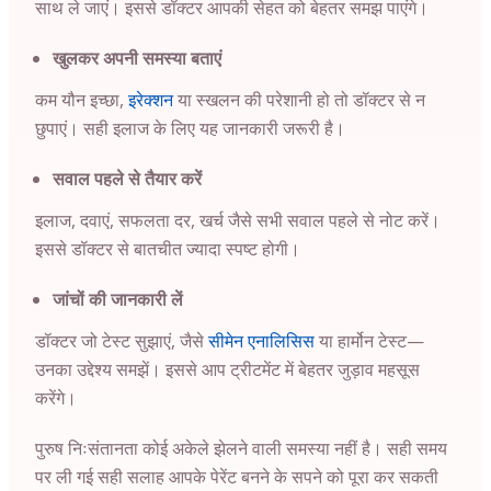
साथ ले जाएं। इससे डॉक्टर आपकी सेहत को बेहतर समझ पाएंगे।
खुलकर अपनी समस्या बताएं
कम यौन इच्छा,
इरेक्शन
या स्खलन की परेशानी हो तो डॉक्टर से न
छुपाएं। सही इलाज के लिए यह जानकारी जरूरी है।
सवाल पहले से तैयार करें
इलाज, दवाएं, सफलता दर, खर्च जैसे सभी सवाल पहले से नोट करें।
इससे डॉक्टर से बातचीत ज्यादा स्पष्ट होगी।
जांचों की जानकारी लें
डॉक्टर जो टेस्ट सुझाएं, जैसे
सीमेन एनालिसिस
या हार्मोन टेस्ट—
उनका उद्देश्य समझें। इससे आप ट्रीटमेंट में बेहतर जुड़ाव महसूस
करेंगे।
पुरुष निःसंतानता कोई अकेले झेलने वाली समस्या नहीं है। सही समय
पर ली गई सही सलाह आपके पेरेंट बनने के सपने को पूरा कर सकती