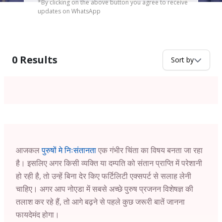
*By clicking on the above button you agree to receive
updates on WhatsApp
0
Results
Sort by
आजकल
पुरुषों मे निःसंतानता
एक गंभीर चिंता का विषय बनता जा रहा
है। इसलिए अगर किसी व्यक्ति या दम्पति को संतान प्राप्ति में परेशानी
हो रही है, तो उन्हें बिना देर किए फर्टिलिटी एक्सपर्ट से सलाह लेनी
चाहिए। अगर आप
नोएडा
में सबसे अच्छे पुरुष प्रजनन विशेषज्ञ की
तलाश कर रहे हैं, तो आगे बढ़ने से पहले कुछ जरूरी बातें जानना
फायदेमंद होगा।