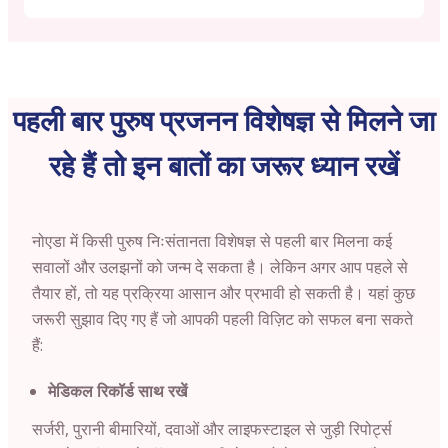
पहली बार पुरुष प्रजनन विशेषज्ञ से मिलने जा
रहे हैं तो इन बातों का जरूर ध्यान रखें
नोएडा
में किसी पुरुष निःसंतानता विशेषज्ञ से पहली बार मिलना कई
सवालों और उलझनों को जन्म दे सकता है। लेकिन अगर आप पहले से
तैयार हों, तो यह प्रक्रिया आसान और प्रभावी हो सकती है। यहां कुछ
जरूरी सुझाव दिए गए हैं जो आपकी पहली विज़िट को सफल बना सकते
हैं:
मेडिकल रिकॉर्ड साथ रखें
सर्जरी, पुरानी बीमारियों, दवाओं और लाइफस्टाइल से जुड़ी रिपोर्ट्स