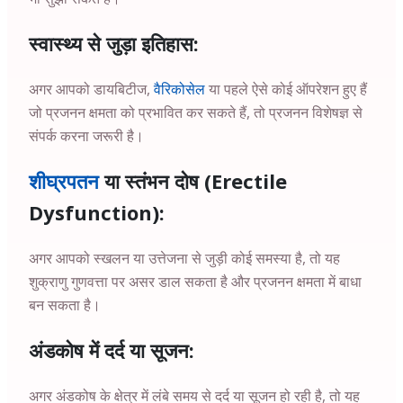
स्वास्थ्य से जुड़ा इतिहास:
अगर आपको डायबिटीज,
वैरिकोसेल
या पहले ऐसे कोई ऑपरेशन हुए हैं
जो प्रजनन क्षमता को प्रभावित कर सकते हैं, तो प्रजनन विशेषज्ञ से
संपर्क करना जरूरी है।
शीघ्रपतन
या स्तंभन दोष (Erectile
Dysfunction):
अगर आपको स्खलन या उत्तेजना से जुड़ी कोई समस्या है, तो यह
शुक्राणु गुणवत्ता पर असर डाल सकता है और प्रजनन क्षमता में बाधा
बन सकता है।
अंडकोष में दर्द या सूजन:
अगर अंडकोष के क्षेत्र में लंबे समय से दर्द या सूजन हो रही है, तो यह