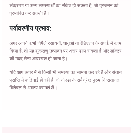
संक्रमण या अन्य समस्याओं का संकेत हो सकता है, जो प्रजनन को
प्रभावित कर सकती हैं।
पर्यावरणीय प्रभाव:
अगर आपने कभी विषैले रसायनों, धातुओं या रेडिएशन के संपर्क में काम
किया है, तो यह शुक्राणु उत्पादन पर असर डाल सकता है और डॉक्टर
की मदद लेना आवश्यक हो जाता है।
यदि आप ऊपर में से किसी भी समस्या का सामना कर रहे हैं और संतान
प्राप्ति में कठिनाई हो रही है, तो
नोएडा
के सर्वश्रेष्ठ पुरुष निःसंतानता
विशेषज्ञ से अवश्य परामर्श लें।