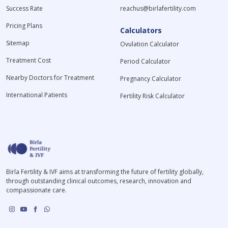
Success Rate
reachus@birlafertility.com
Pricing Plans
Calculators
Sitemap
Ovulation Calculator
Treatment Cost
Period Calculator
Nearby Doctors for Treatment
Pregnancy Calculator
International Patients
Fertility Risk Calculator
Birla Fertility & IVF aims at transforming the future of fertility globally,
through outstanding clinical outcomes, research, innovation and
compassionate care.