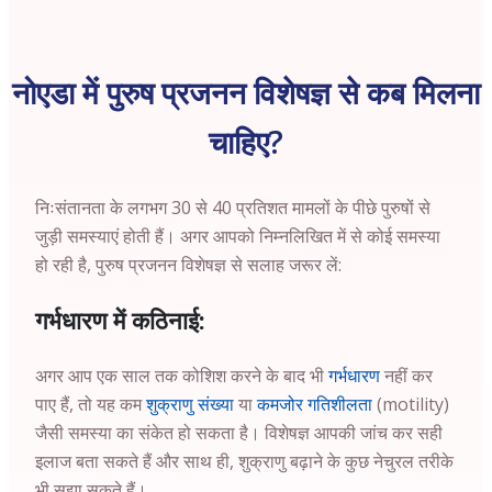
नोएडा में पुरुष प्रजनन विशेषज्ञ से कब मिलना
चाहिए?
निःसंतानता के लगभग 30 से 40 प्रतिशत मामलों के पीछे पुरुषों से
जुड़ी समस्याएं होती हैं। अगर आपको निम्नलिखित में से कोई समस्या
हो रही है, पुरुष प्रजनन विशेषज्ञ से सलाह जरूर लें:
गर्भधारण में कठिनाई:
अगर आप एक साल तक कोशिश करने के बाद भी
गर्भधारण
नहीं कर
पाए हैं, तो यह कम
शुक्राणु संख्या
या
कमजोर गतिशीलता
(motility)
जैसी समस्या का संकेत हो सकता है। विशेषज्ञ आपकी जांच कर सही
इलाज बता सकते हैं और साथ ही, शुक्राणु बढ़ाने के कुछ नेचुरल तरीके
भी सुझा सकते हैं।