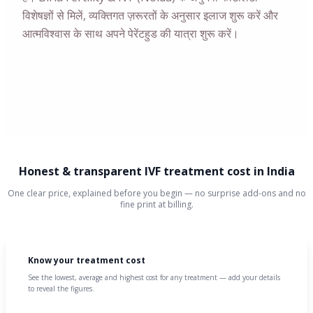
विशेषज्ञों से मिलें, व्यक्तिगत ज़रूरतों के अनुसार इलाज शुरू करें और
आत्मविश्वास के साथ अपने पेरेंटहुड की यात्रा शुरू करें।
Honest & transparent IVF treatment cost in India
One clear price, explained before you begin — no surprise add-ons and no
fine print at billing.
Know your treatment cost
See the lowest, average and highest cost for any treatment — add your details
to reveal the figures.