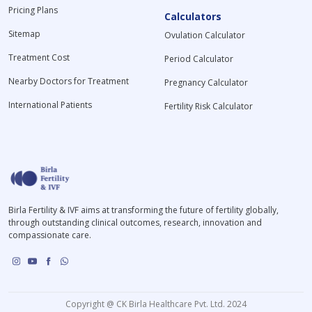
Pricing Plans
Calculators
Sitemap
Ovulation Calculator
Treatment Cost
Period Calculator
Nearby Doctors for Treatment
Pregnancy Calculator
International Patients
Fertility Risk Calculator
Birla Fertility & IVF aims at transforming the future of fertility globally,
through outstanding clinical outcomes, research, innovation and
compassionate care.
Copyright @ CK Birla Healthcare Pvt. Ltd. 2024