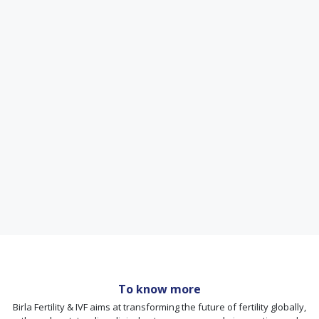
To know more
Birla Fertility & IVF aims at transforming the future of fertility globally,