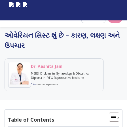
Select City
ઓવેરિયન સિસ્ટ શું છે – કારણ, લક્ષણ અને
ઉપચાર
Dr. Aashita Jain
MBBS, Diploma in Gynaecology & Obstetrics,
Diploma in IVF & Reproductive Medicine
12+
Years of experience
Table of Contents