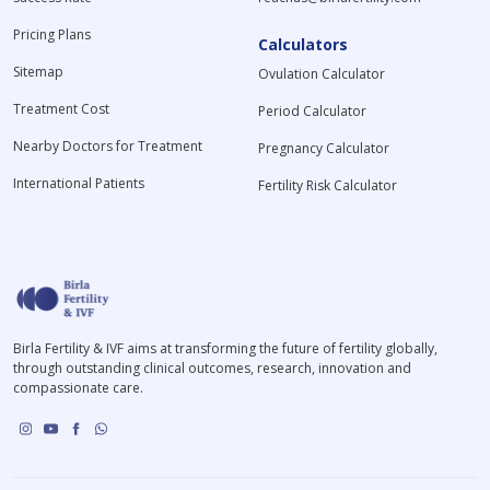
Pricing Plans
Calculators
Sitemap
Ovulation Calculator
Treatment Cost
Period Calculator
Nearby Doctors for Treatment
Pregnancy Calculator
International Patients
Fertility Risk Calculator
Birla Fertility & IVF aims at transforming the future of fertility globally,
through outstanding clinical outcomes, research, innovation and
compassionate care.