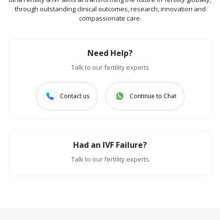
through outstanding clinical outcomes, research, innovation and
compassionate care.
Need Help?
Talk to our fertility experts
Contact us
Continue to Chat
Had an IVF Failure?
Talk to our fertility experts