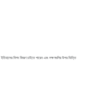
সা ইতিহাসের বিশদ বিবরণ চাইতে পারেন এবং লক্ষণগুলির উপর ভিত্তি