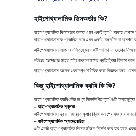
হাইপোথ্যালামিক ডিসঅর্ডার কি?
হাইপোথ্যালামিক ডিসঅর্ডার বলতে এমন একটি ব্যাধি বোঝায় যেখানে 
হাইপোথ্যালামাসকে প্রভাবিত করে এমন একটি জেনেটিক বা জন্মগত 
হাইপোথ্যালামাস আপনার মস্তিষ্কের একটি গ্রন্থি যা হরমোন নিঃসরণ ক
শরীরের হরমোনের মাত্রা হাইপোথ্যালামাসের প্রতিক্রিয়া হিসাবে ক
হাইপোথ্যালামাস অনেক গুরুত্বপূর্ণ শারীরিক কাজ নিয়ন্ত্রণ করে, যেমন 
কিছু হাইপোথ্যালামিক ব্যাধি কি কি?
হাইপোথ্যালামিক ব্যাধিগুলির মধ্যে নিম্নলিখিত ব্যাধিগুলি অন্তর্ভুক্ত 
– হাইপোথ্যালামিক স্থূলতা
হাইপোথ্যালামাস দ্বারা নিয়ন্ত্রিত ক্ষুধার ক্রিয়াকলাপের সমস্যার কা
– হাইপোথ্যালামিক অ্যামেনোরিয়া
এটি একটি হাইপোথ্যালামিক ডিসঅর্ডারকে নির্দেশ করে যার ফলে একজন মহ