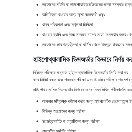
হরমোনের ঘাটতি বা হাইপোথাইরয়েডিজমের মতো সমস্যার জন্
অতিরিক্ত খাওয়ার জন্য ক্ষুধা দমনকারী ওষুধ
খাদ্য পরিকল্পনা এবং স্থূলতা চিকিত্সা
খাওয়ার ব্যাধি এবং উচ্চ মাত্রার চাপের মতো অবস্থার জন্য থের
হরমোনের ভারসাম্যহীনতা বা ঘাটতি থেকে উদ্ভূত উর্বরতার সমস্যা
হাইপোথ্যালামিক ডিসঅর্ডার কিভাবে নির্ণয় ক
বিভিন্ন পরীক্ষার মাধ্যমে হাইপোথ্যালামিক ডিসঅর্ডার নির্ণয় করা
করে নির্দিষ্ট রক্ত ​​এবং প্রস্রাব পরীক্ষা এবং ইমেজিং পরীক্ষার পরামর্শ
হাইপোথ্যালামিক ডিসঅর্ডার নির্ণয়ের জন্য নিম্নলিখিত পরীক্ষাগুলি অন্
আপনার মস্তিষ্ক পরীক্ষা করার জন্য ম্যাগনেটিক রেজোন্যান্স 
বিভিন্ন হরমোনের জন্য পরীক্ষা
ইলেক্ট্রোলাইট বা প্রোটিনের জন্য পরীক্ষা
জেনেটিক স্ক্রীনিং পরীক্ষা