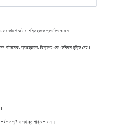
াতের কারণে ঘটে যা মস্তিষ্ককে প্রভাবিত করে বা
 থাইরয়েড, অ্যাড্রেনাল, ডিম্বাশয় এবং টেস্টিসে মুক্তি দেয়।
ে।
প্ত পুষ্টি বা পর্যাপ্ত শক্তি পায় না।