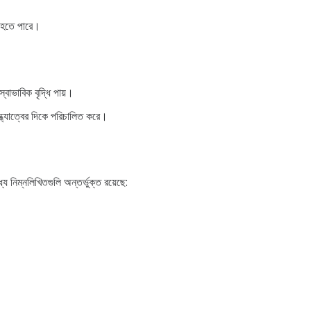
ণ হতে পারে।
বাভাবিক বৃদ্ধি পায়।
বন্ধ্যাত্বের দিকে পরিচালিত করে।
নিম্নলিখিতগুলি অন্তর্ভুক্ত রয়েছে: