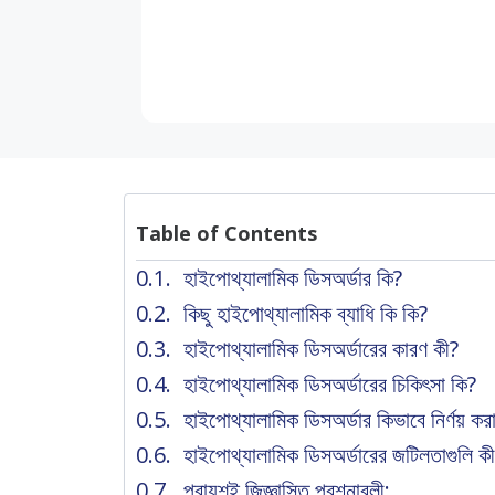
Table of Contents
হাইপোথ্যালামিক ডিসঅর্ডার কি?
কিছু হাইপোথ্যালামিক ব্যাধি কি কি?
হাইপোথ্যালামিক ডিসঅর্ডারের কারণ কী?
হাইপোথ্যালামিক ডিসঅর্ডারের চিকিৎসা কি?
হাইপোথ্যালামিক ডিসঅর্ডার কিভাবে নির্ণয় কর
হাইপোথ্যালামিক ডিসঅর্ডারের জটিলতাগুলি ক
প্রায়শই জিজ্ঞাসিত প্রশ্নাবলী: