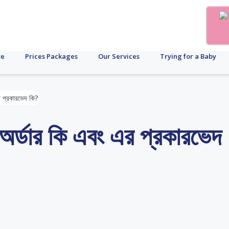
te
Prices Packages
Our Services
Trying for a Baby
র প্রকারভেদ কি?
অর্ডার কি এবং এর প্রকারভেদ