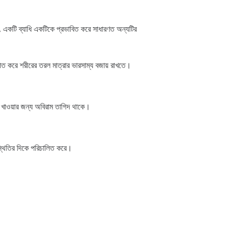
রে, একটি ব্যাধি একটিকে প্রভাবিত করে সাধারণত অন্যটির
িত করে শরীরের তরল মাত্রার ভারসাম্য বজায় রাখতে।
ং খাওয়ার জন্য অবিরাম তাগিদ থাকে।
পস্থিতির দিকে পরিচালিত করে।