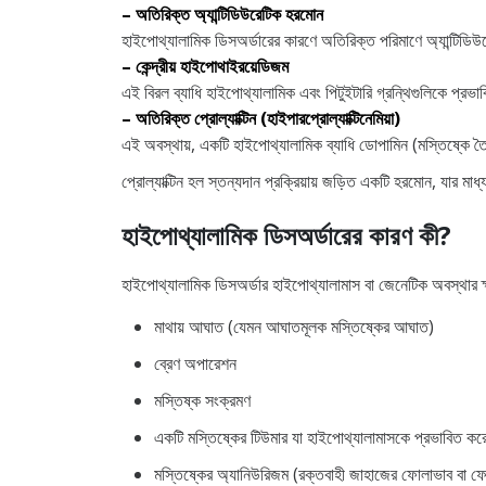
– অতিরিক্ত অ্যান্টিডিউরেটিক হরমোন
হাইপোথ্যালামিক ডিসঅর্ডারের কারণে অতিরিক্ত পরিমাণে অ্যান্টিডি
– কেন্দ্রীয় হাইপোথাইরয়েডিজম
এই বিরল ব্যাধি হাইপোথ্যালামিক এবং পিটুইটারি গ্রন্থিগুলিকে প্র
– অতিরিক্ত প্রোল্যাক্টিন (হাইপারপ্রোল্যাক্টিনেমিয়া)
এই অবস্থায়, একটি হাইপোথ্যালামিক ব্যাধি ডোপামিন (মস্তিষ্কে তৈর
প্রোল্যাক্টিন হল স্তন্যদান প্রক্রিয়ায় জড়িত একটি হরমোন, যার মাধ
হাইপোথ্যালামিক ডিসঅর্ডারের কারণ কী?
হাইপোথ্যালামিক ডিসঅর্ডার হাইপোথ্যালামাস বা জেনেটিক অবস্থার ক্
মাথায় আঘাত (যেমন আঘাতমূলক মস্তিষ্কের আঘাত)
ব্রেণ অপারেশন
মস্তিষ্ক সংক্রমণ
একটি মস্তিষ্কের টিউমার যা হাইপোথ্যালামাসকে প্রভাবিত কর
মস্তিষ্কের অ্যানিউরিজম (রক্তবাহী জাহাজের ফোলাভাব বা ফেট