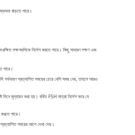
ম্ভাবনা বাড়তে পারে।
সংরক্ষিত লক্ষণগুলিকে নির্দেশ করতে পারে। কিছু সাধারণ লক্ষণ এবং
রতে পারে।
যদি গর্ভধারণ প্রত্যাশিত সময়ের চেয়ে বেশি সময় নেয়, তাহলে আরও
িষ্ট দিনে মূল্যায়ন করা হয়। বর্ধিত FSH মাত্রা নির্দেশ করে যে
দেশ করতে পারে।
, প্রত্যাশিত সময়ের আগে দেখা দেয়।