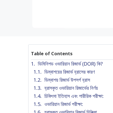
Table of Contents
ডিমিনিশড ওভারিয়ান রিজার্ভ (DOR) কি?
ডিম্বাশয়ের রিজার্ভ হ্রাসের কারণ
ডিম্বাশয় রিজার্ভ উপসর্গ হ্রাস
হ্রাসকৃত ওভারিয়ান রিজার্ভের নির্ণয়
চিকিৎসা ইতিহাস এবং শারীরিক পরীক্ষা:
ওভারিয়ান রিজার্ভ পরীক্ষা:
হ্রাসকৃত ওভারিয়ান রিজার্ভ চিকিত্সা