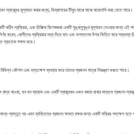
ারণ স্বাস্থ্যের মূল্যায়ন করার জন্য, ডিম্বাশয়ের টিস্যু মাঝে মাঝে বায়োপসি করা যেতে প
করা একটি কঠিন প্রক্রিয়া, এবং চিকিত্সা বিশেষজ্ঞরা একটি পুঙ্খানুপুঙ্খ মূল্যায়ন দেওয়ার 
র্ণয় করেন, রোগীদের প্রক্রিয়ার মধ্য দিয়ে যান এবং ফলাফলের উপর ভিত্তি করে সম্ভাব্য
ধান্ত গ্রহণকে সক্ষম করে।
ারা বিভিন্ন কৌশল এবং হস্তক্ষেপ ব্যবহার করে তাদের প্রজনন যাত্রা নিয়ন্ত্রণ করতে পারে।
খাদ্য খাওয়া, ঘন ঘন ব্যায়াম এবং একটি স্বাস্থ্যকর ওজন বজায় রাখার মাধ্যমে প্রজনন স্বা
ার জন্য প্রস্তুত নয় এমন ব্যক্তিদের প্রজনন ক্ষমতা রক্ষার জন্য একটি সক্রিয় পদক্ষেপ হতে