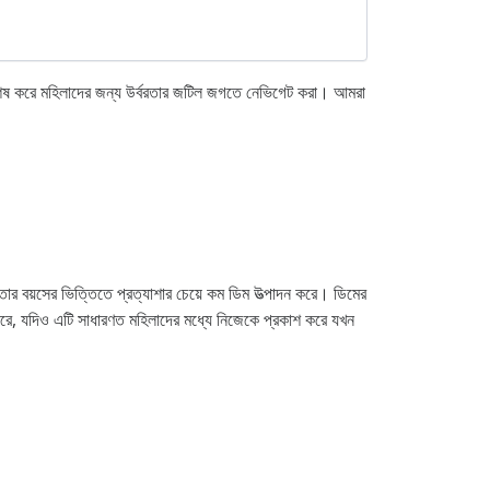
, বিশেষ করে মহিলাদের জন্য উর্বরতার জটিল জগতে নেভিগেট করা। আমরা
় তার বয়সের ভিত্তিতে প্রত্যাশার চেয়ে কম ডিম উত্পাদন করে। ডিমের
 পারে, যদিও এটি সাধারণত মহিলাদের মধ্যে নিজেকে প্রকাশ করে যখন