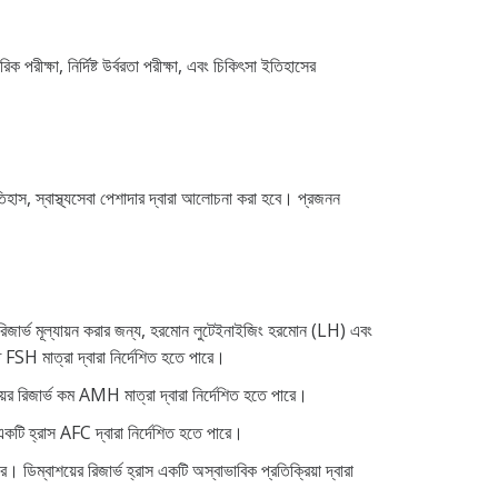
রীক্ষা, নির্দিষ্ট উর্বরতা পরীক্ষা, এবং চিকিৎসা ইতিহাসের
ইতিহাস, স্বাস্থ্যসেবা পেশাদার দ্বারা আলোচনা করা হবে। প্রজনন
য়ের রিজার্ভ মূল্যায়ন করার জন্য, হরমোন লুটেইনাইজিং হরমোন (LH) এবং
ত FSH মাত্রা দ্বারা নির্দেশিত হতে পারে।
ের রিজার্ভ কম AMH মাত্রা দ্বারা নির্দেশিত হতে পারে।
 একটি হ্রাস AFC দ্বারা নির্দেশিত হতে পারে।
িম্বাশয়ের রিজার্ভ হ্রাস একটি অস্বাভাবিক প্রতিক্রিয়া দ্বারা