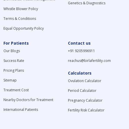
Genetics & Diagnostics
Whistle Blower Policy
Terms & Conditions
Equal Opportunity Policy
For Patients
Contact us
Our Blogs
+91 9205996911
Success Rate
reachus@birlafertility.com
Pricing Plans
Calculators
Sitemap
Ovulation Calculator
Treatment Cost
Period Calculator
Nearby Doctors for Treatment
Pregnancy Calculator
International Patients
Fertility Risk Calculator