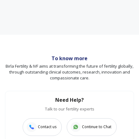
To know more
Birla Fertility & IVF aims at transforming the future of fertility globally,
through outstanding clinical outcomes, research, innovation and
compassionate care.
Need Help?
Talk to our fertility experts
Contact us
Continue to Chat